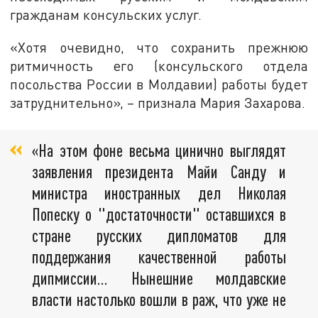
гражданам консульских услуг.
«Хотя очевидно, что сохранить прежнюю
ритмичность его (консульского отдела
посольства России в Молдавии) работы будет
затруднительно», – признала Мария Захарова.
«На этом фоне весьма цинично выглядят
заявления президента Майи Санду и
министра иностранных дел Николая
Попеску о "достаточности" оставшихся в
стране русских дипломатов для
поддержания качественной работы
дипмиссии… Нынешние молдавские
власти настолько вошли в раж, что уже не