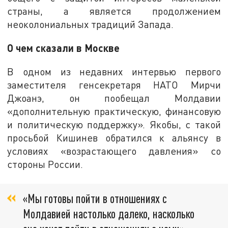
страны, а является продолжением
неоколониальных традиций Запада.
О чем сказали в Москве
В одном из недавних интервью первого
заместителя генсекретаря НАТО Мирчи
Джоанэ, он пообещал Молдавии
«дополнительную практическую, финансовую
и политическую поддержку». Якобы, с такой
просьбой Кишинев обратился к альянсу в
условиях «возрастающего давления» со
стороны России.
«Мы готовы пойти в отношениях с
Молдавией настолько далеко, насколько