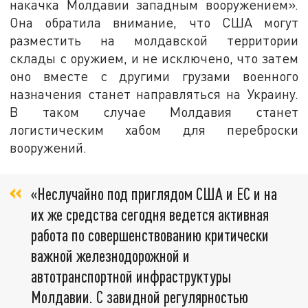
накачка Молдавии западным вооружением».
Она обратила внимание, что США могут
разместить на молдавской территории
склады с оружием, и не исключено, что затем
оно вместе с другими грузами военного
назначения станет направляться на Украину.
В таком случае Молдавия станет
логистическим хабом для переброски
вооружений.
«Heслучайно под приглядом США и EC и на
их же средства сегодня ведется активная
работа по совершенствованию критически
важной железнодорожной и
автотранспортной инфраструктуры
Молдавии. С завидной регулярностью