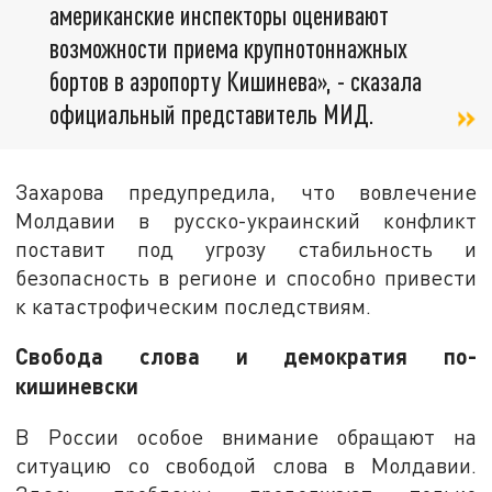
американские инспекторы оценивают
возможности приема крупнотоннажных
бортов в аэропорту Кишинева», - сказала
официальный представитель МИД.
Захарова предупредила, что вовлечение
Молдавии в русско-украинский конфликт
поставит под угрозу стабильность и
безопасность в регионе и способно привести
к катастрофическим последствиям.
Свобода слова и демократия по-
кишиневски
В России особое внимание обращают на
ситуацию со свободой слова в Молдавии.