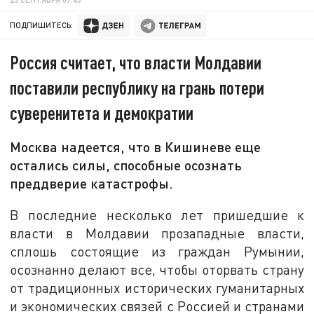
ПОДПИШИТЕСЬ:
Россия считает, что власти Молдавии
поставили республику на грань потери
суверенитета и демократии
Москва надеется, что в Кишиневе еще
остались силы, способные осознать
преддверие катастрофы.
В последние несколько лет пришедшие к
власти в Молдавии прозападные власти,
сплошь состоящие из граждан Румынии,
осознанно делают все, чтобы оторвать страну
от традиционных исторических гуманитарных
и экономических связей с Россией и странами