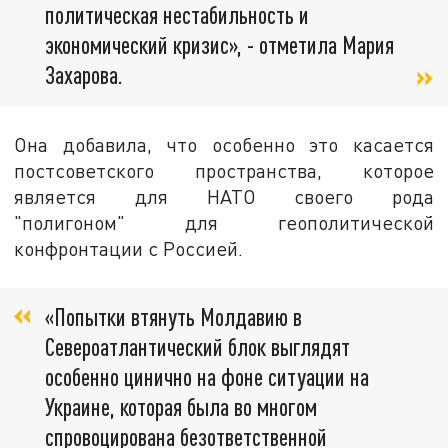
политическая нестабильность и
экономический кризис», - отметила Мария
Захарова.
Она добавила, что особенно это касается
постсоветского пространства, которое
является для НАТО своего рода
"полигоном" для геополитической
конфронтации с Россией.
«Попытки втянуть Молдавию в
Североатлантический блок выглядят
особенно цинично на фоне ситуации на
Украине, которая была во многом
спровоцирована безответственной