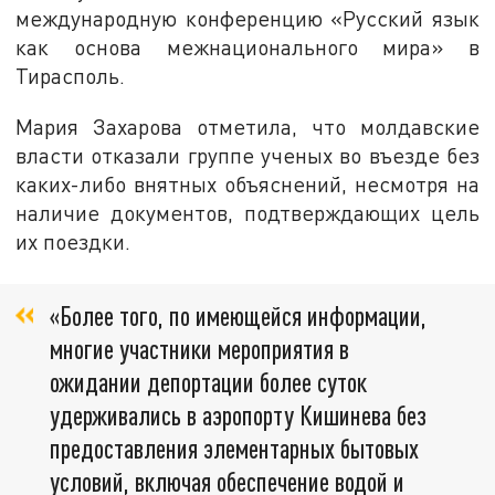
международную конференцию «Русский язык
как основа межнационального мира» в
Тирасполь.
Мария Захарова отметила, что молдавские
власти отказали группе ученых во въезде без
каких-либо внятных объяснений, несмотря на
наличие документов, подтверждающих цель
их поездки.
«Более того, по имеющейся информации,
многие участники мероприятия в
ожидании депортации более суток
удерживались в аэропорту Кишинева без
предоставления элементарных бытовых
условий, включая обеспечение водой и