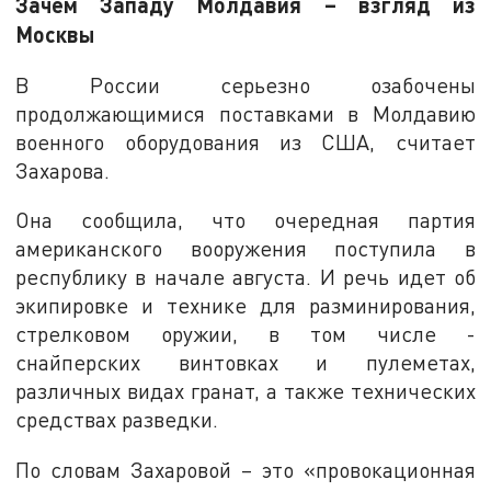
Зачем Западу Молдавия – взгляд из
Москвы
В России серьезно озабочены
продолжающимися поставками в Молдавию
военного оборудования из США, считает
Захарова.
Она сообщила, что очередная партия
американского вооружения поступила в
республику в начале августа. И речь идет об
экипировке и технике для разминирования,
стрелковом оружии, в том числе -
снайперских винтовках и пулеметах,
различных видах гранат, а также технических
средствах разведки.
По словам Захаровой – это «провокационная