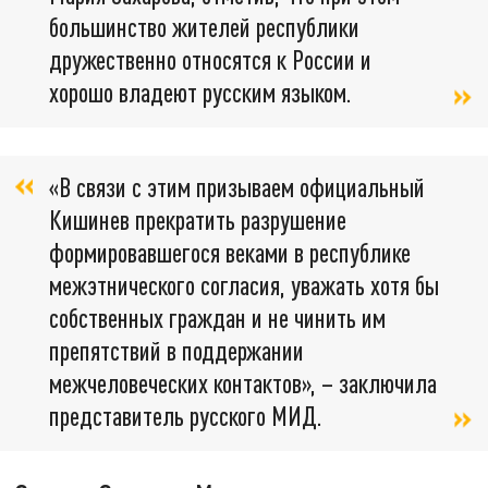
большинство жителей республики
дружественно относятся к России и
хорошо владеют русским языком.
«В связи с этим призываем официальный
Кишинев прекратить разрушение
формировавшегося веками в республике
межэтнического согласия, уважать хотя бы
собственных граждан и не чинить им
препятствий в поддержании
межчеловеческих контактов», – заключила
представитель русского МИД.