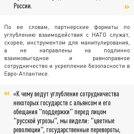
России.
По ее словам, партнерские форматы по
углублению взаимодействия с НАТО служат,
скорее, инструментом для манипулирования,
а не направлены на подлинно
взаимовыгодное и равноправное
сотрудничество и укрепление безопасности в
Евро-Атлантике.
«К чему ведут углубление сотрудничества
некоторых государств с альянсом и его
обещания "поддержки" перед лицом
"русской угрозы", мы видели: "цветные
революции", государственные перевороты,