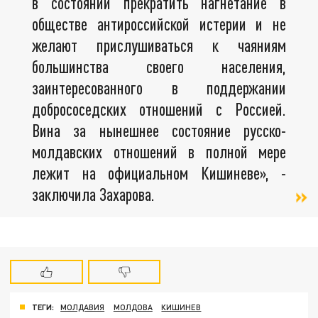
в состоянии прекратить нагнетание в
обществе антироссийской истерии и не
желают прислушиваться к чаяниям
большинства своего населения,
заинтересованного в поддержании
добрососедских отношений с Россией.
Вина за нынешнее состояние русско-
молдавских отношений в полной мере
лежит на официальном Кишиневе», -
заключила Захарова.
ТЕГИ:
МОЛДАВИЯ
МОЛДОВА
КИШИНЕВ