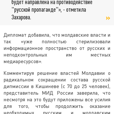
будет направлена на противодействие
"русской пропаганде"», - отметила
Захарова.
Дипломат добавила, что молдавские власти и
так «уже полностью стерилизовали
информационное пространство от русских и
неподконтрольных им местных
медиаресурсов».
Комментируя решение властей Молдавии о
радикальном сокращении состава русской
дипмиссии в Кишиневе (с 70 до 25 человек),
представитель МИД России заверила, что
несмотря на это будут приложены все усилия
для того, чтобы продолжить оказание
необходимых русским и молдавским