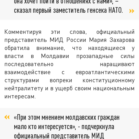
она хочет пойти в отношениях с нами», –
сказал первый заместитель генсека НАТО.
Комментируя эти слова, официальный
представитель МИД России Мария Захарова
обратила внимание, что находящиеся у
власти в Молдавии прозападные силы
последовательно наращивают
взаимодействие с евроатлантическими
структурами вопреки конституционному
нейтралитету и в ущерб своим национальным
интересам.
«При этом мнением молдавских граждан
мало кто интересуется», - подчеркнула
официальный представитель МИД