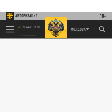
18+
АВТОРИЗАЦИЯ
85.64 BRENT
МОЛДОВА