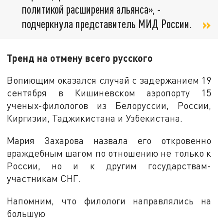
политикой расширения альянса», -
подчеркнула представитель МИД России.
Тренд на отмену всего русского
Вопиющим оказался случай с задержанием 19
сентября в Кишиневском аэропорту 15
ученых-филологов из Белоруссии, России,
Киргизии, Таджикистана и Узбекистана.
Мария Захарова назвала его откровенно
враждебным шагом по отношению не только к
России, но и к другим государствам-
участникам СНГ.
Напомним, что филологи направлялись на
большую