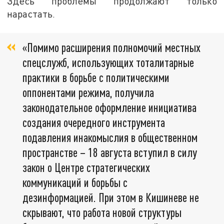
Здесь проблемы продолжают только
нарастать.
«Помимо расширения полномочий местных
спецслужб, использующих тоталитарные
практики в борьбе с политическими
оппонентами режима, получила
законодательное оформление инициатива
создания очередного инструмента
подавления инакомыслия в общественном
пространстве – 18 августа вступил в силу
закон о Центре стратегических
коммуникаций и борьбы с
дезинформацией. При этом в Кишиневе не
скрывают, что работа новой структуры