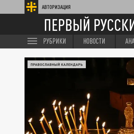
АВТОРИЗАЦИЯ
ПЕРВЫЙ РУССК
РУБРИКИ
НОВОСТИ
АН
ПРАВОСЛАВНЫЙ КАЛЕНДАРЬ