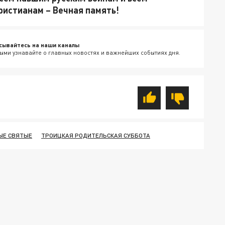
истианам – Вечная память!
сывайтесь на наши каналы
ыми узнавайте о главных новостях и важнейших событиях дня.
ЫЕ СВЯТЫЕ
ТРОИЦКАЯ РОДИТЕЛЬСКАЯ СУББОТА