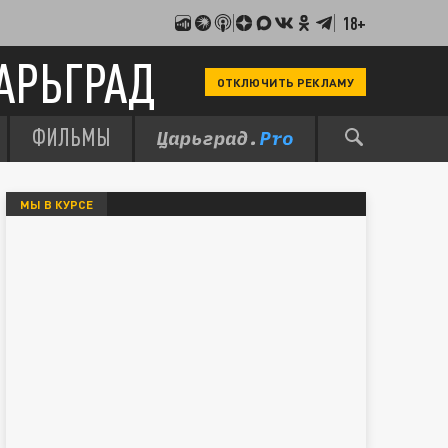
18+
АРЬГРАД
ОТКЛЮЧИТЬ РЕКЛАМУ
ФИЛЬМЫ
МЫ В КУРСЕ