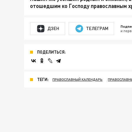
отошедшим ко Господу православным хр
Подпи
ДЗЕН
ТЕЛЕГРАМ
и перв
ПОДЕЛИТЬСЯ:
ТЕГИ:
ПРАВОСЛАВНЫЙ КАЛЕНДАРЬ
ПРАВОСЛАВН