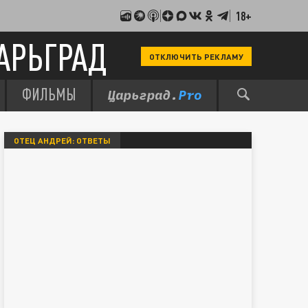
18+
АРЬГРАД
ОТКЛЮЧИТЬ РЕКЛАМУ
ФИЛЬМЫ
ОТЕЦ АНДРЕЙ: ОТВЕТЫ