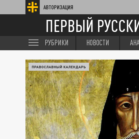
АВТОРИЗАЦИЯ
ПЕРВЫЙ РУССК
РУБРИКИ
НОВОСТИ
АН
ПРАВОСЛАВНЫЙ КАЛЕНДАРЬ