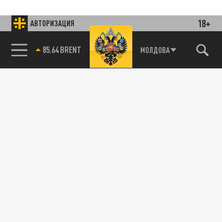
18+
АВТОРИЗАЦИЯ
85.64 BRENT
МОЛДОВА