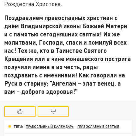
Рождества Христова.
Поздравляем православных христиан с
днём Владимирской иконы Божией Матери
и с памятью сегодняшних святых! Их же
молитвами, Господи, спаси и помилуй всех
нас! Тех же, кто в Таинстве Святого
Крещения или в чине монашеского пострига
получили имена в их честь, рады
поздравить с именинами! Как говорили на
Руси в старину: "Ангелам – злат венец, а
вам – доброго здоровья!"
ТЕГИ:
ПРАВОСЛАВНЫЙ КАЛЕНДАРЬ
ПРАВОСЛАВНЫЕ СВЯТЫЕ