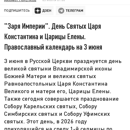
ПОДПИШИТЕСЬ:
"Заря Империи". День Святых Царя
Константина и Царицы Елены.
Православный календарь на 3 июня
3 июня в Русской Церкви празднуется день
великой святыни Владимирской иконы
Божией Матери и великих святых
Равноапостольных Царя Константина
Великого и матери его, Царицы Елены.
Также сегодня совершается празднование
Собору Карельских святых, Собору
Симбирских святых и Собору Уфимских
святых. Этот день, в 2026 году
приходящийся на среду 1-й седмицы по