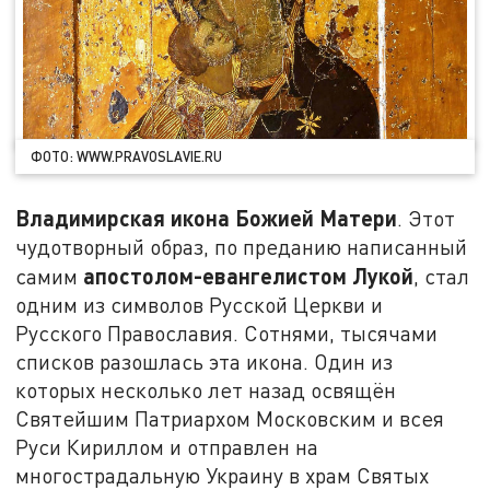
ФОТО: WWW.PRAVOSLAVIE.RU
Владимирская икона Божией Матери
. Этот
чудотворный образ, по преданию написанный
апостолом-евангелистом Лукой
самим
, стал
одним из символов Русской Церкви и
Русского Православия. Сотнями, тысячами
списков разошлась эта икона. Один из
которых несколько лет назад освящён
Святейшим Патриархом Московским и всея
Руси Кириллом и отправлен на
многострадальную Украину в храм Святых