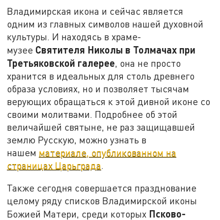
Владимирская икона и сейчас является
одним из главных символов нашей духовной
культуры. И находясь в храме-
Святителя Николы в Толмачах при
музее
Третьяковской галерее
, она не просто
хранится в идеальных для столь древнего
образа условиях, но и позволяет тысячам
верующих обращаться к этой дивной иконе со
своими молитвами. Подробнее об этой
величайшей святыне, не раз защищавшей
землю Русскую, можно узнать в
нашем
материале, опубликованном на
страницах Царьграда
.
Также сегодня совершается празднование
целому ряду списков Владимирской иконы
Псково-
Божией Матери, среди которых