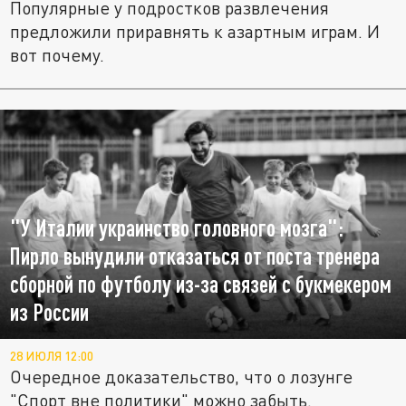
Популярные у подростков развлечения
предложили приравнять к азартным играм. И
вот почему.
"У Италии украинство головного мозга":
Пирло вынудили отказаться от поста тренера
сборной по футболу из-за связей с букмекером
из России
28 ИЮЛЯ 12:00
Очередное доказательство, что о лозунге
"Спорт вне политики" можно забыть.