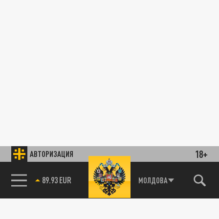
18+
АВТОРИЗАЦИЯ
89.93 EUR
МОЛДОВА