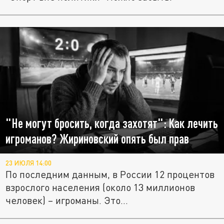
"Не могут бросить, когда захотят": Как лечить
игроманов? Жириновский опять был прав
23 ИЮЛЯ 14:00
По последним данным, в России 12 процентов
взрослого населения (около 13 миллионов
человек) – игроманы. Это...