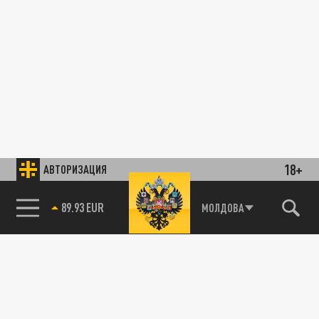
18+
АВТОРИЗАЦИЯ
89.93 EUR
МОЛДОВА