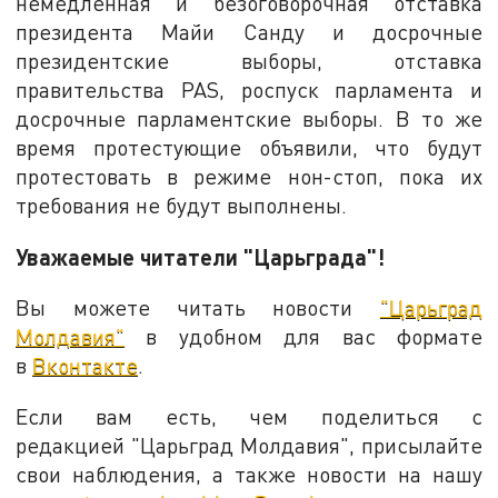
немедленная и безоговорочная отставка
президента Майи Санду и досрочные
президентские выборы, отставка
правительства PAS, роспуск парламента и
досрочные парламентские выборы. В то же
время протестующие объявили, что будут
протестовать в режиме нон-стоп, пока их
требования не будут выполнены.
Уважаемые читатели "Царьграда"!
Вы можете читать новости
"Царьград
Молдавия"
в удобном для вас формате
в
Вконтакте
.
Если вам есть, чем поделиться с
редакцией "Царьград Молдавия", присылайте
свои наблюдения, а также новости на нашу