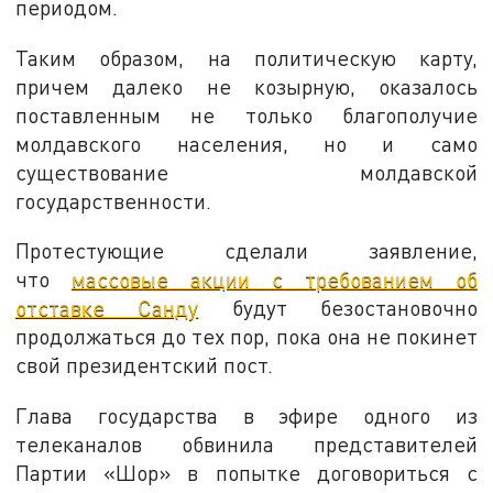
периодом.
Таким образом, на политическую карту,
причем далеко не козырную, оказалось
поставленным не только благополучие
молдавского населения, но и само
существование молдавской
государственности.
Протестующие сделали заявление,
что
массовые акции с требованием об
отставке Санду
будут безостановочно
продолжаться до тех пор, пока она не покинет
свой президентский пост.
Глава государства в эфире одного из
телеканалов обвинила представителей
Партии «Шор» в попытке договориться с