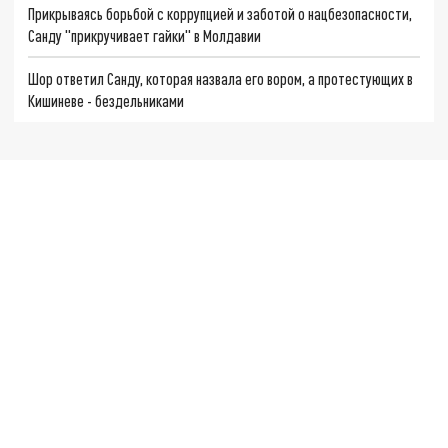
Прикрываясь борьбой с коррупцией и заботой о нацбезопасности,
Санду "прикручивает гайки" в Молдавии
Шор ответил Санду, которая назвала его вором, а протестующих в
Кишиневе - бездельниками