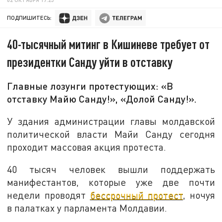
ПОДПИШИТЕСЬ:
40-тысячный митинг в Кишиневе требует от
президентки Санду уйти в отставку
Главные лозунги протестующих: «В
отставку Майю Санду!», «Долой Санду!».
У здания администрации главы молдавской
политической власти Майи Санду сегодня
проходит массовая акция протеста.
40 тысяч человек вышли поддержать
манифестантов, которые уже две почти
недели проводят
бессрочный протест
, ночуя
в палатках у парламента Молдавии.