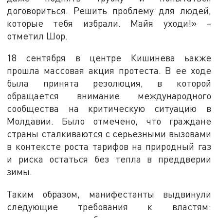
договориться. Решить проблему для людей,
которые тебя избрали. Майя уходи!» –
отметил Шор.
18 сентября в центре Кишинева ьакже
прошла массовая акция протеста. В ее ходе
была принята резолюция, в которой
обращается внимание международного
сообщества на критическую ситуацию в
Молдавии. Было отмечено, что граждане
страны сталкиваются с серьезными вызовами
в контексте роста тарифов на природный газ
и риска остаться без тепла в преддверии
зимы.
Таким образом, манифестанты выдвинули
следующие требования к властям: