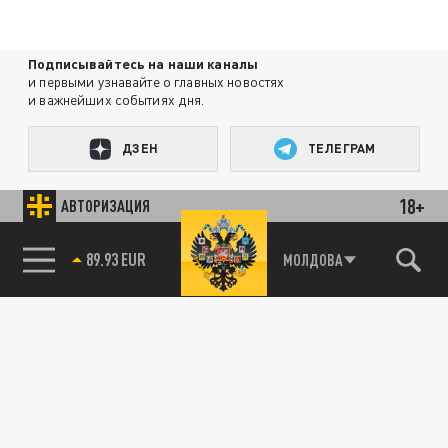
Подписывайтесь на наши каналы
и первыми узнавайте о главных новостях
и важнейших событиях дня.
ДЗЕН
ТЕЛЕГРАМ
18+
АВТОРИЗАЦИЯ
ПОДЕЛИТЬСЯ В СОЦСЕТЯХ:
89.93 EUR
МОЛДОВА
85.64 BRENT