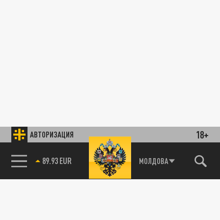
18+
АВТОРИЗАЦИЯ
89.93 EUR
МОЛДОВА