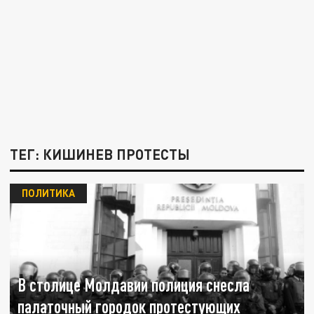
ТЕГ: КИШИНЕВ ПРОТЕСТЫ
ПОЛИТИКА
В столице Молдавии полиция снесла
палаточный городок протестующих