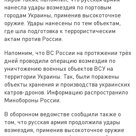
нанесла удары возмездия по портовым
городам Украины, применив высокоточное
оружие. Удары нанесены по тем объектам,
где шла подготовка к террористическим
актам против России.
Напомним, что ВС России на протяжении трёх
дней проводили операцию возмездия по
уничтожению военных объектов ВСУ на
территории Украины. Так, были поражены
объекты хранения и производства украинских
катров-дронов. Информацию распространило
Минобороны России.
В оборонном ведомстве сообщили также о
том, что русская армия продолжила удары
возмездия, применив высокоточное оружие