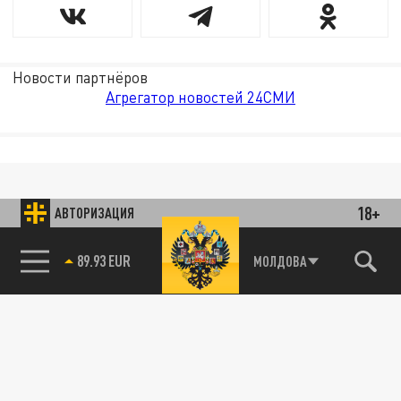
Новости партнёров
Агрегатор новостей 24СМИ
18+
АВТОРИЗАЦИЯ
89.93 EUR
МОЛДОВА