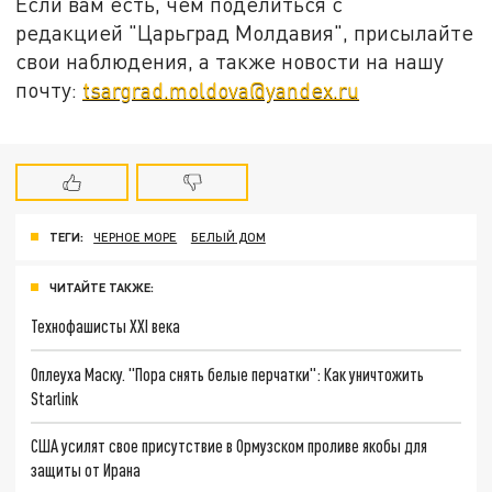
Если вам есть, чем поделиться с
редакцией "Царьград Молдавия", присылайте
свои наблюдения, а также новости на нашу
почту:
tsargrad.moldova@yandex.ru
ТЕГИ:
ЧЕРНОЕ МОРЕ
БЕЛЫЙ ДОМ
ЧИТАЙТЕ ТАКЖЕ:
Технофашисты XXI века
Оплеуха Маску. "Пора снять белые перчатки": Как уничтожить
Starlink
США усилят свое присутствие в Ормузском проливе якобы для
защиты от Ирана