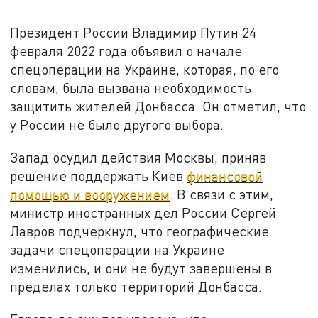
Президент России Владимир Путин 24
февраля 2022 года объявил о начале
спецоперации на Украине, которая, по его
словам, была вызвана необходимость
защитить жителей Донбасса. Он отметил, что
у России не было другого выбора.
Запад осудил действия Москвы, приняв
решение поддержать Киев
финансовой
помощью и вооружением
. В связи с этим,
министр иностранных дел России Сергей
Лавров подчеркнул, что географические
задачи спецоперации на Украине
изменились, и они не будут завершены в
пределах только территорий Донбасса.