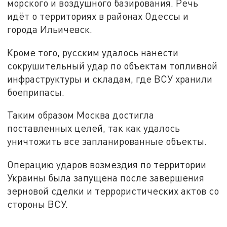
морского и воздушного базирования. Речь
идёт о территориях в районах Одессы и
города Ильичевск.
Кроме того, русским удалось нанести
сокрушительный удар по объектам топливной
инфраструктуры и складам, где ВСУ хранили
боеприпасы.
Таким образом Москва достигла
поставленных целей, так как удалось
уничтожить все запланированные объекты.
Операцию ударов возмездия по территории
Украины была запущена после завершения
зерновой сделки и террористических актов со
стороны ВСУ.