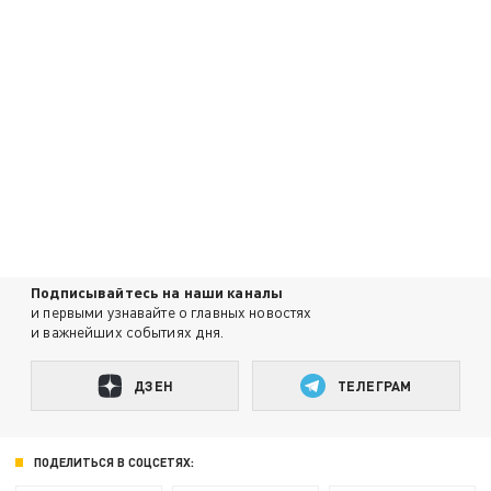
Подписывайтесь на наши каналы
и первыми узнавайте о главных новостях
и важнейших событиях дня.
ДЗЕН
ТЕЛЕГРАМ
ПОДЕЛИТЬСЯ В СОЦСЕТЯХ: