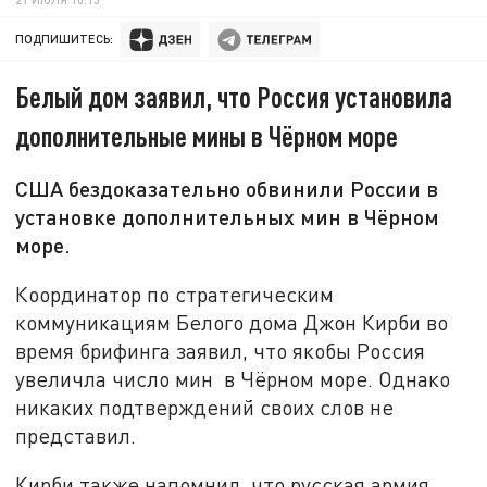
ПОДПИШИТЕСЬ:
Белый дом заявил, что Россия установила
дополнительные мины в Чёрном море
США бездоказательно обвинили России в
установке дополнительных мин в Чёрном
море.
Координатор по стратегическим
коммуникациям Белого дома Джон Кирби во
время брифинга заявил, что якобы Россия
увеличла число мин в Чёрном море. Однако
никаких подтверждений своих слов не
представил.
Кирби также напомнил, что русская армия