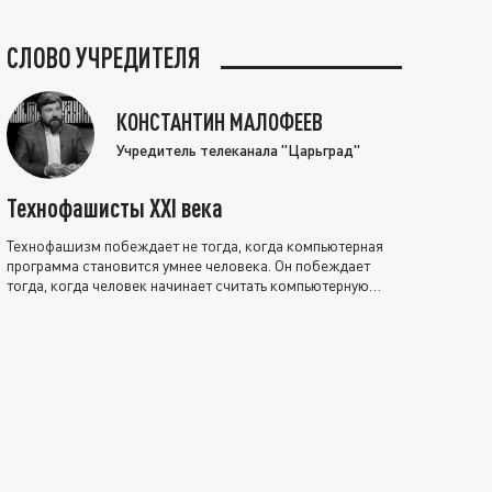
СЛОВО УЧРЕДИТЕЛЯ
КОНСТАНТИН МАЛОФЕЕВ
Учредитель телеканала "Царьград"
Технофашисты XXI века
Технофашизм побеждает не тогда, когда компьютерная
программа становится умнее человека. Он побеждает
тогда, когда человек начинает считать компьютерную
программу нравственно выше себя.