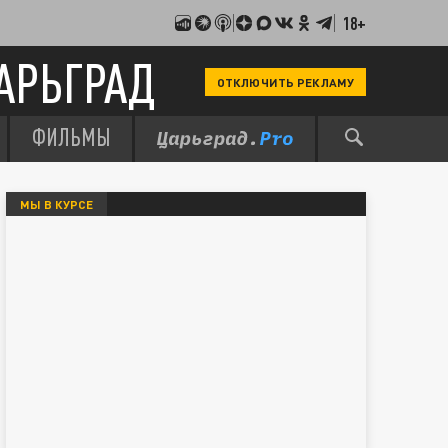
18+
АРЬГРАД
ОТКЛЮЧИТЬ РЕКЛАМУ
ФИЛЬМЫ
МЫ В КУРСЕ