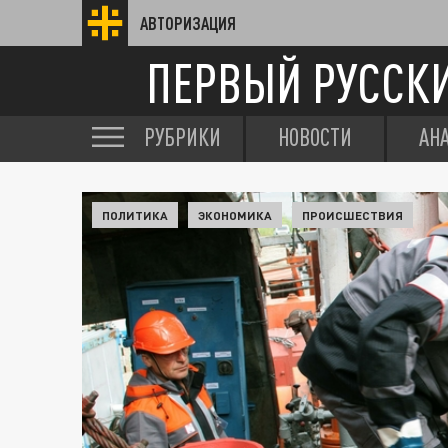
АВТОРИЗАЦИЯ
ПЕРВЫЙ РУССК
РУБРИКИ
НОВОСТИ
АН
ПОЛИТИКА
ЭКОНОМИКА
ПРОИСШЕСТВИЯ