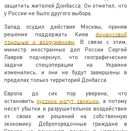
защитить жителей Донбасса. Он отметил, что
у России не было другого выбора.
Запад осудил действия Москвы, приняв
решение поддержать Киев
финансовой
помощью и вооружением
. В связи с этим,
министр иностранных дел России Сергей
Лавров подчеркнул, что географические
задачи спецоперации на Украине
изменились, и они не будут завершены в
пределах только территорий Донбасса.
Европа до сих пор уверена, что
остановить
русских могут санкции
, а потому
несет убытки и разрушительное воздействие
от своих же решений на собственную
экономику. Добропорядочные граждане в