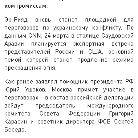
компромиссам.
Эр-Рияд вновь станет площадкой для
переговоров по украинскому конфликту. По
данным CNN, 24 марта в столице Саудовской
Аравии планируется экспертная встреча
представителей России и США, основной
темой которой станет продление режима
прекращения огня.
Как ранее заявлял помощник президента РФ
Юрий Ушаков, Москва примет участие в
переговорах – в состав российской делегации
войдут председатель международного
комитета Совета Федерации Григорий
Карасин и советник директора ФСБ Сергей
Беседа.