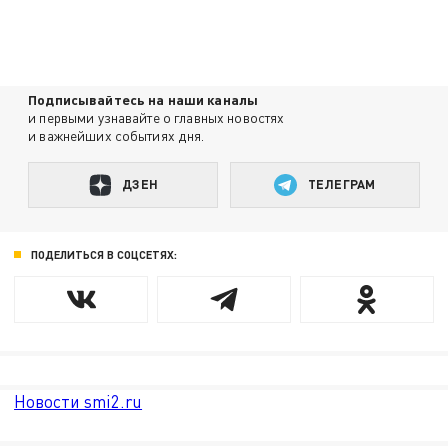
Подписывайтесь на наши каналы
и первыми узнавайте о главных новостях
и важнейших событиях дня.
ДЗЕН
ТЕЛЕГРАМ
ПОДЕЛИТЬСЯ В СОЦСЕТЯХ:
Новости smi2.ru