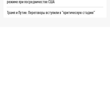
режиме при посредничестве США
Трамп и Путин: Переговоры вступили в "критическую стадию"