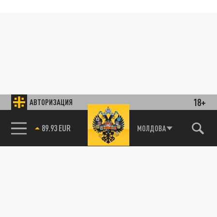
18+
АВТОРИЗАЦИЯ
89.93 EUR
МОЛДОВА