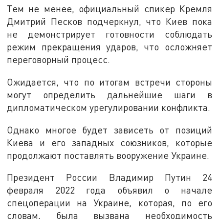
Тем не менее, официальный спикер Кремля
Дмитрий Песков подчеркнул, что Киев пока
не демонстрирует готовности соблюдать
режим прекращения ударов, что осложняет
переговорный процесс.
Ожидается, что по итогам встречи стороны
могут определить дальнейшие шаги в
дипломатическом урегулировании конфликта.
Однако многое будет зависеть от позиций
Киева и его западных союзников, которые
продолжают поставлять вооружение Украине.
Президент России Владимир Путин 24
февраля 2022 года объявил о начале
спецоперации на Украине, которая, по его
словам, была вызвана необходимость