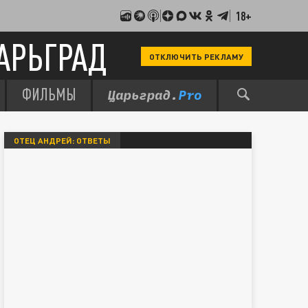
18+
АРЬГРАД
ОТКЛЮЧИТЬ РЕКЛАМУ
ФИЛЬМЫ
ОТЕЦ АНДРЕЙ: ОТВЕТЫ