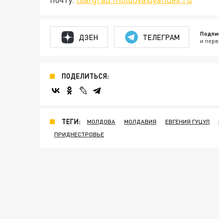
Подпи
ДЗЕН
ТЕЛЕГРАМ
и перв
ПОДЕЛИТЬСЯ:
ТЕГИ:
МОЛДОВА
МОЛДАВИЯ
ЕВГЕНИЯ ГУЦУЛ
ПРИДНЕСТРОВЬЕ