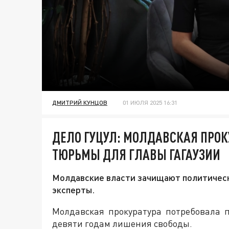
ДМИТРИЙ КУНЦОВ
01 ИЮЛЯ 2025 16:31
ДЕЛО ГУЦУЛ: МОЛДАВСКАЯ ПРОКУ
ТЮРЬМЫ ДЛЯ ГЛАВЫ ГАГАУЗИИ
Молдавские власти зачищают политическ
эксперты.
Молдавская прокуратура потребовала п
девяти годам лишения свободы.