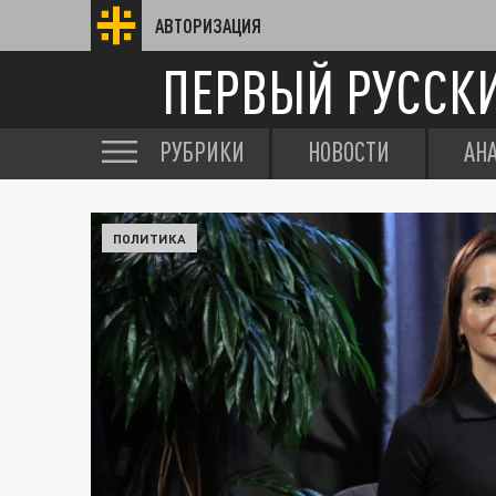
АВТОРИЗАЦИЯ
ПЕРВЫЙ РУССК
РУБРИКИ
НОВОСТИ
АН
ПОЛИТИКА