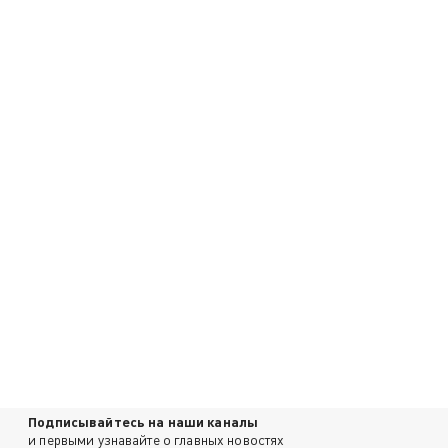
Подписывайтесь на наши каналы
и первыми узнавайте о главных новостях