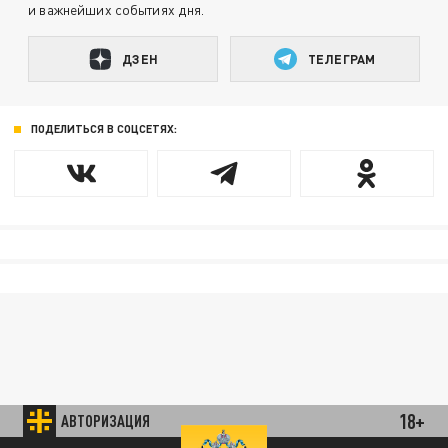
и важнейших событиях дня.
ДЗЕН
ТЕЛЕГРАМ
ПОДЕЛИТЬСЯ В СОЦСЕТЯХ:
18+
АВТОРИЗАЦИЯ