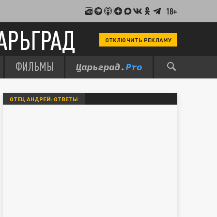
18+
АРЬГРАД
ОТКЛЮЧИТЬ РЕКЛАМУ
ФИЛЬМЫ
ОТЕЦ АНДРЕЙ: ОТВЕТЫ