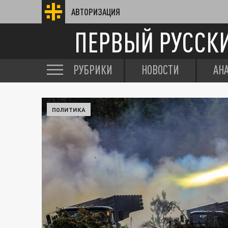
АВТОРИЗАЦИЯ
ПЕРВЫЙ РУССК
РУБРИКИ
НОВОСТИ
АН
ПОЛИТИКА