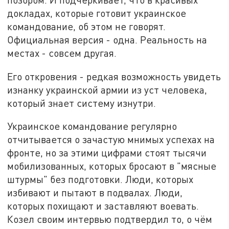
докладах, которые готовит украинское
командование, об этом не говорят.
Официальная версия - одна. Реальность на
местах - совсем другая.
Его откровения - редкая возможность увидеть
изнанку украинской армии из уст человека,
который знает систему изнутри.
Украинское командование регулярно
отчитывается о зачастую мнимых успехах на
фронте, но за этими цифрами стоят тысячи
мобилизованных, которых бросают в "мясные
штурмы" без подготовки. Люди, которых
избивают и пытают в подвалах. Люди,
которых похищают и заставляют воевать.
Козел своим интервью подтвердил то, о чём