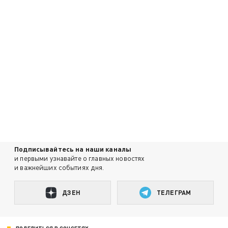
Подписывайтесь на наши каналы
и первыми узнавайте о главных новостях
и важнейших событиях дня.
ДЗЕН
ТЕЛЕГРАМ