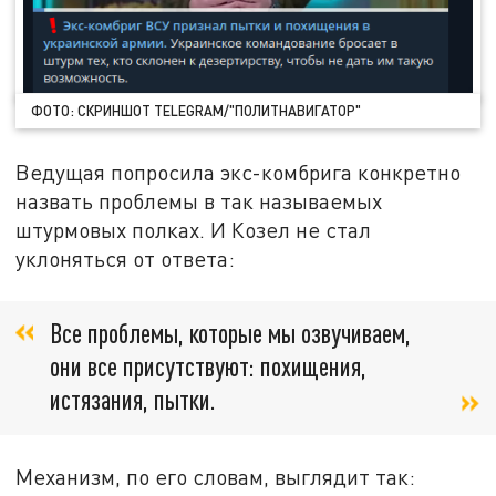
ФОТО: СКРИНШОТ TELEGRAM/"ПОЛИТНАВИГАТОР"
Ведущая попросила экс-комбрига конкретно
назвать проблемы в так называемых
штурмовых полках. И Козел не стал
уклоняться от ответа:
Все проблемы, которые мы озвучиваем,
они все присутствуют: похищения,
истязания, пытки.
Механизм, по его словам, выглядит так: