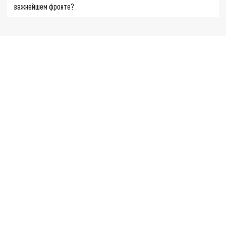
важнейшем фронте?