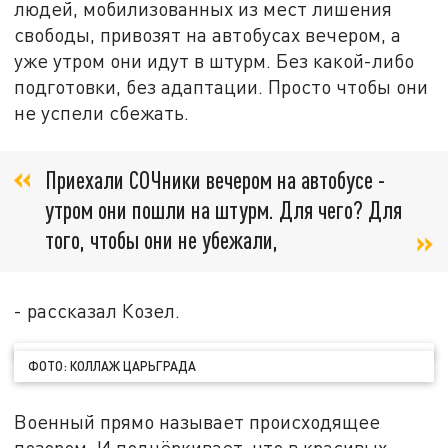
людей, мобилизованных из мест лишения
свободы, привозят на автобусах вечером, а
уже утром они идут в штурм. Без какой-либо
подготовки, без адаптации. Просто чтобы они
не успели сбежать.
Приехали СОЧники вечером на автобусе -
утром они пошли на штурм. Для чего? Для
того, чтобы они не убежали,
- рассказал Козел.
ФОТО: КОЛЛАЖ ЦАРЬГРАДА
Военный прямо называет происходящее
позором. И подчёркивает, что в красивых