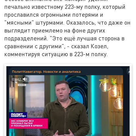
печально известному 223-му полку, который
прославился огромными потерями и
"мясными" штурмами. Оказалось, что даже он
выглядит приемлемо на фоне других
подразделений. "Это ещё лучшая сторона в
сравнении с другими", - сказал Козел,
комментируя ситуацию в 223-м полку.