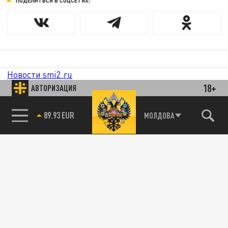
ПОДЕЛИТЬСЯ В СОЦСЕТЯХ:
Новости smi2.ru
18+
АВТОРИЗАЦИЯ
89.93 EUR
МОЛДОВА
85.64 BRENT