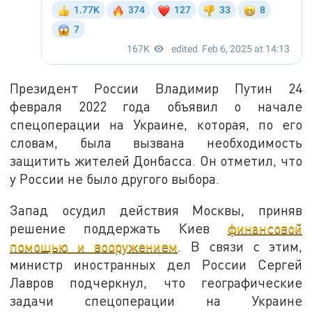
Президент России Владимир Путин 24
февраля 2022 года объявил о начале
спецоперации на Украине, которая, по его
словам, была вызвана необходимость
защитить жителей Донбасса. Он отметил, что
у России не было другого выбора.
Запад осудил действия Москвы, приняв
решение поддержать Киев
финансовой
помощью и вооружением
. В связи с этим,
министр иностранных дел России Сергей
Лавров подчеркнул, что географические
задачи спецоперации на Украине