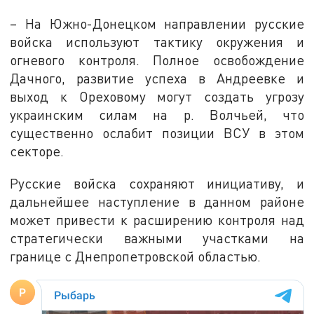
– На Южно-Донецком направлении русские
войска используют тактику окружения и
огневого контроля. Полное освобождение
Дачного, развитие успеха в Андреевке и
выход к Ореховому могут создать угрозу
украинским силам на р. Волчьей, что
существенно ослабит позиции ВСУ в этом
секторе.
Русские войска сохраняют инициативу, и
дальнейшее наступление в данном районе
может привести к расширению контроля над
стратегически важными участками на
границе с Днепропетровской областью.