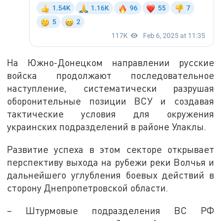
На Южно-Донецком направлении русские
войска продолжают последовательное
наступление, систематически разрушая
оборонительные позиции ВСУ и создавая
тактические условия для окружения
украинских подразделений в районе Улаклы.
Развитие успеха в этом секторе открывает
перспективу выхода на рубежи реки Волчья и
дальнейшего углубления боевых действий в
сторону Днепропетровской области.
– Штурмовые подразделения ВС РФ