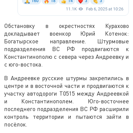
Обстановку в окрестностях Курахово
докладывает военкор Юрий Котенок:
Богатырское направление. Штурмовые
подразделения ВС РФ продвигаются к
Константинополю с севера через Андреевку и
с юго-востока.
В Андреевке русские штурмы закрепились в
центре и в восточной части и продвигаются к
участку автодороги Т0515 между Андреевкой
и Константинополем. Юго-восточнее
последнего подразделения ВС РФ расширили
контроль территории и пытаются зайти в
посёлок.