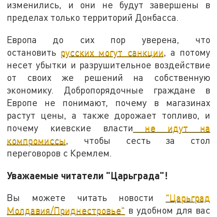
изменились, и они не будут завершены в
пределах только территорий Донбасса.
Европа до сих пор уверена, что
остановить
русских могут санкции
, а потому
несет убытки и разрушительное воздействие
от своих же решений на собственную
экономику. Добропорядочные граждане в
Европе не понимают, почему в магазинах
растут цены, а также дорожает топливо, и
почему киевские власти
не идут на
компромиссы
, чтобы сесть за стол
переговоров с Кремлем.
Уважаемые читатели "Царьграда"!
Вы можете читать новости
"Царьград
Молдавия/Приднестровье"
в удобном для вас