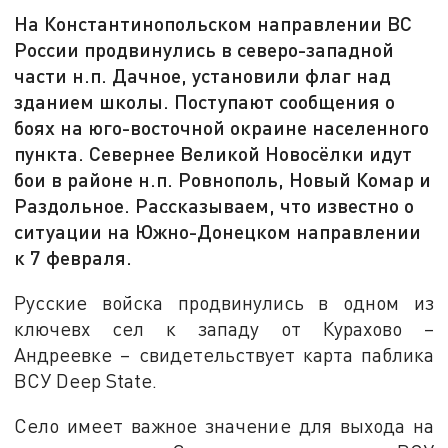
На Константинопольском направлении ВС
России продвинулись в северо-западной
части н.п. Дачное, установили флаг над
зданием школы. Поступают сообщения о
боях на юго-восточной окраине населенного
пункта. Севернее Великой Новосёлки идут
бои в районе н.п. Ровнополь, Новый Комар и
Раздольное. Рассказываем, что известно о
ситуации на Южно-Донецком направлении
к 7 февраля.
Русские войска продвинулись в одном из
ключевх сел к западу от Курахово –
Андреевке – свидетельствует карта паблика
ВСУ Deep State.
Село имеет важное значение для выхода на