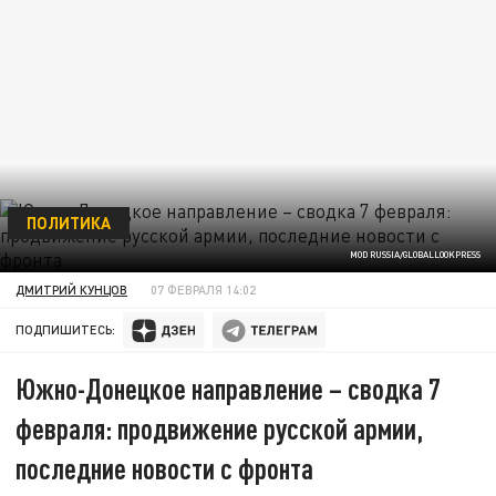
ПОЛИТИКА
MOD RUSSIA/GLOBALLOOKPRESS
ДМИТРИЙ КУНЦОВ
07 ФЕВРАЛЯ 14:02
ПОДПИШИТЕСЬ:
Южно-Донецкое направление – сводка 7
февраля: продвижение русской армии,
последние новости с фронта