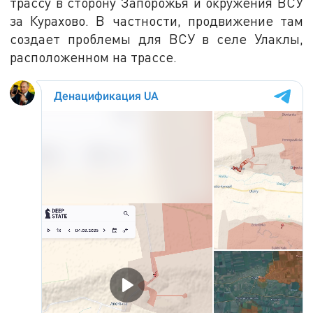
трассу в сторону Запорожья и окружения ВСУ
за Курахово. В частности, продвижение там
создает проблемы для ВСУ в селе Улаклы,
расположенном на трассе.