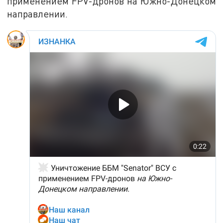
применением FPV-дронов на Южно-Донецком
направлении.