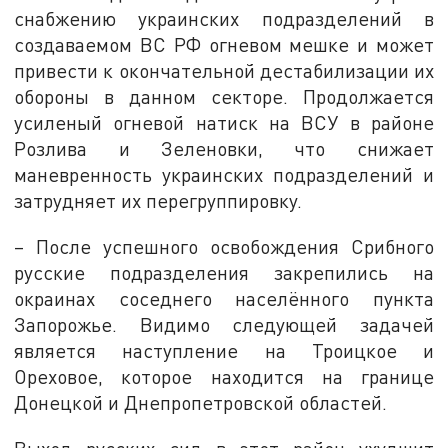
снабжению украинских подразделений в
создаваемом ВС РФ огневом мешке и может
привести к окончательной дестабилизации их
обороны в данном секторе. Продолжается
усиленый огневой натиск на ВСУ в районе
Розлива и Зеленовки, что снижает
маневренность украинских подразделений и
затрудняет их перегруппировку.
– После успешного освобождения Срибного
русские подразделения закрепились на
окраинах соседнего населённого пункта
Запорожье. Видимо следующей задачей
является наступление на Троицкое и
Ореховое, которое находится на границе
Донецкой и Днепропетровской областей.