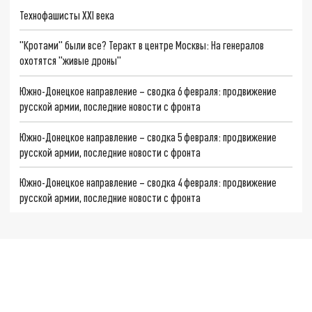
Технофашисты XXI века
"Кротами" были все? Теракт в центре Москвы: На генералов
охотятся "живые дроны"
Южно-Донецкое направление – сводка 6 февраля: продвижение
русской армии, последние новости с фронта
Южно-Донецкое направление – сводка 5 февраля: продвижение
русской армии, последние новости с фронта
Южно-Донецкое направление – сводка 4 февраля: продвижение
русской армии, последние новости с фронта