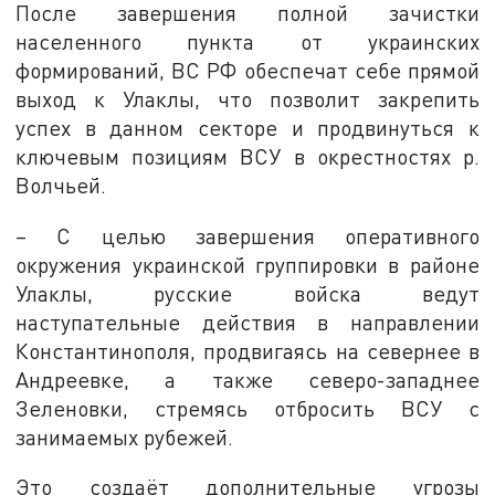
После завершения полной зачистки
населенного пункта от украинских
формирований, ВС РФ обеспечат себе прямой
выход к Улаклы, что позволит закрепить
успех в данном секторе и продвинуться к
ключевым позициям ВСУ в окрестностях р.
Волчьей.
– С целью завершения оперативного
окружения украинской группировки в районе
Улаклы, русские войска ведут
наступательные действия в направлении
Константинополя, продвигаясь на севернее в
Андреевке, а также северо-западнее
Зеленовки, стремясь отбросить ВСУ с
занимаемых рубежей.
Это создаёт дополнительные угрозы