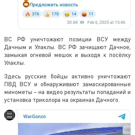
ВС РФ уничтожают позиции ВСУ между
Дачным и Улаклы. ВС РФ зачищают Дачное,
замыкая огневой мешок и выходя к посёлку
Улаклы.
Здесь русские бойцы активно уничтожают
ПВД ВСУ и обнаруживают замаскированные
минометы – на видео результаты попаданий и
установка триколора на окраинах Дачного.