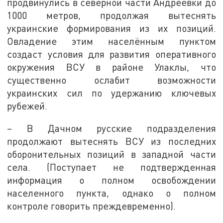
продвинулись в северной части Андреевки до
1000 метров, продолжая вытеснять
украинские формирования из их позиций.
Овладение этим населённым пунктом
создаст условия для развития оперативного
окружения ВСУ в районе Улаклы, что
существенно ослабит возможности
украинских сил по удержанию ключевых
рубежей.
– В Дачном русские подразделения
продолжают вытеснять ВСУ из последних
оборонительных позиций в западной части
села. (Поступает не подтвержденная
информация о полном освобождении
населенного пункта, однако о полном
контроле говорить преждевременно).