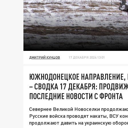
ДМИТРИЙ КУНЦОВ
17 ДЕКАБРЯ 2024 13:01
ЮЖНОДОНЕЦКОЕ НАПРАВЛЕНИЕ,
– СВОДКА 17 ДЕКАБРЯ: ПРОДВИ
ПОСЛЕДНИЕ НОВОСТИ С ФРОНТА
Севернее Великой Новоселки продолжают
Русские войска проводят накаты, ВСУ ко
продолжают давить на украинскую оборон