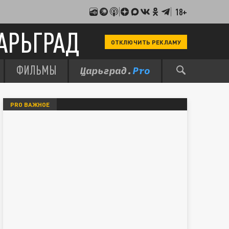
18+
АРЬГРАД
ОТКЛЮЧИТЬ РЕКЛАМУ
ФИЛЬМЫ
PRO ВАЖНОЕ