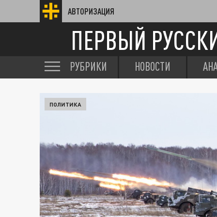
АВТОРИЗАЦИЯ
ПЕРВЫЙ РУССК
РУБРИКИ
НОВОСТИ
АН
ПОЛИТИКА