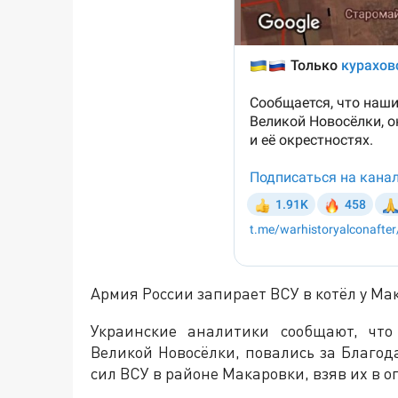
Армия России запирает ВСУ в котёл у Ма
Украинские аналитики сообщают, что
Великой Новосёлки, повались за Благод
сил ВСУ в районе Макаровки, взяв их в 