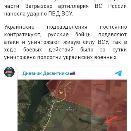
части Загрызово артиллерия ВС России
нанесла удар по ПВД ВСУ.
Украинские подразделения постоянно
контратакуют, русские бойцы подавляют
атаки и уничтожают живую силу ВСУ, так в
ходе боевых действий было за сутки
уничтожено полсотни украинских военных.