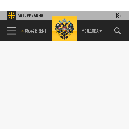
18+
АВТОРИЗАЦИЯ
85.64 BRENT
МОЛДОВА