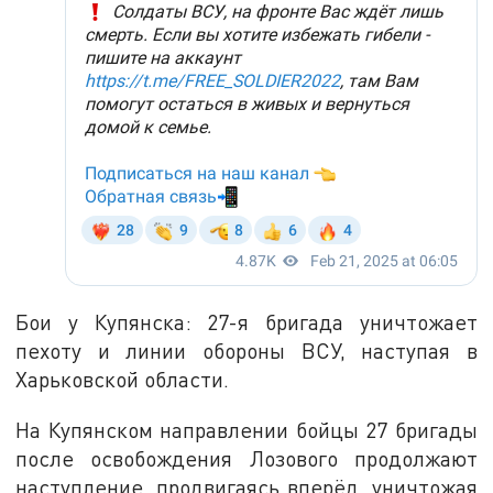
Бои у Купянска: 27-я бригада уничтожает
пехоту и линии обороны ВСУ, наступая в
Харьковской области.
На Купянском направлении бойцы 27 бригады
после освобождения Лозового продолжают
наступление, продвигаясь вперёд, уничтожая