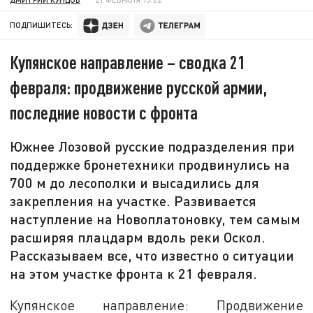
ПОДПИШИТЕСЬ:
Купянское направление – сводка 21
февраля: продвижение русской армии,
последние новости с фронта
Южнее Лозовой русские подразделения при
поддержке бронетехники продвинулись на
700 м до лесополки и высадились для
закрепления на участке. Развивается
наступление на Новоплатоновку, тем самым
расширяя плацдарм вдоль реки Оскол.
Рассказываем все, что известно о ситуации
на этом участке фронта к 21 февраля.
Купянское направление: Продвижение