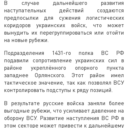
В случае дальнейшего развития
наступательных действий создаются
предпосылки для сужения логистических
коридоров украинских войск, что может
вынудить их перегруппироваться или отойти
на новые рубежи.
Подразделения 1431-го полка ВС РФ
подавили сопротивление украинских сил в
районе укреплённого опорного пункта
западнее Орлянского. Этот район имел
тактическое значение, так как позволял ВСУ
контролировать подступы к ряду позиций.
В результате русские войска заняли более
выгодные рубежи, что усиливает давление на
оборону ВСУ. Развитие наступления ВС РФ в
этом секторе может привести к дальнейшему