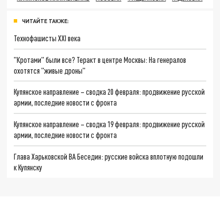
ЧИТАЙТЕ ТАКЖЕ:
Технофашисты XXI века
"Кротами" были все? Теракт в центре Москвы: На генералов
охотятся "живые дроны"
Купянское направление – сводка 20 февраля: продвижение русской
армии, последние новости с фронта
Купянское направление – сводка 19 февраля: продвижение русской
армии, последние новости с фронта
Глава Харьковской ВА Беседин: русские войска вплотную подошли
к Купянску