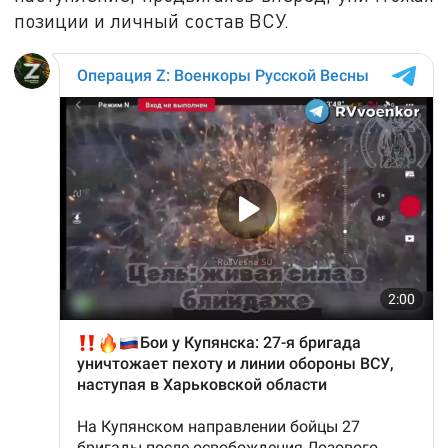
позиции и личный состав ВСУ.