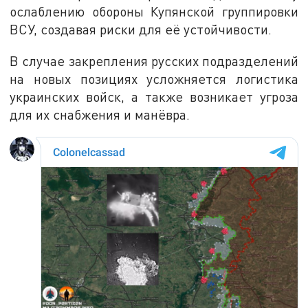
ослаблению обороны Купянской группировки
ВСУ, создавая риски для её устойчивости.
В случае закрепления русских подразделений
на новых позициях усложняется логистика
украинских войск, а также возникает угроза
для их снабжения и манёвра.