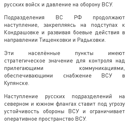
русских войск и давление на оборону ВСУ.
Подразделения ВС РФ продолжают
наступление, закрепляясь на подступах к
Кондрашовке и развивая боевые действия в
направлении Тищенковки и Радьковки.
Эти населённые пункты имеют
стратегическое значение для контроля над
прилегающими коммуникациями,
обеспечивающими снабжение ВСУ в
Купянске.
Наступление русских подразделений на
северном и южном флангах ставит под угрозу
устойчивость обороны ВСУ и ограничивает
оперативное пространство ВСУ.