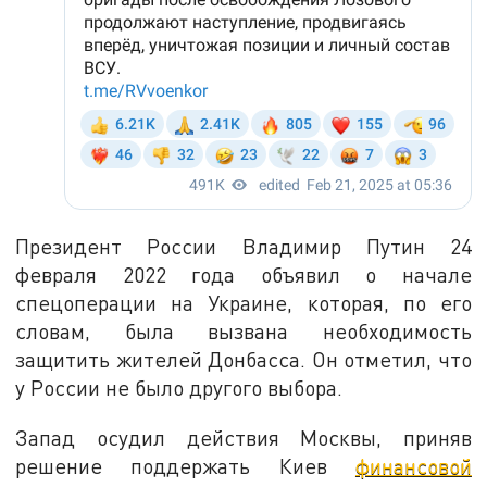
Президент России Владимир Путин 24
февраля 2022 года объявил о начале
спецоперации на Украине, которая, по его
словам, была вызвана необходимость
защитить жителей Донбасса. Он отметил, что
у России не было другого выбора.
Запад осудил действия Москвы, приняв
решение поддержать Киев
финансовой