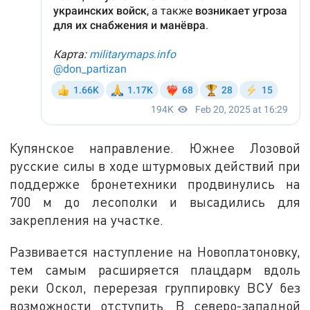
Купянское направление. Южнее Лозовой
русские силы в ходе штурмовых действий при
поддержке бронетехники продвинулись на
700 м до лесополки и высадились для
закрепления на участке.
Развивается наступление на Новоплатоновку,
тем самым расширяется плацдарм вдоль
реки Оскол, перерезая группировку ВСУ без
возможности отступить. В северо-западной