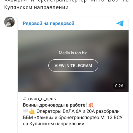
Купянском направлении.