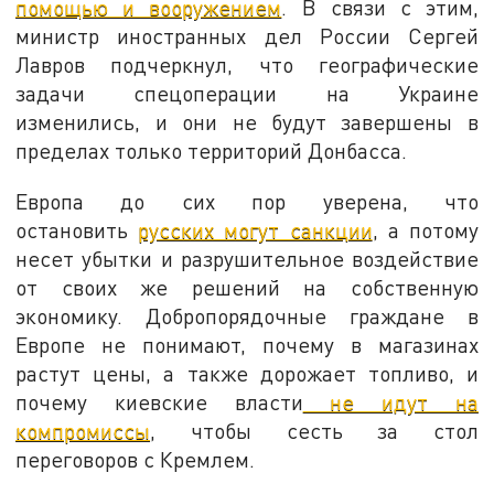
помощью и вооружением
. В связи с этим,
министр иностранных дел России Сергей
Лавров подчеркнул, что географические
задачи спецоперации на Украине
изменились, и они не будут завершены в
пределах только территорий Донбасса.
Европа до сих пор уверена, что
остановить
русских могут санкции
, а потому
несет убытки и разрушительное воздействие
от своих же решений на собственную
экономику. Добропорядочные граждане в
Европе не понимают, почему в магазинах
растут цены, а также дорожает топливо, и
почему киевские власти
не идут на
компромиссы
, чтобы сесть за стол
переговоров с Кремлем.