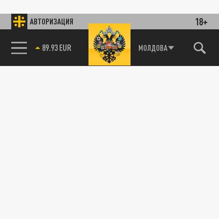
18+
АВТОРИЗАЦИЯ
89.93 EUR
МОЛДОВА