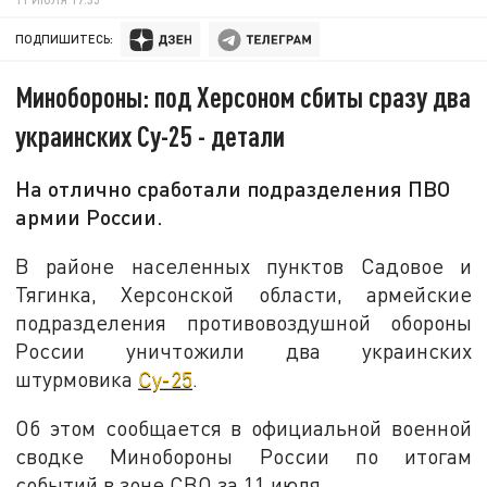
ПОДПИШИТЕСЬ:
Минобороны: под Херсоном сбиты сразу два
украинских Су-25 - детали
На отлично сработали подразделения ПВО
армии России.
В районе населенных пунктов Садовое и
Тягинка, Херсонской области, армейские
подразделения противовоздушной обороны
России уничтожили два украинских
штурмовика
Су-25
.
Об этом сообщается в официальной военной
сводке Минобороны России по итогам
событий в зоне СВО за 11 июля.