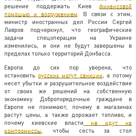
решение поддержать Киев
финансовой
помощью и вооружением
. В связи с этим,
министр иностранных дел России Сергей
Лавров подчеркнул, что географические
задачи спецоперации на Украине
изменились, и они не будут завершены в
пределах только территорий Донбасса.
Европа до сих пор уверена, что
остановить
русских могут санкции
, а потому
несет убытки и разрушительное воздействие
от своих же решений на собственную
экономику. Добропорядочные граждане в
Европе не понимают, почему в магазинах
растут цены, а также дорожает топливо, и
почему киевские власти
не идут на
компромиссы
, чтобы сесть за стол