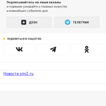
Подписывайтесь на наши каналы
и первыми узнавайте о главных новостях
и важнейших событиях дня.
ДЗЕН
ТЕЛЕГРАМ
ПОДЕЛИТЬСЯ В СОЦСЕТЯХ:
Новости smi2.ru