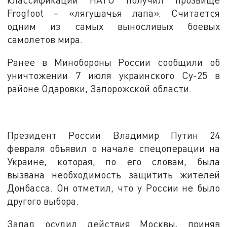
Frogfoot – «лягушачья лапа». Считается
одним из самых выносливых боевых
самолетов мира.
Ранее в Минобороны России сообщили об
уничтожении 7 июля украинского Су-25 в
районе Одаровки, Запорожской области.
Президент России Владимир Путин 24
февраля объявил о начале спецоперации на
Украине, которая, по его словам, была
вызвана необходимость защитить жителей
Донбасса. Он отметил, что у России не было
другого выбора.
Запад осудил действия Москвы, приняв