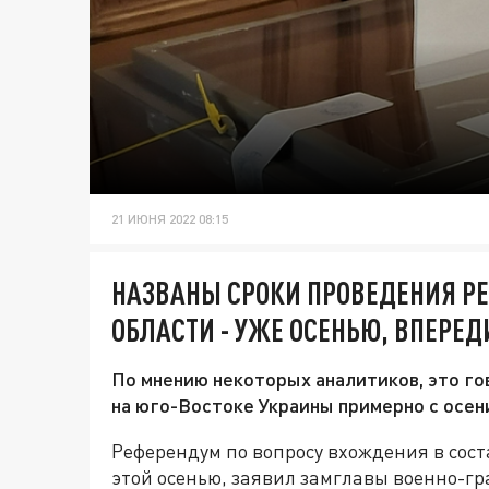
21 ИЮНЯ 2022 08:15
НАЗВАНЫ СРОКИ ПРОВЕДЕНИЯ Р
ОБЛАСТИ - УЖЕ ОСЕНЬЮ, ВПЕРЕД
По мнению некоторых аналитиков, это го
на юго-Востоке Украины примерно с осен
Референдум по вопросу вхождения в сост
этой осенью, заявил замглавы военно-