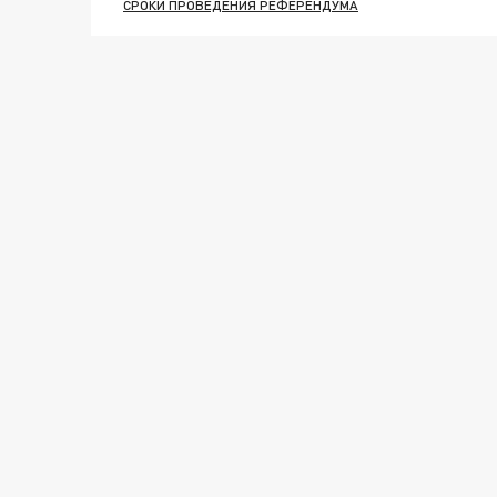
СРОКИ ПРОВЕДЕНИЯ РЕФЕРЕНДУМА