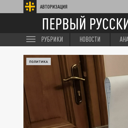
АВТОРИЗАЦИЯ
ПЕРВЫЙ РУССК
РУБРИКИ
НОВОСТИ
АН
ПОЛИТИКА