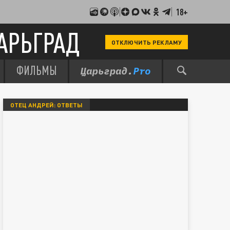
18+
АРЬГРАД
ОТКЛЮЧИТЬ РЕКЛАМУ
ФИЛЬМЫ
ОТЕЦ АНДРЕЙ: ОТВЕТЫ