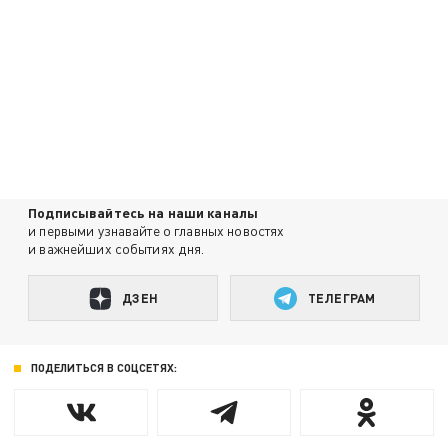
Подписывайтесь на наши каналы
и первыми узнавайте о главных новостях
и важнейших событиях дня.
ДЗЕН
ТЕЛЕГРАМ
ПОДЕЛИТЬСЯ В СОЦСЕТЯХ: