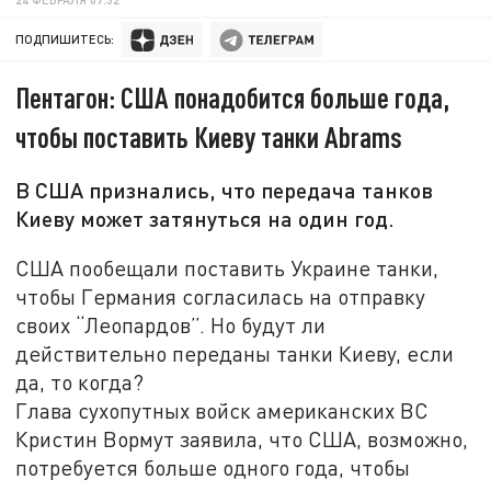
ПОДПИШИТЕСЬ:
Пентагон: США понадобится больше года,
чтобы поставить Киеву танки Abrams
В США признались, что передача танков
Киеву может затянуться на один год.
США пообещали поставить Украине танки,
чтобы Германия согласилась на отправку
своих “Леопардов”. Но будут ли
действительно переданы танки Киеву, если
да, то когда?
Глава сухопутных войск американских ВС
Кристин Вормут заявила, что США, возможно,
потребуется больше одного года, чтобы