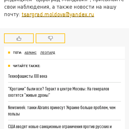
свои наблюдения, а также новости на нашу
почту:
tsargrad.moldova@yandex.ru
ТЕГИ:
АБРАМС
ЛЕОПАРД
ЧИТАЙТЕ ТАКЖЕ:
Технофашисты XXI века
"Кротами" были все? Теракт в центре Москвы: На генералов
охотятся "живые дроны"
Newsweek: танки Abrams принесут Украине больше проблем, чем
пользы
США вводят новые санкционные ограничения против русских и