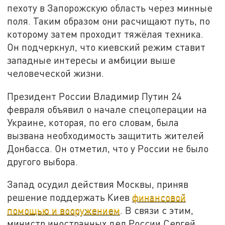
пехоту в Запорожскую область через минные
поля. Таким образом они расчищают путь, по
которому затем проходит тяжёлая техника.
Он подчеркнул, что киевский режим ставит
западные интересы и амбиции выше
человеческой жизни.
Президент России Владимир Путин 24
февраля объявил о начале спецоперации на
Украине, которая, по его словам, была
вызвана необходимость защитить жителей
Донбасса. Он отметил, что у России не было
другого выбора.
Запад осудил действия Москвы, приняв
решение поддержать Киев
финансовой
помощью и вооружением
. В связи с этим,
министр иностранных дел России Сергей