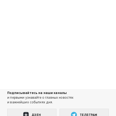
Подписывайтесь на наши каналы
и первыми узнавайте о главных новостях
и важнейших событиях дня.
ДЗЕН
ТЕЛЕГРАМ