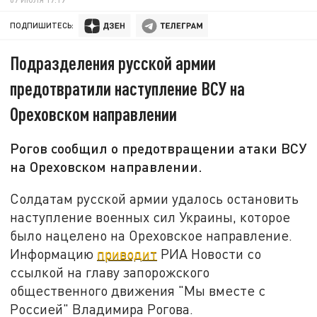
ПОДПИШИТЕСЬ:
Подразделения русской армии
предотвратили наступление ВСУ на
Ореховском направлении
Рогов сообщил о предотвращении атаки ВСУ
на Ореховском направлении.
Солдатам русской армии удалось остановить
наступление военных сил Украины, которое
было нацелено на Ореховское направление.
Информацию
приводит
РИА Новости со
ссылкой на главу запорожского
общественного движения "Мы вместе с
Россией" Владимира Рогова.