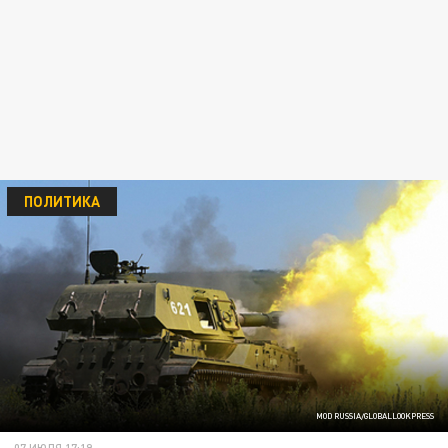
ПОЛИТИКА
MOD RUSSIA/GLOBALLOOKPRESS
07 ИЮЛЯ 17:19