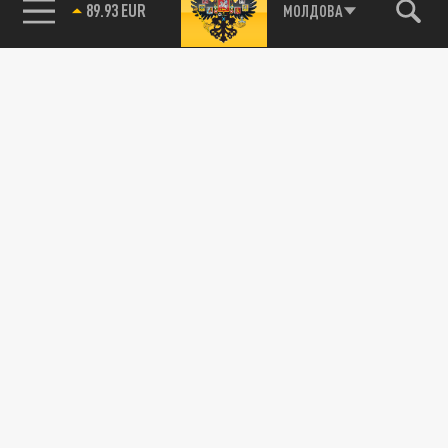
89.93 EUR
МОЛДОВА