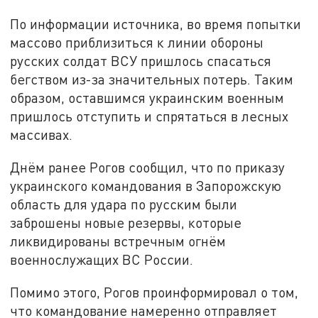
По информации источника, во время попытки
массово приблизиться к линии обороны
русских солдат ВСУ пришлось спасаться
бегством из-за значительных потерь. Таким
образом, оставшимся украинским военным
пришлось отступить и спрятаться в лесных
массивах.
Днём ранее Рогов сообщил, что по приказу
украинского командования в Запорожскую
область для удара по русским были
заброшены новые резервы, которые
ликвидированы встречным огнём
военнослужащих ВС России.
Помимо этого, Рогов проинформировал о том,
что командование намеренно отправляет