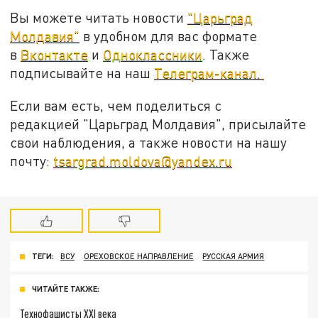
Вы можете читать новости
"Царьград
Молдавия"
в удобном для вас формате
в
Вконтакте
и
Одноклассники
. Также
подписывайте на наш
Телеграм-канал.
Если вам есть, чем поделиться с
редакцией "Царьград Молдавия", присылайте
свои наблюдения, а также новости на нашу
почту:
tsargrad.moldova@yandex.ru
ТЕГИ:
ВСУ
ОРЕХОВСКОЕ НАПРАВЛЕНИЕ
РУССКАЯ АРМИЯ
ЧИТАЙТЕ ТАКЖЕ:
Технофашисты XXI века