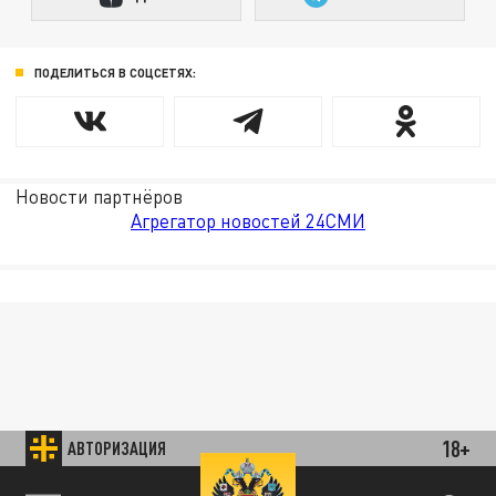
ПОДЕЛИТЬСЯ В СОЦСЕТЯХ:
Новости партнёров
Агрегатор новостей 24СМИ
18+
АВТОРИЗАЦИЯ