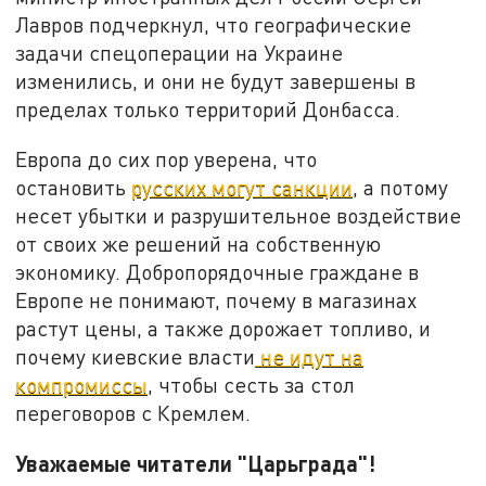
Лавров подчеркнул, что географические
задачи спецоперации на Украине
изменились, и они не будут завершены в
пределах только территорий Донбасса.
Европа до сих пор уверена, что
остановить
русских могут санкции
, а потому
несет убытки и разрушительное воздействие
от своих же решений на собственную
экономику. Добропорядочные граждане в
Европе не понимают, почему в магазинах
растут цены, а также дорожает топливо, и
почему киевские власти
не идут на
компромиссы
, чтобы сесть за стол
переговоров с Кремлем.
Уважаемые читатели "Царьграда"!