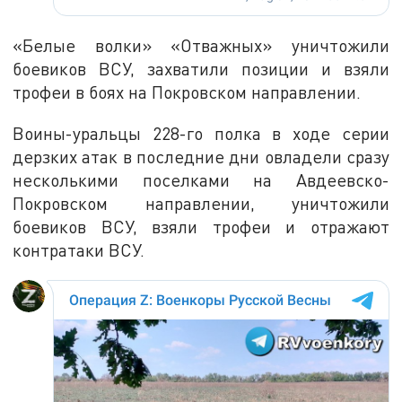
«Белые волки» «Отважных» уничтожили
боевиков ВСУ, захватили позиции и взяли
трофеи в боях на Покровском направлении.
Воины-уральцы 228-го полка в ходе серии
дерзких атак в последние дни овладели сразу
несколькими поселками на Авдеевско-
Покровском направлении, уничтожили
боевиков ВСУ, взяли трофеи и отражают
контратаки ВСУ.