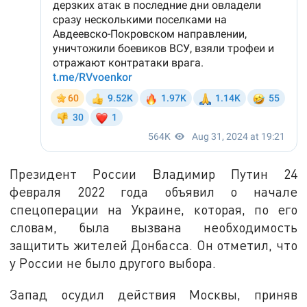
Президент России Владимир Путин 24
февраля 2022 года объявил о начале
спецоперации на Украине, которая, по его
словам, была вызвана необходимость
защитить жителей Донбасса. Он отметил, что
у России не было другого выбора.
Запад осудил действия Москвы, приняв