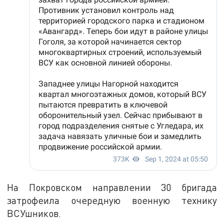
На Покровском направлении 30 бригада
затрофеила очередную военную технику
ВСУшников.