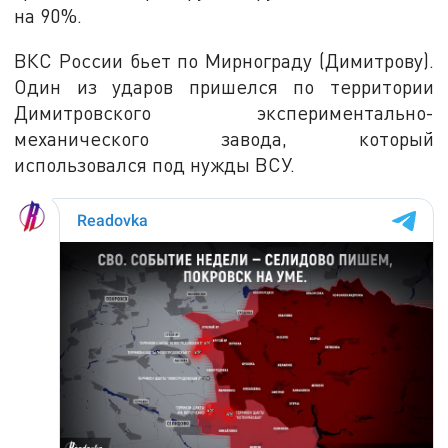
на 90%.
ВКС России бьет по Мирнограду (Димитрову).
Один из ударов пришелся по территории
Димитровского экспериментально-
механического завода, который
использовался под нужды ВСУ.