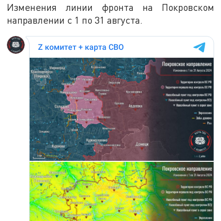
Изменения линии фронта на Покровском
направлении с 1 по 31 августа.