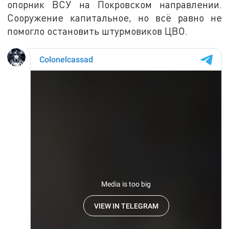
опорник ВСУ на Покровском направлении.
Сооружение капитальное, но всё равно не
помогло остановить штурмовиков ЦВО.