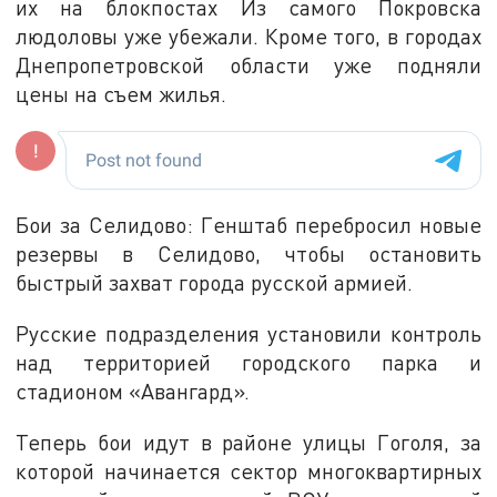
их на блокпостах Из самого Покровска
людоловы уже убежали. Кроме того, в городах
Днепропетровской области уже подняли
цены на съем жилья.
Бои за Селидово: Генштаб перебросил новые
резервы в Селидово, чтобы остановить
быстрый захват города русской армией.
Русские подразделения установили контроль
над территорией городского парка и
стадионом «Авангард».
Теперь бои идут в районе улицы Гоголя, за
которой начинается сектор многоквартирных