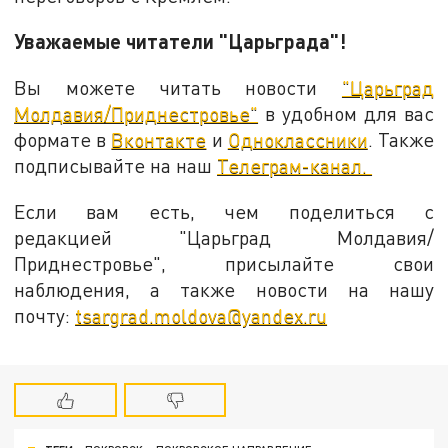
Уважаемые читатели "Царьграда"!
Вы можете читать новости
"Царьград
Молдавия/Приднестровье"
в удобном для вас
формате в
Вконтакте
и
Одноклассники
. Также
подписывайте на наш
Телеграм-канал.
Если вам есть, чем поделиться с
редакцией "Царьград Молдавия/
Приднестровье", присылайте свои
наблюдения, а также новости на нашу
почту:
tsargrad.moldova@yandex.ru