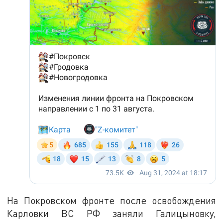
На Покровском фронте после освобождения
Карловки ВС РФ заняли Галицыновку,