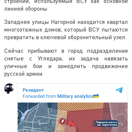
строений, используемый ВСУ как основной
линией обороны.
Западнее улицы Нагорной находится квартал
многоэтажных домов, который ВСУ пытаются
превратить в ключевой оборонительный узел.
Сейчас прибывают в город подразделения
снятые с Угледара, их задача навязать
уличные бои и замедлить продвижение
русской армии.