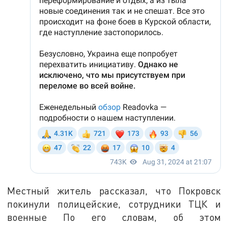
Местный житель рассказал, что Покровск
покинули полицейские, сотрудники ТЦК и
военные По его словам, об этом