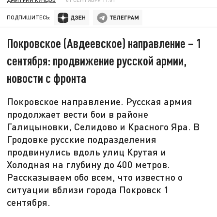
ПОДПИШИТЕСЬ:
Покровское (Авдеевское) направление – 1
сентября: продвижение русской армии,
новости с фронта
Покровское направление. Русская армия
продолжает вести бои в районе
Галицыновки, Селидово и Красного Яра. В
Гродовке русские подразделения
продвинулись вдоль улиц Крутая и
Холодная на глубину до 400 метров.
Рассказываем обо всем, что известно о
ситуации вблизи города Покровск 1
сентября.