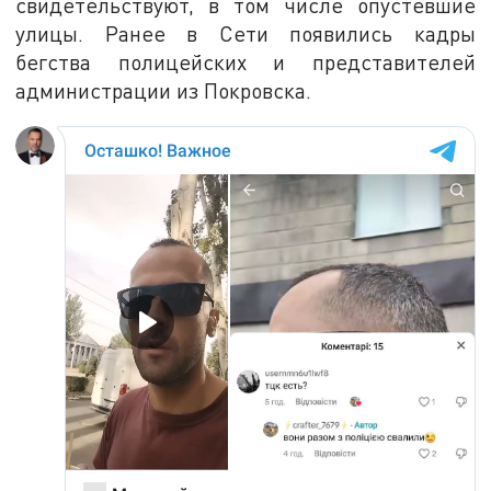
свидетельствуют, в том числе опустевшие
улицы. Ранее в Сети появились кадры
бегства полицейских и представителей
администрации из Покровска.