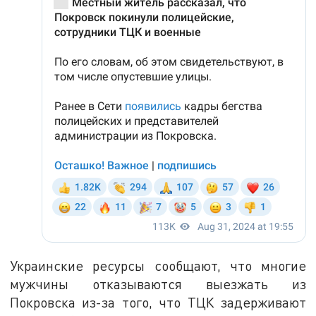
Украинские ресурсы сообщают, что многие
мужчины отказываются выезжать из
Покровска из-за того, что ТЦК задерживают