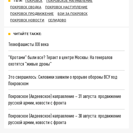
ТЕГИ:
ПОКРОВСК
ПОКРОВСКОЕ НАПРАВЛЕНИЕ
ПОКРОВСК СВОДКА
ПОКРОВСК НАСТУПЛЕНИЕ
ПОКРОВСК ПРОДВИЖЕНИЕ
БОИ ЗА ПОКРОВСК
ПОКРОВСК НОВОСТИ
СЕЛИДОВО
ЧИТАЙТЕ ТАКЖЕ:
Технофашисты XXI века
"Кротами" были все? Теракт в центре Москвы: На генералов
охотятся "живые дроны"
Это свершилось: Силовики заявили о прорыве обороны ВСУ под
Покровском
Покровское (Авдеевское) направление – 31 августа: продвижение
русской армии, новости с фронта
Покровское (Авдеевское) направление – 30 августа: продвижение
русской армии, новости с фронта