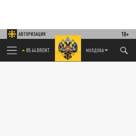
18+
АВТОРИЗАЦИЯ
85.64 BRENT
МОЛДОВА