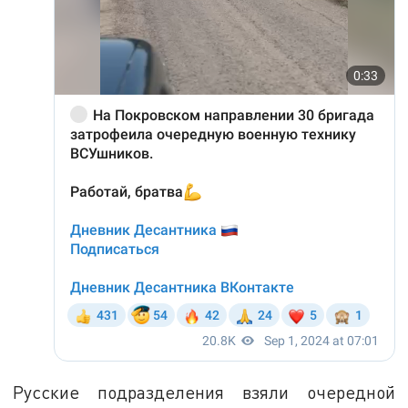
Русские подразделения взяли очередной