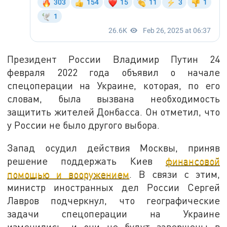
Президент России Владимир Путин 24
февраля 2022 года объявил о начале
спецоперации на Украине, которая, по его
словам, была вызвана необходимость
защитить жителей Донбасса. Он отметил, что
у России не было другого выбора.
Запад осудил действия Москвы, приняв
решение поддержать Киев
финансовой
помощью и вооружением
. В связи с этим,
министр иностранных дел России Сергей
Лавров подчеркнул, что географические
задачи спецоперации на Украине
изменились, и они не будут завершены в