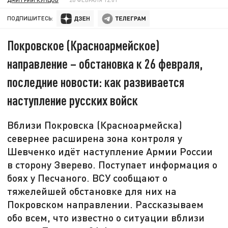
ПОДПИШИТЕСЬ:
Покровское (Красноармейское)
направление – обстановка к 26 февраля,
последние новости: как развивается
наступление русских войск
Вблизи Покровска (Красноармейска)
севернее расширена зона контроля у
Шевченко идёт наступление Армии России
в сторону Зверево. Поступает информация о
боях у Песчаного. ВСУ сообщают о
тяжелейшей обстановке для них на
Покровском направлении. Рассказываем
обо всем, что известно о ситуации вблизи