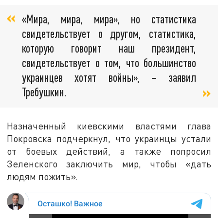
«Мира, мира, мира», но статистика
свидетельствует о другом, статистика,
которую говорит наш президент,
свидетельствует о том, что большинство
украинцев хотят войны», – заявил
Требушкин.
Назначенный киевскими властями глава
Покровска подчеркнул, что украинцы устали
от боевых действий, а также попросил
Зеленского заключить мир, чтобы «дать
людям пожить».