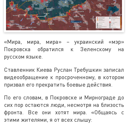
«Мира, мира, мира» – украинский «мэр»
Покровска обратился к Зеленскому на
русском языке.
Ставленник Киева Руслан Требушкин записал
видеообращение к просроченному, в котором
призвал его прекратить боевые действия.
По его словам, в Покровске и Мирнограде до
сих пор остаются люди, несмотря на близость
фронта. Все они хотят мира. «Общаясь с
этими жителями, я от всех слышу: