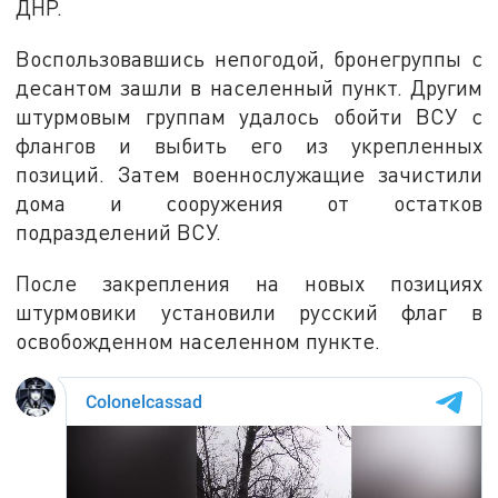
ДНР.
Воспользовавшись непогодой, бронегруппы с
десантом зашли в населенный пункт. Другим
штурмовым группам удалось обойти ВСУ с
флангов и выбить его из укрепленных
позиций. Затем военнослужащие зачистили
дома и сооружения от остатков
подразделений ВСУ.
После закрепления на новых позициях
штурмовики установили русский флаг в
освобожденном населенном пункте.