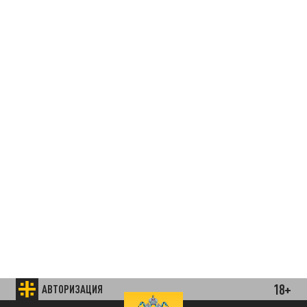
18+
АВТОРИЗАЦИЯ