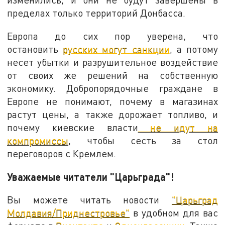
пределах только территорий Донбасса.
Европа до сих пор уверена, что
остановить
русских могут санкции
, а потому
несет убытки и разрушительное воздействие
от своих же решений на собственную
экономику. Добропорядочные граждане в
Европе не понимают, почему в магазинах
растут цены, а также дорожает топливо, и
почему киевские власти
не идут на
компромиссы
, чтобы сесть за стол
переговоров с Кремлем.
Уважаемые читатели "Царьграда"!
Вы можете читать новости
"Царьград
Молдавия/Приднестровье"
в удобном для вас