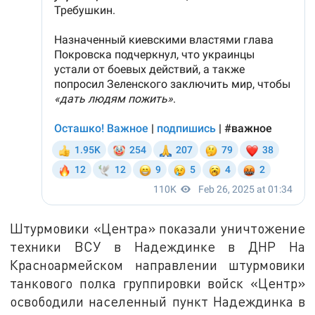
Штурмовики «Центра» показали уничтожение
техники ВСУ в Надеждинке в ДНР На
Красноармейском направлении штурмовики
танкового полка группировки войск «Центр»
освободили населенный пункт Надеждинка в