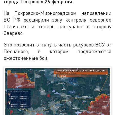
города Покровск 26 февраля.
На Покровско-Мирноградском направлении
ВС РФ расширили зону контроля севернее
Шевченко и теперь наступают в сторону
Зверево.
Это позволит оттянуть часть ресурсов ВСУ от
Песчаного, в котором продолжаются
ожесточенные бои.