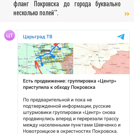
фланг Покровска до города буквально
несколько полей".