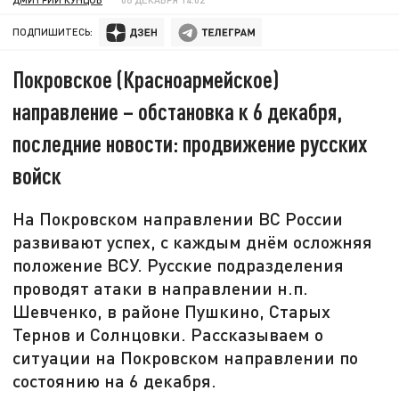
ПОДПИШИТЕСЬ:
Покровское (Красноармейское)
направление – обстановка к 6 декабря,
последние новости: продвижение русских
войск
На Покровском направлении ВС России
развивают успех, с каждым днём осложняя
положение ВСУ. Русские подразделения
проводят атаки в направлении н.п.
Шевченко, в районе Пушкино, Старых
Тернов и Солнцовки. Рассказываем о
ситуации на Покровском направлении по
состоянию на 6 декабря.