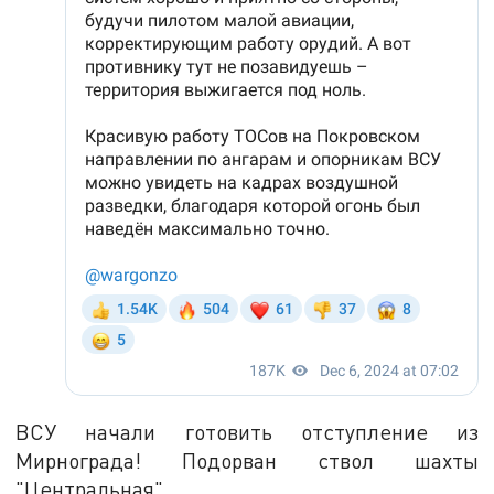
ВСУ начали готовить отступление из
Мирнограда! Подорван ствол шахты
"Центральная".