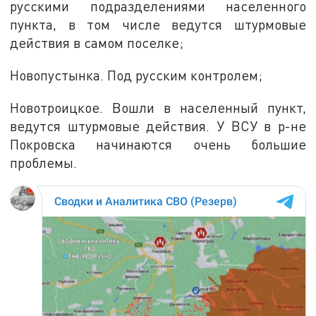
русскими подразделениями населенного
пункта, в том числе ведутся штурмовые
действия в самом поселке;
Новопустынка. Под русским контролем;
Новотроицкое. Вошли в населенный пункт,
ведутся штурмовые действия. У ВСУ в р-не
Покровска начинаются очень большие
проблемы.