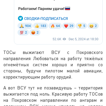
ТОСы выжигают ВСУ с Покровского
направления Любоваться на работу тяжёлых
огнемётных систем хорошо и приятно со
стороны, будучи пилотом малой авиации,
корректирующим работу орудий.
А вот ВСУ тут не позавидуешь – территория
выжигается под ноль. Красивую работу ТОСов
на Покровском направлении по ангарам и