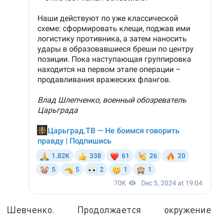
Шевченко. Продолжается окружение