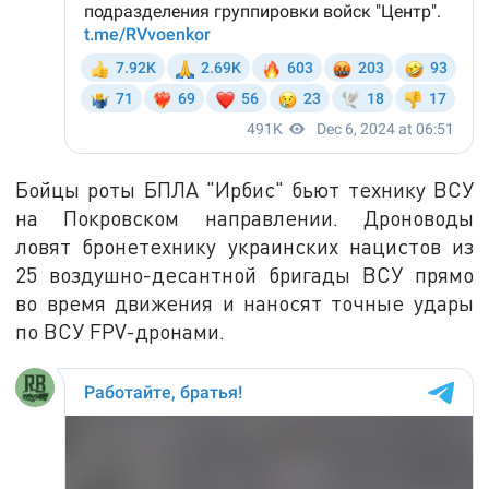
Бойцы роты БПЛА "Ирбис" бьют технику ВСУ
на Покровском направлении. Дроноводы
ловят бронетехнику украинских нацистов из
25 воздушно-десантной бригады ВСУ прямо
во время движения и наносят точные удары
по ВСУ FPV-дронами.