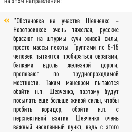
на этом направлении:
"Обстановка на участке Шевченко –
Новотроицкое очень тяжелая, русские
бросают на штурмы кучи живой силы,
просто массы пехоты. Группами по 5-15
человек пытаются пробираться оврагами,
балками вдоль железной дороги,
пролезают по труднопроходимой
местности. Таким маневром пытаются
обойти н.п. Шевченко, поэтому будут
посылать еще больше живой силы, чтобы
пробить коридор, обойти н.п. с
перспективой взятия. Шевченко очень
важный населенный пункт, ведь с этого