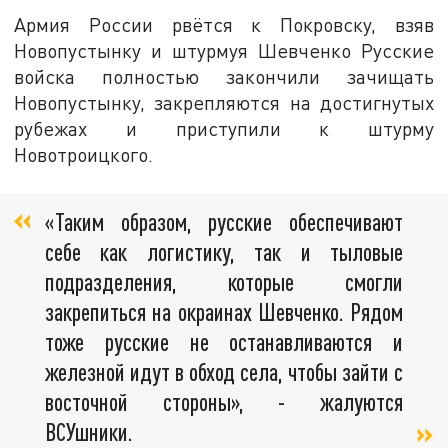
Армия России рвётся к Покровску, взяв
Новопустынку и штурмуя Шевченко Русские
войска полностью закончили зачищать
Новопустынку, закрепляются на достигнутых
рубежах и приступили к штурму
Новотроицкого.
«Таким образом, русские обеспечивают
себе как логистику, так и тыловые
подразделения, которые смогли
закрепиться на окраинах Шевченко. Рядом
тоже русские не останавливаются и
железной идут в обход села, чтобы зайти с
восточной стороны», - жалуются
ВСУшники.