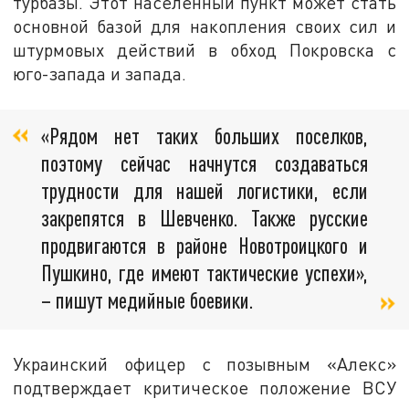
турбазы. Этот населенный пункт может стать
основной базой для накопления своих сил и
штурмовых действий в обход Покровска с
юго-запада и запада.
«Рядом нет таких больших поселков,
поэтому сейчас начнутся создаваться
трудности для нашей логистики, если
закрепятся в Шевченко. Также русские
продвигаются в районе Новотроицкого и
Пушкино, где имеют тактические успехи»,
– пишут медийные боевики.
Украинский офицер с позывным «Алекс»
подтверждает критическое положение ВСУ