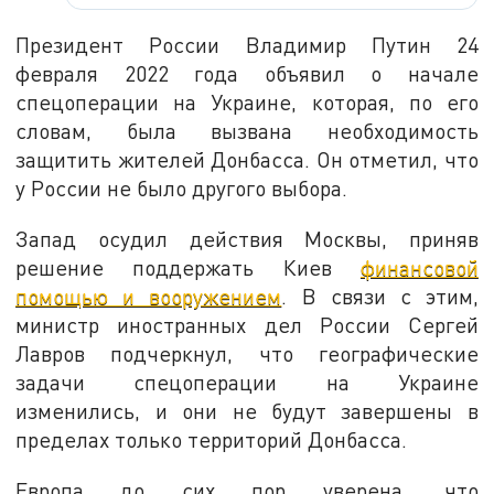
Президент России Владимир Путин 24
февраля 2022 года объявил о начале
спецоперации на Украине, которая, по его
словам, была вызвана необходимость
защитить жителей Донбасса. Он отметил, что
у России не было другого выбора.
Запад осудил действия Москвы, приняв
решение поддержать Киев
финансовой
помощью и вооружением
. В связи с этим,
министр иностранных дел России Сергей
Лавров подчеркнул, что географические
задачи спецоперации на Украине
изменились, и они не будут завершены в
пределах только территорий Донбасса.
Европа до сих пор уверена, что