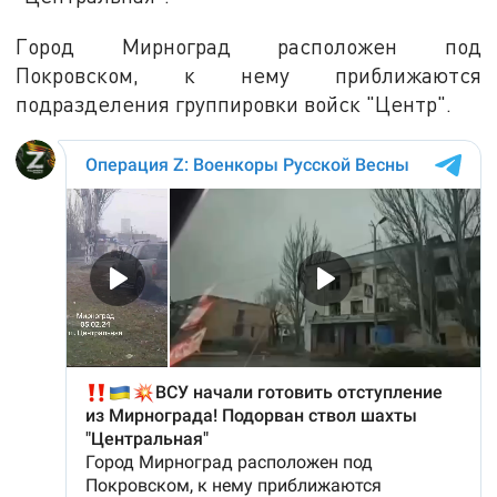
Город Мирноград расположен под
Покровском, к нему приближаются
подразделения группировки войск "Центр".