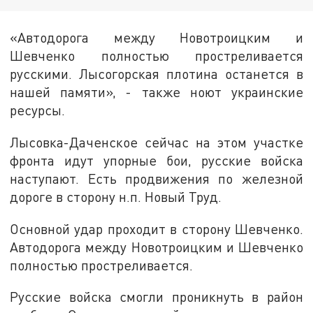
«Автодорога между Новотроицким и
Шевченко полностью простреливается
русскими. Лысогорская плотина останется в
нашей памяти», - также ноют украинские
ресурсы.
Лысовка-Даченское сейчас на этом участке
фронта идут упорные бои, русские войска
наступают. Есть продвижения по железной
дороге в сторону н.п. Новый Труд.
Основной удар проходит в сторону Шевченко.
Автодорога между Новотроицким и Шевченко
полностью простреливается.
Русские войска смогли проникнуть в район