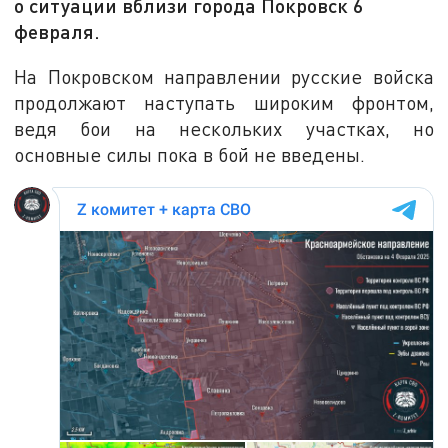
о ситуации вблизи города Покровск 6
февраля.
На Покровском направлении русские войска
продолжают наступать широким фронтом,
ведя бои на нескольких участках, но
основные силы пока в бой не введены.