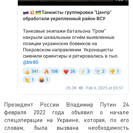
Президент России Владимир Путин 24
февраля 2022 года объявил о начале
спецоперации на Украине, которая, по его
словам, была вызвана необходимость