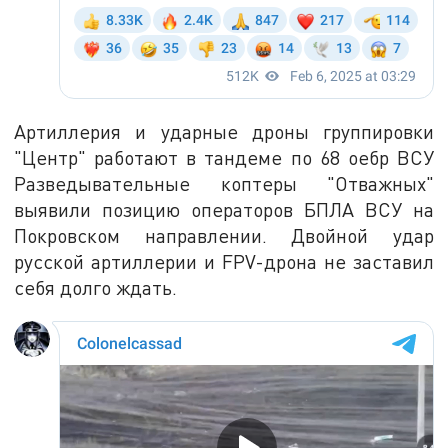
Артиллерия и ударные дроны группировки
"Центр" работают в тандеме по 68 оебр ВСУ
Разведывательные коптеры "Отважных"
выявили позицию операторов БПЛА ВСУ на
Покровском направлении. Двойной удар
русской артиллерии и FPV-дрона не заставил
себя долго ждать.