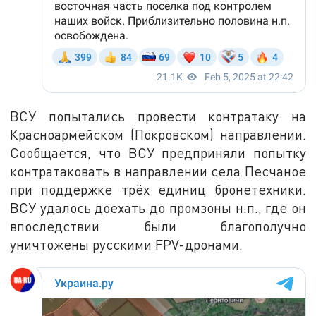
ВСУ попытались провести контратаку на
Красноармейском (Покровском) направлении.
Сообщается, что ВСУ предприняли попытку
контратаковать в направлении села Песчаное
при поддержке трёх единиц бронетехники.
ВСУ удалось доехать до промзоны н.п., где он
впоследствии были благополучно
уничтожены русскими FPV-дронами.