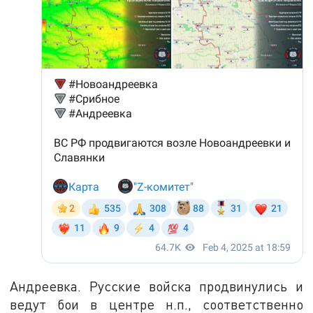
Андреевка. Русские войска продвинулись и
ведут бои в центре н.п., соответственно