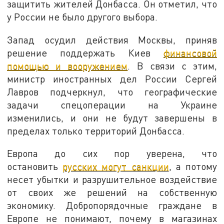
защитить жителей Донбасса. Он отметил, что
у России не было другого выбора.
Запад осудил действия Москвы, приняв
решение поддержать Киев
финансовой
помощью и вооружением
. В связи с этим,
министр иностранных дел России Сергей
Лавров подчеркнул, что географические
задачи спецоперации на Украине
изменились, и они не будут завершены в
пределах только территорий Донбасса.
Европа до сих пор уверена, что
остановить
русских могут санкции
, а потому
несет убытки и разрушительное воздействие
от своих же решений на собственную
экономику. Добропорядочные граждане в
Европе не понимают, почему в магазинах