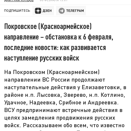
ПОДПИШИТЕСЬ:
Покровское (Красноармейское)
направление – обстановка к 6 февраля,
последние новости: как развивается
наступление русских войск
На Покровском (Красноармейском)
направлении ВС России продолжают
наступательные действия у Елизаветовки, в
районе н.п. Лысовка, Зверево, н.п. Котлино,
Удачное, Надеевка, Срибное и Андреевка.
ВСУ предпринимают встречные действия в
целях замедления продвижения русских
войск. Рассказываем обо всем, что известно