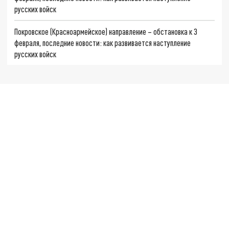
русских войск
Покровское (Красноармейское) направление – обстановка к 3
февраля, последние новости: как развивается наступление
русских войск