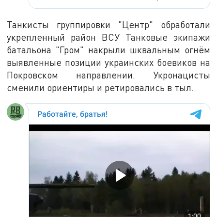
Танкисты группировки "Центр" обработали
укрепленный район ВСУ Танковые экипажи
батальона "Гром" накрыли шквальным огнём
выявленные позиции украинских боевиков на
Покровском направлении. Укронацисты
сменили ориентиры и ретировались в тыл.