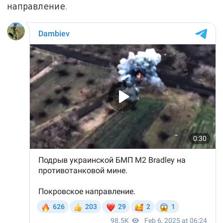
направление.