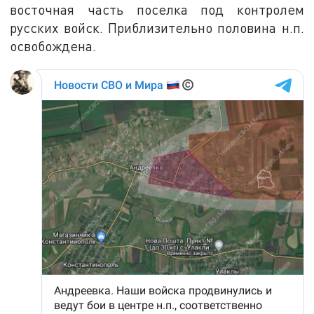
восточная часть поселка под контролем
русских войск. Приблизительно половина н.п.
освобождена.