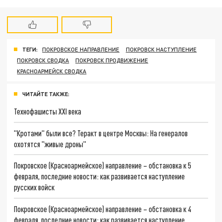
ТЕГИ:
ПОКРОВСКОЕ НАПРАВЛЕНИЕ
ПОКРОВСК НАСТУПЛЕНИЕ
ПОКРОВСК СВОДКА
ПОКРОВСК ПРОДВИЖЕНИЕ
КРАСНОАРМЕЙСК СВОДКА
ЧИТАЙТЕ ТАКЖЕ:
Технофашисты XXI века
"Кротами" были все? Теракт в центре Москвы: На генералов
охотятся "живые дроны"
Покровское (Красноармейское) направление – обстановка к 5
февраля, последние новости: как развивается наступление
русских войск
Покровское (Красноармейское) направление – обстановка к 4
февраля, последние новости: как развивается наступление