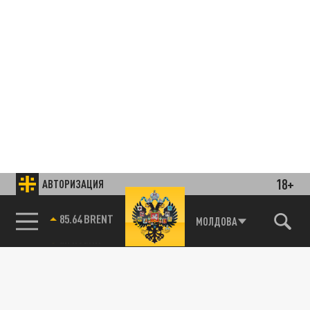
18+
АВТОРИЗАЦИЯ
85.64 BRENT
МОЛДОВА