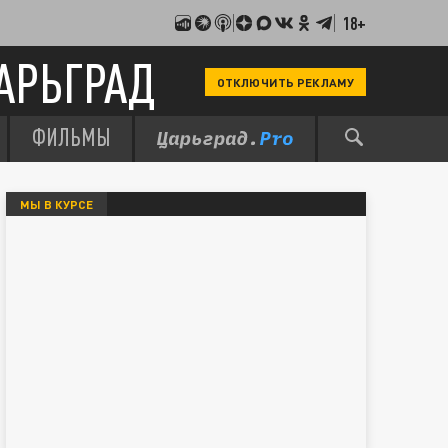
18+
АРЬГРАД
ОТКЛЮЧИТЬ РЕКЛАМУ
ФИЛЬМЫ
МЫ В КУРСЕ