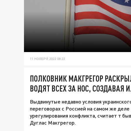
11 НОЯБРЯ 2022 08:22
ПОЛКОВНИК МАКГРЕГОР РАСКРЫЛ
ВОДЯТ ВСЕХ ЗА НОС, СОЗДАВАЯ
Выдвинутые недавно условия украинског
переговорах с Россией на самом же деле
урегулирования конфликта, считает т бы
Дуглас Макгрегор.