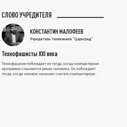
СЛОВО УЧРЕДИТЕЛЯ
КОНСТАНТИН МАЛОФЕЕВ
Учредитель телеканала "Царьград"
Технофашисты XXI века
Технофашизм побеждает не тогда, когда компьютерная
программа становится умнее человека. Он побеждает
тогда, когда человек начинает считать компьютерную
программу нравственно выше себя.