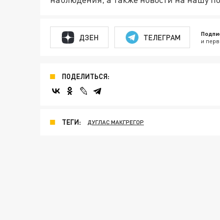
Подпи
ДЗЕН
ТЕЛЕГРАМ
и перв
ПОДЕЛИТЬСЯ:
ТЕГИ:
ДУГЛАС МАКГРЕГОР