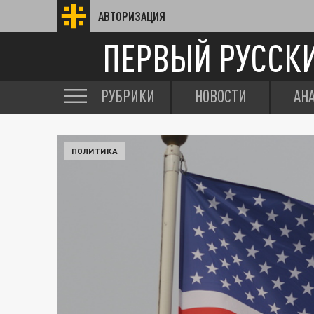
АВТОРИЗАЦИЯ
ПЕРВЫЙ РУССК
РУБРИКИ
НОВОСТИ
АН
ПОЛИТИКА