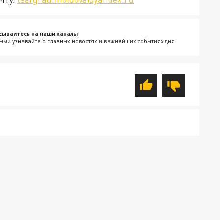
сывайтесь на наши каналы
ыми узнавайте о главных новостях и важнейших событиях дня.