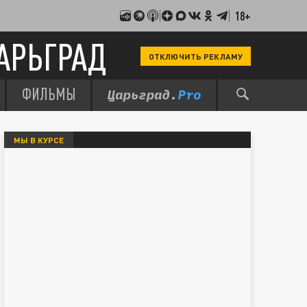
18+
АРЬГРАД
ОТКЛЮЧИТЬ РЕКЛАМУ
ФИЛЬМЫ
МЫ В КУРСЕ