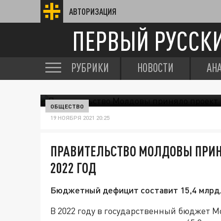
АВТОРИЗАЦИЯ
ПЕРВЫЙ РУССК
РУБРИКИ
НОВОСТИ
АН
ОБЩЕСТВО
19 НОЯБРЯ 2021 20:25
ПРАВИТЕЛЬСТВО МОЛДОВЫ ПРИН
2022 ГОД
Бюджетный дефицит составит 15,4 млрд
В 2022 году в государственный бюджет М