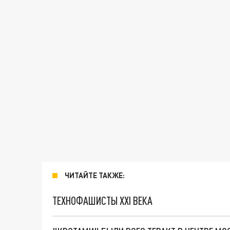
ЧИТАЙТЕ ТАКЖЕ:
ТЕХНОФАШИСТЫ XXI ВЕКА