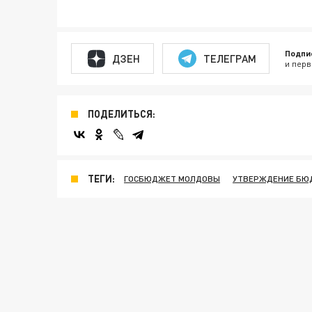
Подпи
ДЗЕН
ТЕЛЕГРАМ
и перв
ПОДЕЛИТЬСЯ:
ТЕГИ:
ГОСБЮДЖЕТ МОЛДОВЫ
УТВЕРЖДЕНИЕ БЮ