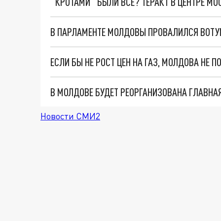
"КРОТАМИ" БЫЛИ ВСЕ? ТЕРАКТ В ЦЕНТРЕ М
В ПАРЛАМЕНТЕ МОЛДОВЫ ПРОВАЛИЛСЯ ВОТУ
В МОЛДОВЕ БУДЕТ РЕОРГАНИЗОВАНА ГЛАВНА
Новости СМИ2