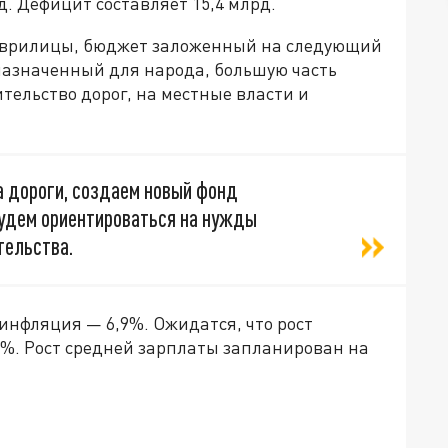
д. Дефицит составляет 15,4 млрд.
аврилицы, бюджет заложенный на следующий
дназначенный для народа, большую часть
тельство дорог, на местные власти и
 дороги, создаем новый фонд
будем ориентироваться на нужды
тельства.
 инфляция — 6,9%. Ожидатся, что рост
,1%. Рост средней зарплаты запланирован на