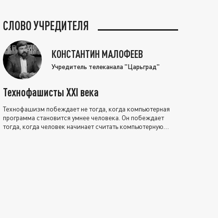
СЛОВО УЧРЕДИТЕЛЯ
КОНСТАНТИН МАЛОФЕЕВ
Учредитель телеканала "Царьград"
Технофашисты XXI века
Технофашизм побеждает не тогда, когда компьютерная
программа становится умнее человека. Он побеждает
тогда, когда человек начинает считать компьютерную
программу нравственно выше себя.