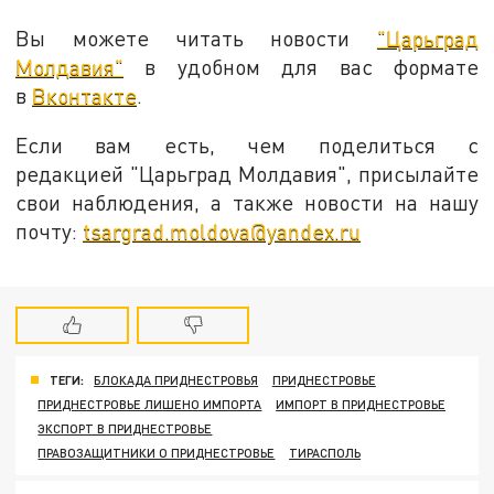
Вы можете читать новости
"Царьград
Молдавия"
в удобном для вас формате
в
Вконтакте
.
Если вам есть, чем поделиться с
редакцией "Царьград Молдавия", присылайте
свои наблюдения, а также новости на нашу
почту:
tsargrad.moldova@yandex.ru
ТЕГИ:
БЛОКАДА ПРИДНЕСТРОВЬЯ
ПРИДНЕСТРОВЬЕ
ПРИДНЕСТРОВЬЕ ЛИШЕНО ИМПОРТА
ИМПОРТ В ПРИДНЕСТРОВЬЕ
ЭКСПОРТ В ПРИДНЕСТРОВЬЕ
ПРАВОЗАЩИТНИКИ О ПРИДНЕСТРОВЬЕ
ТИРАСПОЛЬ