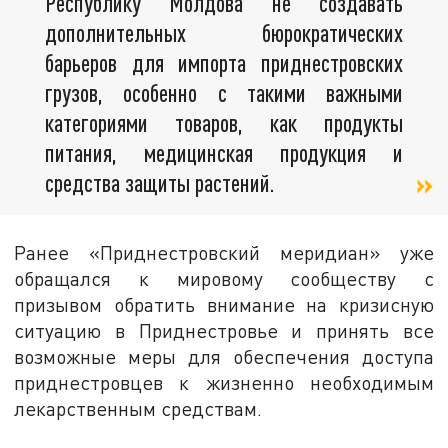
Республику Молдова не создавать
дополнительных бюрократических
барьеров для импорта приднестровских
грузов, особенно с такими важными
категориями товаров, как продукты
питания, медицинская продукция и
средства защиты растений.
Ранее «Приднестровский меридиан» уже
обращался к мировому сообществу с
призывом обратить внимание на кризисную
ситуацию в Приднестровье и принять все
возможные меры для обеспечения доступа
приднестровцев к жизненно необходимым
лекарственным средствам.