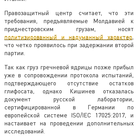
Правозащитный центр считает, что эти
требования, предъявляемые Молдавией к
приднестровским грузам, носят
политизированный и надуманный характер
,
что четко проявилось при задержании второй
партии.
Так как груз гречневой ядрицы позже прибыл
уже в сопровождении протокола испытаний,
подтверждающего отсутствие остатков
глифосата, однако Кишинев отказалась
документ русской лаборатории,
сертифицированной в Германии по
европейской системе ISO/IEC 17025:2017, и
настаивает на проведении дополнительных
исследований.