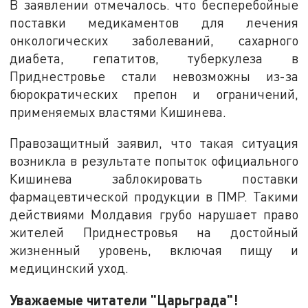
В заявлении отмечалось. что бесперебойные
поставки медикаментов для лечения
онкологических заболеваний, сахарного
диабета, гепатитов, туберкулеза в
Приднестровье стали невозможны из-за
бюрократических препон и ограничений,
применяемых властями Кишинева.
Правозащитный заявил, что такая ситуация
возникла в результате попыток официального
Кишинева заблокировать поставки
фармацевтической продукции в ПМР. Такими
действиями Молдавия грубо нарушает право
жителей Приднестровья на достойный
жизненный уровень, включая пищу и
медицинский уход.
Уважаемые читатели "Царьграда"!