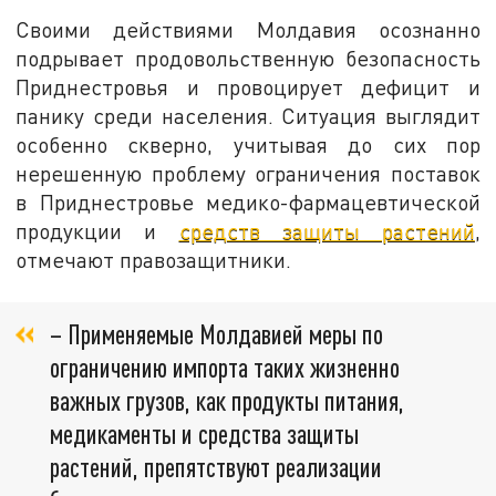
Своими действиями Молдавия осознанно
подрывает продовольственную безопасность
Приднестровья и провоцирует дефицит и
панику среди населения. Ситуация выглядит
особенно скверно, учитывая до сих пор
нерешенную проблему ограничения поставок
в Приднестровье медико-фармацевтической
продукции и
средств защиты растений
,
отмечают правозащитники.
– Применяемые Молдавией меры по
ограничению импорта таких жизненно
важных грузов, как продукты питания,
медикаменты и средства защиты
растений, препятствуют реализации