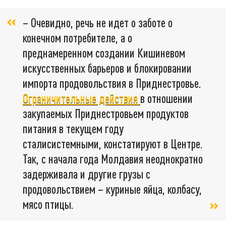
– Очевидно, речь не идет о заботе о
конечном потребителе, а о
преднамеренном создании Кишиневом
искусственных барьеров и блокировании
импорта продовольствия в Приднестровье.
Ограничительные действия
в отношении
закупаемых Приднестровьем продуктов
питания в текущем году
сталисистемными, констатируют в Центре.
Так, с начала года Молдавия неоднократно
задерживала и другие грузы с
продовольствием – куриные яйца, колбасу,
мясо птицы.