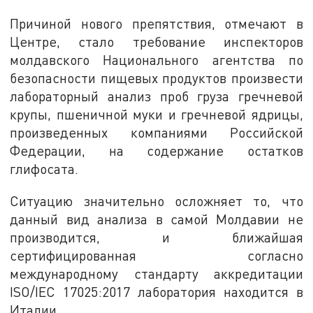
Причиной нового препятствия, отмечают в
Центре, стало требование инспекторов
молдавского Национального агентства по
безопасности пищевых продуктов произвести
лабораторный анализ проб груза гречневой
крупы, пшеничной муки и гречневой ядрицы,
произведенных компаниями Российской
Федерации, на содержание остатков
глифосата.
Ситуацию значительно осложняет то, что
данный вид анализа в самой Молдавии не
производится, и ближайшая
сертифицированная согласно
международному стандарту аккредитации
ISO/IEC 17025:2017 лаборатория находится в
Италии.