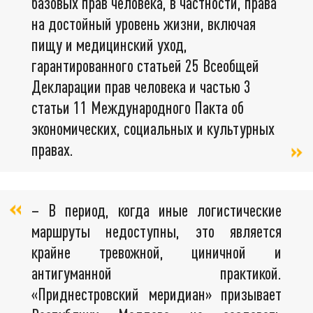
базовых прав человека, в частности, права
на достойный уровень жизни, включая
пищу и медицинский уход,
гарантированного статьей 25 Всеобщей
Декларации прав человека и частью 3
статьи 11 Международного Пакта об
экономических, социальных и культурных
правах.
– В период, когда иные логистические
маршруты недоступны, это является
крайне тревожной, циничной и
антигуманной практикой.
«Приднестровский меридиан» призывает