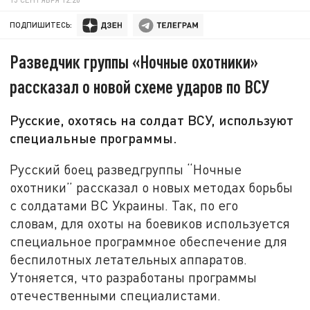
ПОДПИШИТЕСЬ:
Разведчик группы «Ночные охотники»
рассказал о новой схеме ударов по ВСУ
Русские, охотясь на солдат ВСУ, используют
специальные программы.
Русский боец разведгруппы “Ночные
охотники” рассказал о новых методах борьбы
с солдатами ВС Украины. Так, по его
словам, для охоты на боевиков используется
специальное программное обеспечение для
беспилотных летательных аппаратов.
Утоняется, что разработаны программы
отечественными специалистами.