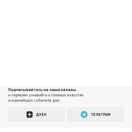
Подписывайтесь на наши каналы
и первыми узнавайте о главных новостях
и важнейших событиях дня.
ДЗЕН
ТЕЛЕГРАМ