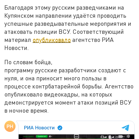
Благодаря этому русским разведчиками на
Купянском направлении удаётся проводить
успешные разведывательные мероприятия и
атаковать позиции ВСУ. Соответствующий
материал
опубликовало
агентство РИА
Новости.
По словам бойца,
программу русские разработчики создают с
нуля, и она приносит много пользы в
процессе контрбатарейной борьбы. Агентство
опубликовало видеокадры, на которых
демонстрируется момент атаки позиций ВСУ
в ночное время.