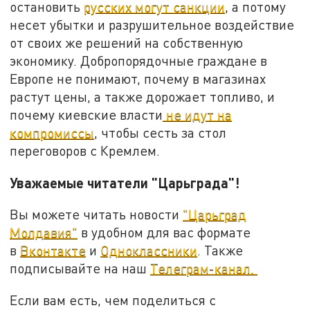
остановить
русских могут санкции
, а потому
несет убытки и разрушительное воздействие
от своих же решений на собственную
экономику. Добропорядочные граждане в
Европе не понимают, почему в магазинах
растут цены, а также дорожает топливо, и
почему киевские власти
не идут на
компромиссы
, чтобы сесть за стол
переговоров с Кремлем.
Уважаемые читатели "Царьграда"!
Вы можете читать новости
"Царьград
Молдавия"
в удобном для вас формате
в
Вконтакте
и
Одноклассники
. Также
подписывайте на наш
Телеграм-канал.
Если вам есть, чем поделиться с