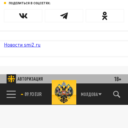
ПОДЕЛИТЬСЯ В СОЦСЕТЯХ:
Новости smi2.ru
18+
АВТОРИЗАЦИЯ
89.93 EUR
МОЛДОВА