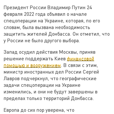
Президент России Владимир Путин 24
февраля 2022 года объявил о начале
спецоперации на Украине, которая, по его
словам, была вызвана необходимость
защитить жителей Донбасса. Он отметил, что
у России не было другого выбора.
Запад осудил действия Москвы, приняв
решение поддержать Киев
финансовой
помощью и вооружением
. В связи с этим,
министр иностранных дел России Сергей
Лавров подчеркнул, что географические
задачи спецоперации на Украине
изменились, и они не будут завершены в
пределах только территорий Донбасса.
Европа до сих пор уверена, что