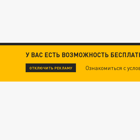
У ВАС ЕСТЬ ВОЗМОЖНОСТЬ БЕСПЛА
Ознакомиться с усл
ОТКЛЮЧИТЬ РЕКЛАМУ