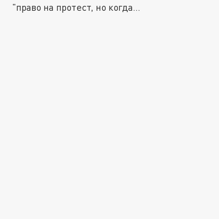
"право на протест, но когда...