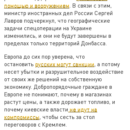
помощью и вооружением
. В связи с этим,
министр иностранных дел России Сергей
Лавров подчеркнул, что географические
задачи спецоперации на Украине
изменились, и они не будут завершены в
пределах только территорий Донбасса.
Европа до сих пор уверена, что
остановить
русских могут санкции
, а потому
несет убытки и разрушительное воздействие
от своих же решений на собственную
экономику. Добропорядочные граждане в
Европе не понимают, почему в магазинах
растут цены, а также дорожает топливо, и
почему киевские власти
не идут на
компромиссы
, чтобы сесть за стол
переговоров с Кремлем.