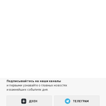
Подписывайтесь на наши каналы
и первыми узнавайте о главных новостях
и важнейших событиях дня.
ДЗЕН
ТЕЛЕГРАМ