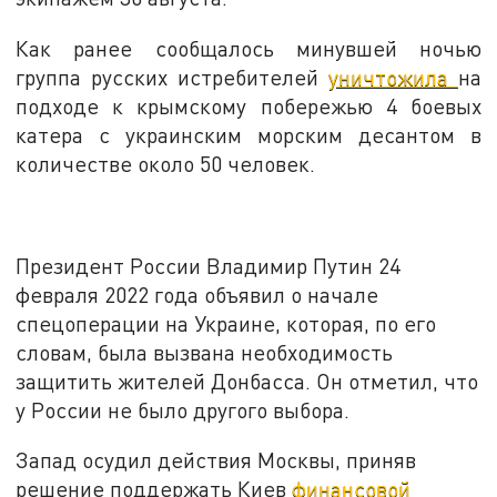
Как ранее сообщалось минувшей ночью
группа русских истребителей
уничтожила
на
подходе к крымскому побережью 4 боевых
катера с украинским морским десантом в
количестве около 50 человек.
Президент России Владимир Путин 24
февраля 2022 года объявил о начале
спецоперации на Украине, которая, по его
словам, была вызвана необходимость
защитить жителей Донбасса. Он отметил, что
у России не было другого выбора.
Запад осудил действия Москвы, приняв
решение поддержать Киев
финансовой