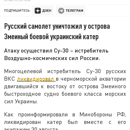
ПОДПИШИТЕСЬ:
Русский самолет уничтожил у острова
Змеиный боевой украинский катер
Атаку осуществил Су-30 – истребитель
Воздушно-космических сил России.
Многоцелевой истребитель Су-30 русских
ВКС
ликвидировал
в черноморской акватории
двигавшийся к востоку от острова Змеиного
быстроходное судно боевого класса морских
сил Украины.
Как проинформировали в Минобороны РФ,
ликвидирован катер был вместе с его
экипажем 30 августа.