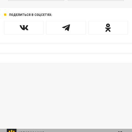
ПОДЕЛИТЬСЯ В СОЦСЕТЯХ: