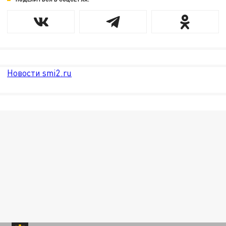
Новости smi2.ru