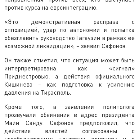
против курса на евроинтеграцию.
«Это демонстративная расправа с
оппозицией, удар по автономии и попытка
обезглавить руководство Гагаузии в рамках ее
возможной ликвидации», – заявил Сафонов.
Он также отметил, что ситуация может быть
интерпретирована как «сигнал»
Приднестровью, а действия официального
Кишинева – как подготовка к усилению
давления на Тирасполь.
Кроме того, в заявлении политолога
прозвучали обвинения в адрес президента
Майи Санду. Сафонов предположил, что
действия властей согласованы с
«глобалистскими центрами влияния» и в