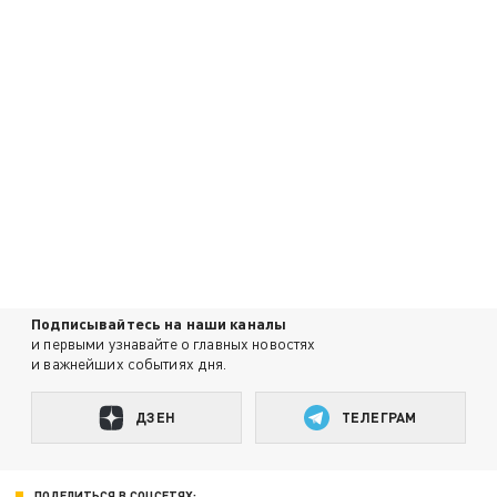
Подписывайтесь на наши каналы
и первыми узнавайте о главных новостях
и важнейших событиях дня.
ДЗЕН
ТЕЛЕГРАМ
ПОДЕЛИТЬСЯ В СОЦСЕТЯХ: