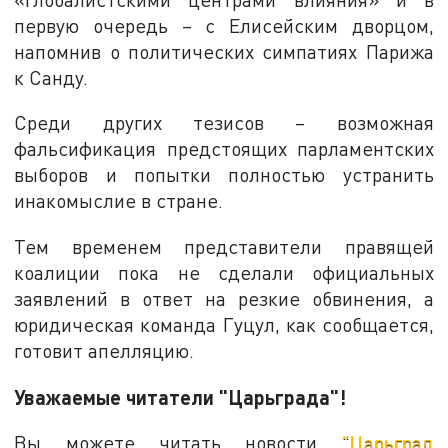
первую очередь – с Елисейским дворцом,
напомнив о политических симпатиях Парижа
к Санду.
Среди других тезисов – возможная
фальсификация предстоящих парламентских
выборов и попытки полностью устранить
инакомыслие в стране.
Тем временем представители правящей
коалиции пока не сделали официальных
заявлений в ответ на резкие обвинения, а
юридическая команда Гуцул, как сообщается,
готовит апелляцию.
Уважаемые читатели "Царьграда"!
Вы можете читать новости
"Царьград