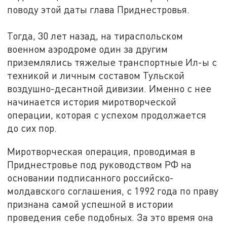
поводу этой даты глава Приднестровья.
Тогда, 30 лет назад, на тираспольском
военном аэродроме один за другим
приземлялись тяжелые транспортные Ил-ы с
техникой и личным составом Тульской
воздушно-десантной дивизии. Именно с нее
начинается история миротворческой
операции, которая с успехом продолжается
до сих пор.
Миротворческая операция, проводимая в
Приднестровье под руководством РФ на
основании подписанного российско-
молдавского соглашения, с 1992 года по праву
признана самой успешной в истории
проведения себе подобных. За это время она