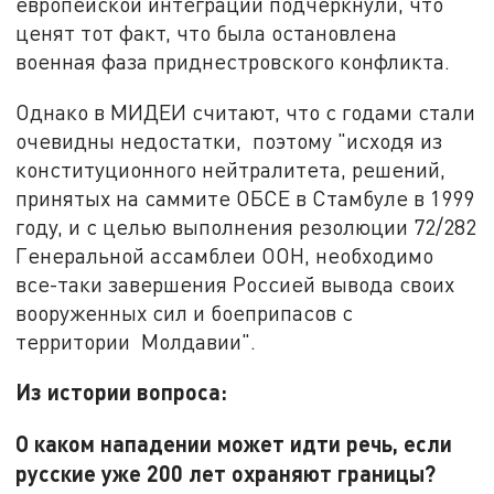
европейской интеграции подчеркнули, что
ценят тот факт, что была остановлена
военная фаза приднестровского конфликта.
Однако в МИДЕИ считают, что с годами стали
очевидны недостатки, поэтому "исходя из
конституционного нейтралитета, решений,
принятых на саммите ОБСЕ в Стамбуле в 1999
году, и с целью выполнения резолюции 72/282
Генеральной ассамблеи ООН, необходимо
все-таки завершения Россией вывода своих
вооруженных сил и боеприпасов с
территории Молдавии".
Из истории вопроса:
О каком нападении может идти речь, если
русские уже 200 лет охраняют границы?