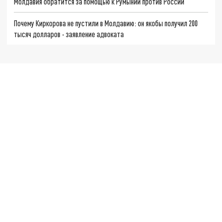
Молдавия обратится за помощью к Румынии против России
Почему Киркорова не пустили в Молдавию: он якобы получил 200
тысяч долларов - заявление адвоката