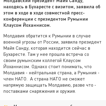
Молдавский президент Майя Санду,
находясь в Бухаресте с визитом, заявила об
этом в ходе в ходе совместной пресс-
конференции с президентом Румынии
Клаусом Йоханнисом.
Молдавия обратится к Румынии в случае
военной угрозы от России, заявила президент
Майя Санду, которая находится сейчас в
Бухаресте. Там у нее прошла встреча со
своим румынским коллегой Клаусом
Йоханнисом. Однако стоит понимать, что
Молдавия - нейтральная страна, а Румыния -
член НАТО. А страна НАТО не сможет
напрямую защищать Молдавию, разве что -
поставками снаряжения и оружия.