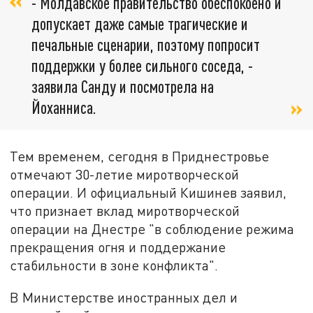
- Молдавское правительство обеспокоено и
допускает даже самые трагические и
печальные сценарии, поэтому попросит
поддержки у более сильного соседа, -
заявила Санду и посмотрела на
Йоханниса.
Тем временем, сегодня в Приднестровье
отмечают 30-летие миротворческой
операции. И официальный Кишинев заявил,
что признает вклад миротворческой
операции на Днестре "в соблюдение режима
прекращения огня и поддержание
стабильности в зоне конфликта".
В Министерстве иностранных дел и