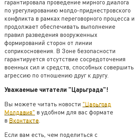
гарантировала проведение мирного диалога
по урегулированию молдо-приднестровского
конфликта в рамках переговорного процесса и
продолжает обеспечивать выполнение
правил разведения вооруженных
формирований сторон от линии
соприкосновения. В Зоне безопасности
гарантируется отсутствие сосредоточения
военных сил и средств, способных совершить
агрессию по отношению друг к другу.
Уважаемые читатели "Царьграда"!
Вы можете читать новости
"Царьград
Молдавия"
в удобном для вас формате
в
Вконтакте
.
Если вам есть, чем поделиться с