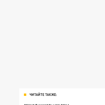
ЧИТАЙТЕ ТАКЖЕ: