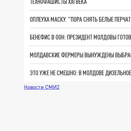
ТЕХНОФАШИСТЫ XXI ВЕКА
ОПЛЕУХА МАСКУ. "ПОРА СНЯТЬ БЕЛЫЕ ПЕРЧА
БЕНЕФИС В ООН: ПРЕЗИДЕНТ МОЛДОВЫ ГОТО
МОЛДАВСКИЕ ФЕРМЕРЫ ВЫНУЖДЕНЫ ВЫБРА
Новости СМИ2