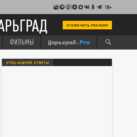
18+
АРЬГРАД
ОТКЛЮЧИТЬ РЕКЛАМУ
ФИЛЬМЫ
ОТЕЦ АНДРЕЙ: ОТВЕТЫ