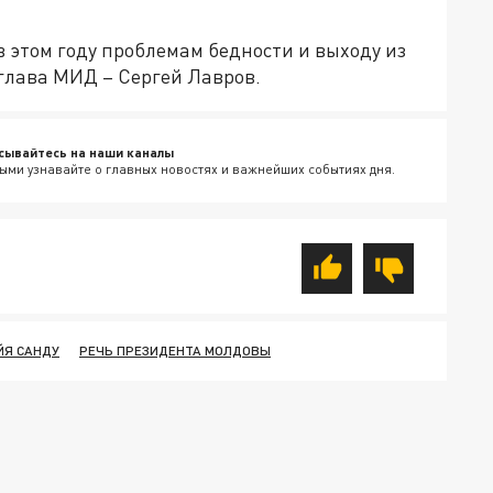
 этом году проблемам бедности и выходу из
 глава МИД – Сергей Лавров.
сывайтесь на наши каналы
ыми узнавайте о главных новостях и важнейших событиях дня.
ЙЯ САНДУ
РЕЧЬ ПРЕЗИДЕНТА МОЛДОВЫ