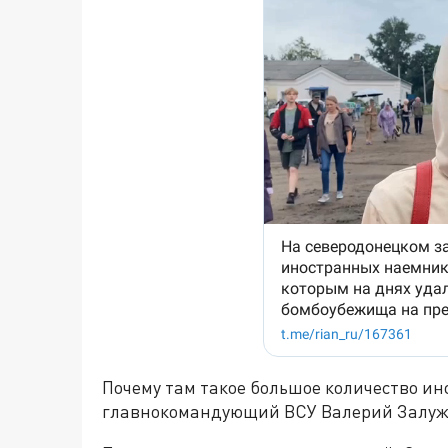
Почему там такое большое количество ин
главнокомандующий ВСУ Валерий Залу