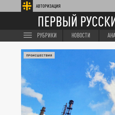
АВТОРИЗАЦИЯ
ПЕРВЫЙ РУССК
РУБРИКИ
НОВОСТИ
АН
ПРОИСШЕСТВИЯ