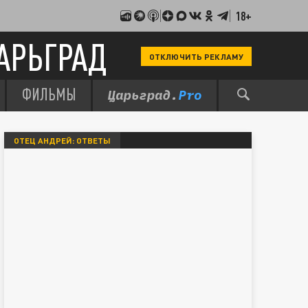
18+
АРЬГРАД
ОТКЛЮЧИТЬ РЕКЛАМУ
ФИЛЬМЫ
ОТЕЦ АНДРЕЙ: ОТВЕТЫ