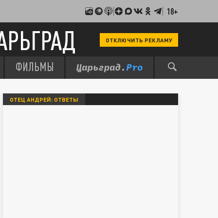
18+
АРЬГРАД
ОТКЛЮЧИТЬ РЕКЛАМУ
ФИЛЬМЫ
ОТЕЦ АНДРЕЙ: ОТВЕТЫ