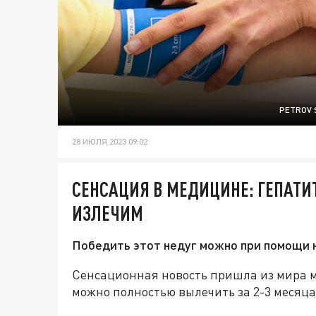
PETROV 
28 ИЮЛЯ 2023 09:02
СЕНСАЦИЯ В МЕДИЦИНЕ: ГЕПАТИ
ИЗЛЕЧИМ
Победить этот недуг можно при помощи н
Сенсационная новость пришла из мира ме
можно полностью вылечить за 2-3 месяца