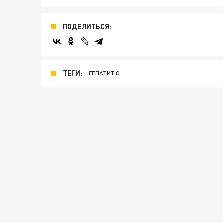
ПОДЕЛИТЬСЯ:
ТЕГИ:
ГЕПАТИТ C