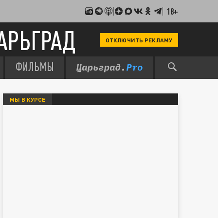
18+
АРЬГРАД
ОТКЛЮЧИТЬ РЕКЛАМУ
ФИЛЬМЫ
МЫ В КУРСЕ