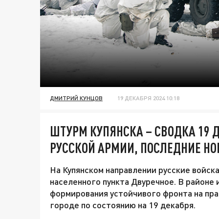
ДМИТРИЙ КУНЦОВ
19 ДЕКАБРЯ 2024 10:18
ШТУРМ КУПЯНСКА – СВОДКА 19 
РУССКОЙ АРМИИ, ПОСЛЕДНИЕ НО
На Купянском направлении русские войск
населенного пункта Двуречное. В районе 
формирования устойчивого фронта на пра
городе по состоянию на 19 декабря.