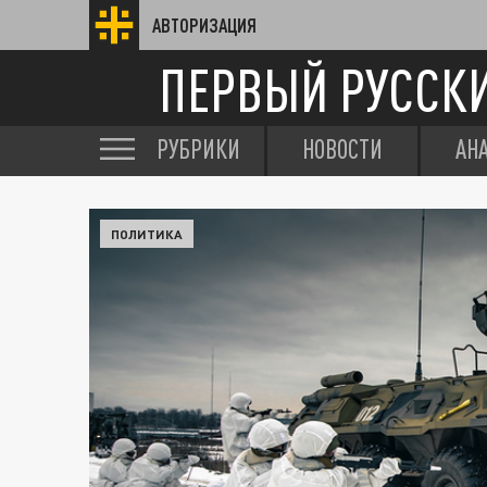
АВТОРИЗАЦИЯ
ПЕРВЫЙ РУССК
РУБРИКИ
НОВОСТИ
АН
ПОЛИТИКА