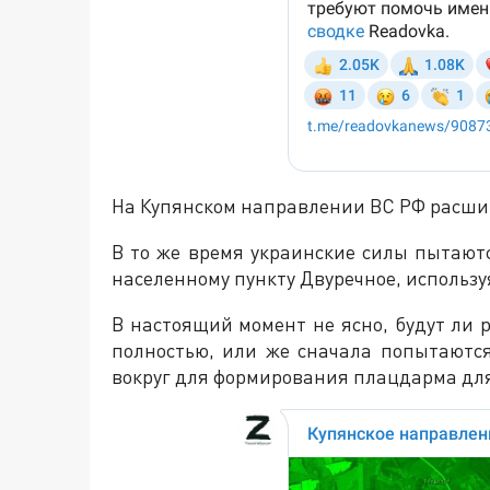
На Купянском направлении ВС РФ расшир
В то же время украинские силы пытают
населенному пункту Двуречное, использу
В настоящий момент не ясно, будут ли 
полностью, или же сначала попытаются
вокруг для формирования плацдарма дл