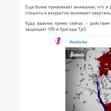
Еще более привлекает внимание, что и 
спешить и аккуратно занимают кварталы
Куда важнее прямо сейчас – действия 
защищает 105-я бригада ТрО.