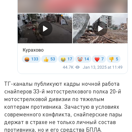
ТГ-каналы публикуют кадры ночной работа
снайперов 33-й мотострелкового полка 20-й
мотострелковой дивизии по тяжелым
коптерам противника. Зачастую в условиях
современного конфликта, снайперские пары
держат в страхе не только личный состав
противника, но и его средства БПЛА.