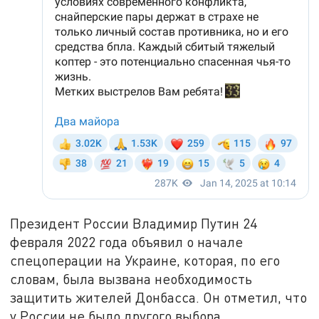
Президент России Владимир Путин 24
февраля 2022 года объявил о начале
спецоперации на Украине, которая, по его
словам, была вызвана необходимость
защитить жителей Донбасса. Он отметил, что
у России не было другого выбора.