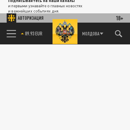
Подписывайтесь на наши каналы
и первыми узнавайте о главных новостях
и важнейших событиях дня.
18+
АВТОРИЗАЦИЯ
ДЗЕН
ТЕЛЕГРАМ
85.64 BRENT
МОЛДОВА
ПОДЕЛИТЬСЯ В СОЦСЕТЯХ: