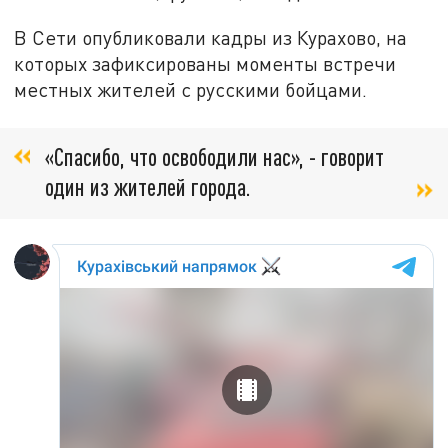
В Сети опубликовали кадры из Курахово, на
которых зафиксированы моменты встречи
местных жителей с русскими бойцами.
«Спасибо, что освободили нас», - говорит
один из жителей города.