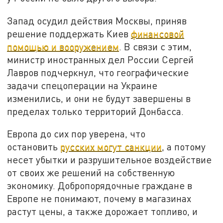
Запад осудил действия Москвы, приняв
решение поддержать Киев
финансовой
помощью и вооружением
. В связи с этим,
министр иностранных дел России Сергей
Лавров подчеркнул, что географические
задачи спецоперации на Украине
изменились, и они не будут завершены в
пределах только территорий Донбасса.
Европа до сих пор уверена, что
остановить
русских могут санкции
, а потому
несет убытки и разрушительное воздействие
от своих же решений на собственную
экономику. Добропорядочные граждане в
Европе не понимают, почему в магазинах
растут цены, а также дорожает топливо, и