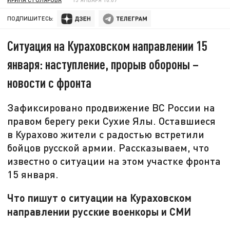
ПОДПИШИТЕСЬ:
Ситуация на Кураховском направлении 15
января: наступление, прорыв обороны –
новости с фронта
Зафиксировано продвижение ВС России на
правом берегу реки Сухие Ялы. Оставшиеся
в Курахово жители с радостью встретили
бойцов русской армии. Рассказываем, что
известно о ситуации на этом участке фронта
15 января.
Что пишут о ситуации на Кураховском
направлении русские военкоры и СМИ