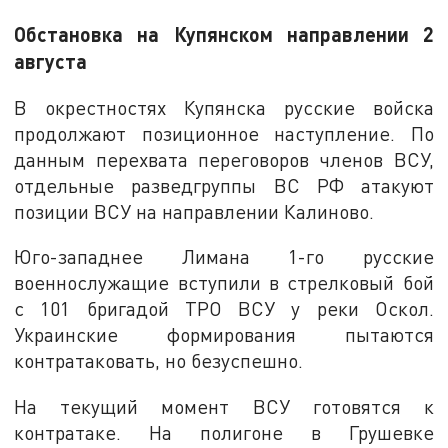
Обстановка на Купянском направлении 2
августа
В окрестностях Купянска русские войска
продолжают позиционное наступление. По
данным перехвата переговоров членов ВСУ,
отдельные разведгруппы ВС РФ атакуют
позиции ВСУ на направлении Калиново.
Юго-западнее Лимана 1-го русские
военнослужащие вступили в стрелковый бой
с 101 бригадой ТРО ВСУ у реки Оскол.
Украинские формирования пытаются
контратаковать, но безуспешно.
На текущий момент ВСУ готовятся к
контратаке. На полигоне в Грушевке