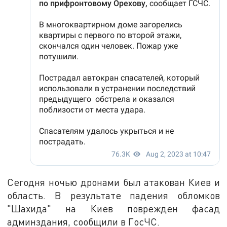
Сегодня ночью дронами был атакован Киев и
область. В результате падения обломков
"Шахида" на Киев поврежден фасад
админздания, сообщили в ГосЧС.