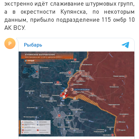
экстренно идёт слаживание штурмовых групп,
а в окрестности Купянска, по некоторым
данным, прибыло подразделение 115 омбр 10
АК ВСУ.