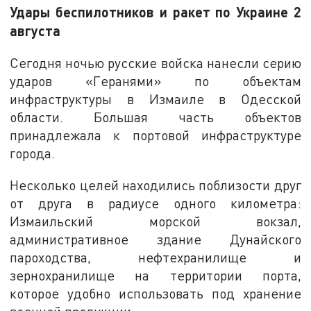
Удары беспилотников и ракет по Украине 2
августа
Сегодня ночью русские войска нанесли серию
ударов «Геранями» по объектам
инфраструктуры в Измаиле в Одесской
области. Большая часть объектов
принадлежала к портовой инфраструктуре
города.
Несколько целей находились поблизости друг
от друга в радиусе одного километра:
Измаильский морской вокзал,
административное здание Дунайского
пароходства, нефтехранилище и
зернохранилище на территории порта,
которое удобно использовать под хранение