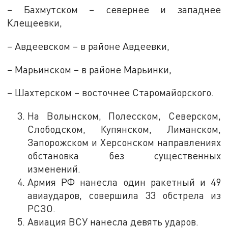
– Бахмутском – севернее и западнее
Клещеевки,
– Авдеевском – в районе Авдеевки,
– Марьинском – в районе Марьинки,
– Шахтерском – восточнее Старомайорского.
На Волынском, Полесском, Северском,
Слободском, Купянском, Лиманском,
Запорожском и Херсонском направлениях
обстановка без существенных
изменений.
Армия РФ нанесла один ракетный и 49
авиаударов, совершила 33 обстрела из
РСЗО.
Авиация ВСУ нанесла девять ударов.