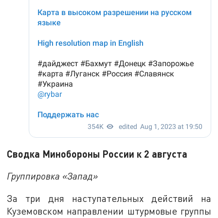
Сводка Минобороны России к 2 августа
Группировка «Запад»
За три дня наступательных действий на
Куземовском направлении штурмовые группы