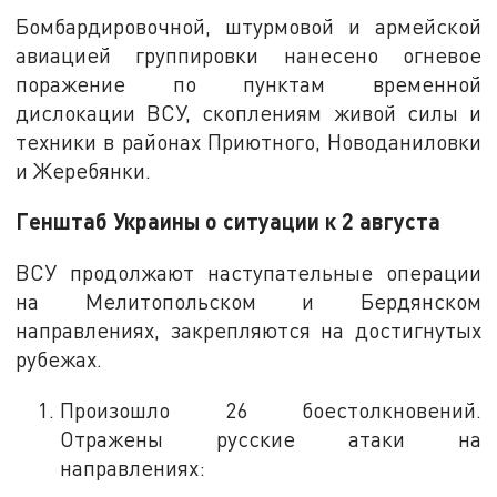
Бомбардировочной, штурмовой и армейской
авиацией группировки нанесено огневое
поражение по пунктам временной
дислокации ВСУ, скоплениям живой силы и
техники в районах Приютного, Новоданиловки
и Жеребянки.
Генштаб Украины о ситуации к 2 августа
ВСУ продолжают наступательные операции
на Мелитопольском и Бердянском
направлениях, закрепляются на достигнутых
рубежах.
Произошло 26 боестолкновений.
Отражены русские атаки на
направлениях: