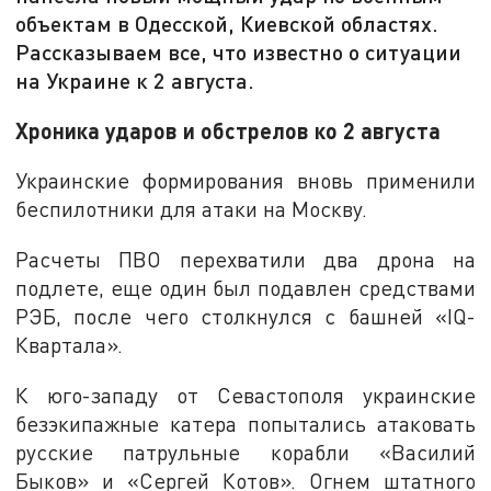
объектам в Одесской, Киевской областях.
Рассказываем все, что известно о ситуации
на Украине к 2 августа.
Хроника ударов и обстрелов ко 2 августа
Украинские формирования вновь применили
беспилотники для атаки на Москву.
Расчеты ПВО перехватили два дрона на
подлете, еще один был подавлен средствами
РЭБ, после чего столкнулся с башней «IQ-
Квартала».
К юго-западу от Севастополя украинские
безэкипажные катера попытались атаковать
русские патрульные корабли «Василий
Быков» и «Сергей Котов». Огнем штатного