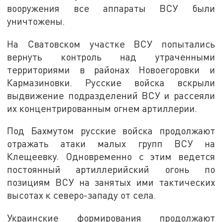
вооружения все аппараты ВСУ были
уничтожены.
На Сватовском участке ВСУ попытались
вернуть контроль над утраченными
территориями в районах Новоегоровки и
Кармазиновки. Русские войска вскрыли
выдвижение подразделений ВСУ и рассеяли
их концентрированным огнем артиллерии.
Под Бахмутом русские войска продолжают
отражать атаки малых групп ВСУ на
Клещеевку. Одновременно с этим ведется
постоянный артиллерийский огонь по
позициям ВСУ на занятых ими тактических
высотах к северо-западу от села.
Украинские формирования продолжают