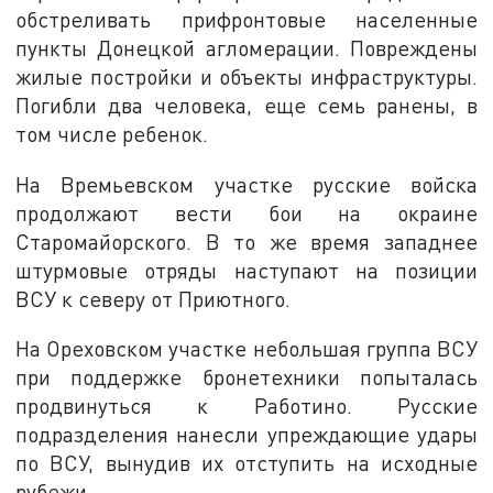
обстреливать прифронтовые населенные
пункты Донецкой агломерации. Повреждены
жилые постройки и объекты инфраструктуры.
Погибли два человека, еще семь ранены, в
том числе ребенок.
На Времьевском участке русские войска
продолжают вести бои на окраине
Старомайорского. В то же время западнее
штурмовые отряды наступают на позиции
ВСУ к северу от Приютного.
На Ореховском участке небольшая группа ВСУ
при поддержке бронетехники попыталась
продвинуться к Работино. Русские
подразделения нанесли упреждающие удары
по ВСУ, вынудив их отступить на исходные
рубежи.