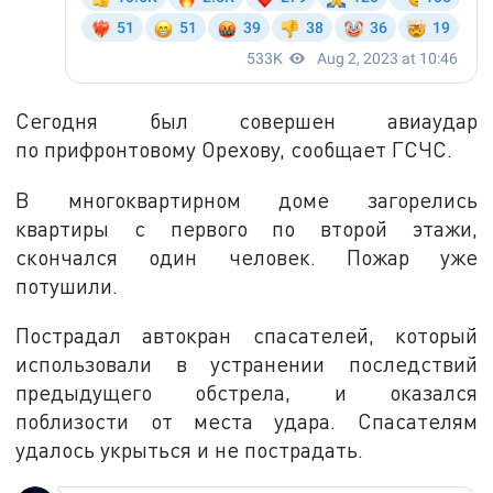
Сегодня был совершен авиаудар
по прифронтовому Орехову, сообщает ГСЧС.
В многоквартирном доме загорелись
квартиры с первого по второй этажи,
скончался один человек. Пожар уже
потушили.
Пострадал автокран спасателей, который
использовали в устранении последствий
предыдущего обстрела, и оказался
поблизости от места удара. Спасателям
удалось укрыться и не пострадать.