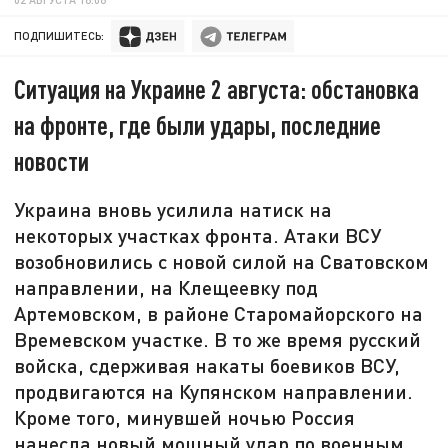
ПОДПИШИТЕСЬ:
Ситуация на Украине 2 августа: обстановка
на фронте, где были удары, последние
новости
Украина вновь усилила натиск на
некоторых участках фронта. Атаки ВСУ
возобновились с новой силой на Сватовском
направлении, на Клещеевку под
Артемовском, в районе Старомайорского на
Времевском участке. В то же время русский
войска, сдерживая накаты боевиков ВСУ,
продвигаются на Купянском направлении.
Кроме того, минувшей ночью Россия
нанесла новый мощный удар по военным