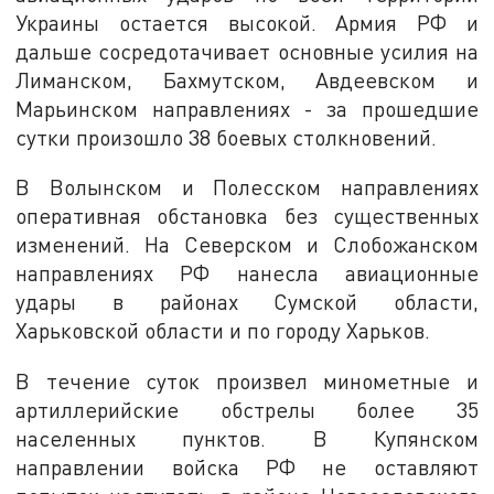
Украины остается высокой. Армия РФ и
дальше сосредотачивает основные усилия на
Лиманском, Бахмутском, Авдеевском и
Марьинском направлениях - за прошедшие
сутки произошло 38 боевых столкновений.
В Волынском и Полесском направлениях
оперативная обстановка без существенных
изменений. На Северском и Слобожанском
направлениях РФ нанесла авиационные
удары в районах Сумской области,
Харьковской области и по городу Харьков.
В течение суток произвел минометные и
артиллерийские обстрелы более 35
населенных пунктов. В Купянском
направлении войска РФ не оставляют