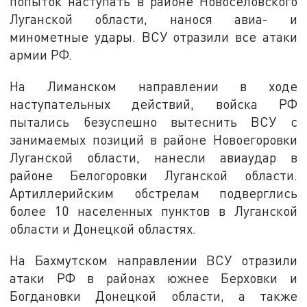
попыток наступать в районе Новоселовского
Луганской области, нанося авиа- и
минометные удары. ВСУ отразили все атаки
армии РФ.
На Лиманском направлении в ходе
наступательных действий, войска РФ
пытались безуспешно вытеснить ВСУ с
занимаемых позиций в районе Новоегоровки
Луганской области, нанесли авиаудар в
районе Белогоровки Луганской области.
Артиллерийским обстрелам подверглись
более 10 населенных пунктов в Луганской
области и Донецкой областях.
На Бахмутском направлении ВСУ отразили
атаки РФ в районах южнее Берховки и
Богдановки Донецкой области, а также