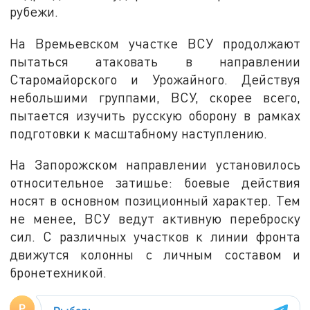
рубежи.
На Времьевском участке ВСУ продолжают
пытаться атаковать в направлении
Старомайорского и Урожайного. Действуя
небольшими группами, ВСУ, скорее всего,
пытается изучить русскую оборону в рамках
подготовки к масштабному наступлению.
На Запорожском направлении установилось
относительное затишье: боевые действия
носят в основном позиционный характер. Тем
не менее, ВСУ ведут активную переброску
сил. С различных участков к линии фронта
движутся колонны с личным составом и
бронетехникой.