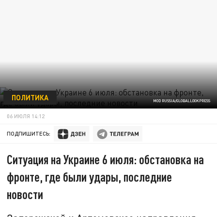
ПОЛИТИКА
MOD RUSSIA/GLOBALLOOKPRESS
06 ИЮЛЯ 14:12
ПОДПИШИТЕСЬ:
Ситуация на Украине 6 июля: обстановка на
фронте, где были удары, последние
новости