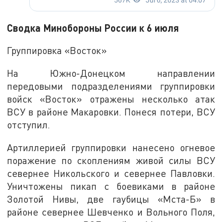
Сводка Минобороны России к 6 июля
Группировка «Восток»
На Южно-Донецком направлении
передовыми подразделениями группировки
войск «Восток» отражены несколько атак
ВСУ в районе Макаровки. Понеся потери, ВСУ
отступил.
Артиллерией группировки нанесено огневое
поражение по скоплениям живой силы ВСУ
севернее Никольского и севернее Павловки.
Уничтожены пикап с боевиками в районе
Золотой Нивы, две гаубицы «Мста-Б» в
районе севернее Шевченко и Вольного Поля,