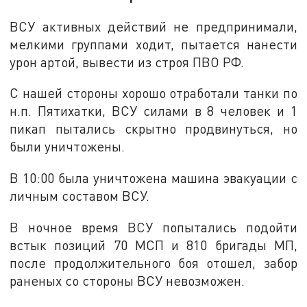
ВСУ активных действий не предпринимали,
мелкими группами ходит, пытается нанести
урон артой, вывести из строя ПВО РФ.
С нашей стороны хорошо отработали танки по
н.п. Пятихатки, ВСУ силами в 8 человек и 1
пикап пытались скрытно продвинуться, но
были уничтожены.
В 10:00 была уничтожена машина эвакуации с
личным составом ВСУ.
В ночное время ВСУ попытались подойти
встык позиций 70 МСП и 810 бригады МП,
после продолжительного боя отошел, забор
раненых со стороны ВСУ невозможен.