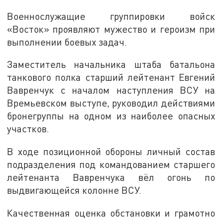
Военнослужащие группировки войск
«Восток» проявляют мужество и героизм при
выполнении боевых задач.
Заместитель начальника штаба батальона
танкового полка старший лейтенант Евгений
Вавренчук с началом наступления ВСУ на
Времьевском выступе, руководил действиями
бронегруппы на одном из наиболее опасных
участков.
В ходе позиционной обороны личный состав
подразделения под командованием старшего
лейтенанта Вавренчука вёл огонь по
выдвигающейся колонне ВСУ.
Качественная оценка обстановки и грамотно