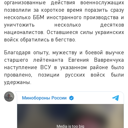
организованные действия военнослужащих
позволили за короткое время поразить сразу
несколько ББМ иностранного производства и
уничтожить несколько десятков
националистов. Оставшиеся силы украинских
войск обратились в бегство.
Благодаря опыту, мужеству и боевой выучке
старшего лейтенанта Евгения Вавренчука
наступление ВСУ в указанном районе было
провалено, позиции русских войск были
удержаны.