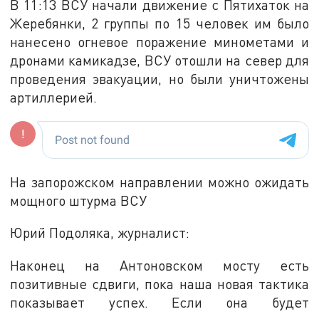
В 11:13 ВСУ начали движение с Пятихаток на
Жеребянки, 2 группы по 15 человек им было
нанесено огневое поражение минометами и
дронами камикадзе, ВСУ отошли на север для
проведения эвакуации, но были уничтожены
артиллерией.
На запорожском направлении можно ожидать
мощного штурма ВСУ
Юрий Подоляка, журналист:
Наконец на Антоновском мосту есть
позитивные сдвиги, пока наша новая тактика
показывает успех. Если она будет