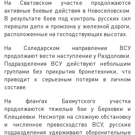
На Сватовском участке продолжаются
активные боевые действия в Новоселовском.
В результате боев под контроль русских сил
перешли депо и промзона у железной дороги,
расположенные на господствующих высотах.
На Соледарском направлении ВСУ
продолжают вести наступление у Раздоловки.
Подразделения ВСУ действуют небольшим
группами без прикрытия бронетехники, что
приводит к серьезным потерям в личном
составе.
На флангах Бахмутского участка
продолжаются тяжелые бои у Берховки и
Клещеевки. Несмотря на сложную обстановку
и численное превосходство ВСУ, русские
подразделения удерживают оборонительные