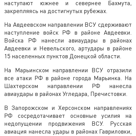
наступают южнее и севернее Бахмута,
закрепляясь на достигнутых рубежах.
На Авдеевском направлении ВСУ сдерживают
наступление войск РФ в районе Авдеевки.
Войска РФ нанесли авиаудары в районах
Авдеевки и Невельского, артудары в районе
15 населенных пунктов Донецкой области.
На Марьинском направлении ВСУ отразили
все атаки РФ в районе города Марьинка. На
Шахтерском направлении РФ нанесла
авиаудары в районах Угледара, Пречистовки.
В Запорожском и Херсонском направлениях
РФ сосредотачивает основные усилия на
недопущении продвижения ВСУ. Русская
авиация нанесла удары в районах Гавриловки,