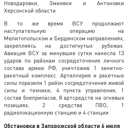
Новодаровки, Змиевки и Антоновки
Херсонской области.
В то же время ВСУ продолжают
наступательную операцию на
Мелитопольском и Бердянском направлениях,
закрепляясь на достигнутых рубежах.
Авиация ВСУ за минувшие сутки нанесла 13
ударов по районам сосредоточения личного
состава армии РФ, уничтожив 1 зенитно-
ракетный комплекс. Артиллерия и ракетные
силы поразили 1 район сосредоточения живой
силы и техники, 4 пункта управления, 1
состав боеприпасов, 8 артсредств на огневых
позициях, 2 средства ПВО, 1
радиолокационную станцию ​​и 4 станции.
Обстановка в Запорожской области 6 июля