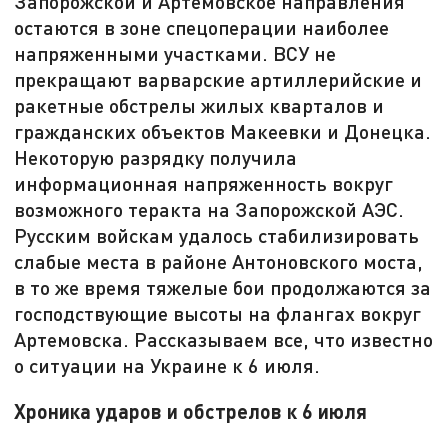
Запорожской и Артемовское направления
остаются в зоне спецоперации наиболее
напряженными участками. ВСУ не
прекращают варварские артиллерийские и
ракетные обстрелы жилых кварталов и
гражданских объектов Макеевки и Донецка.
Некоторую разрядку получила
информационная напряженность вокруг
возможного теракта на Запорожской АЭС.
Русским войскам удалось стабилизировать
слабые места в районе Антоновского моста,
в то же время тяжелые бои продолжаются за
господствующие высоты на флангах вокруг
Артемовска. Рассказываем все, что известно
о ситуации на Украине к 6 июля.
Хроника ударов и обстрелов к 6 июля