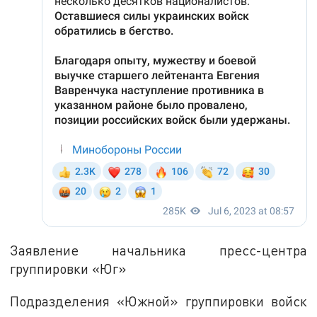
Заявление начальника пресс-центра
группировки «Юг»
Подразделения «Южной» группировки войск