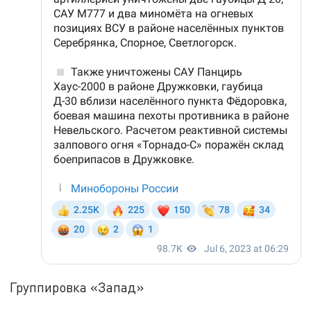
Группировка «Запад»