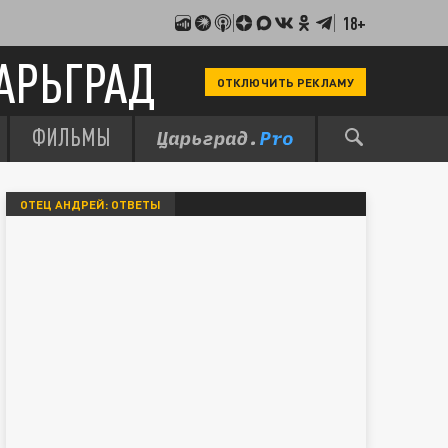
18+
АРЬГРАД
ОТКЛЮЧИТЬ РЕКЛАМУ
ФИЛЬМЫ
ОТЕЦ АНДРЕЙ: ОТВЕТЫ