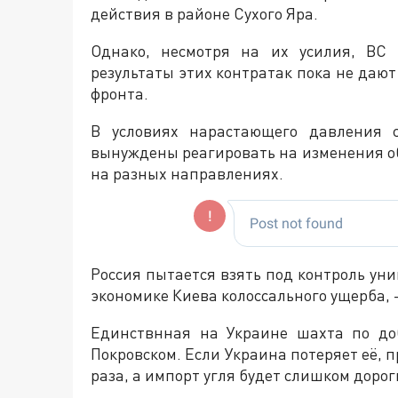
действия в районе Сухого Яра.
Однако, несмотря на их усилия, ВС 
результаты этих контратак пока не даю
фронта.
В условиях нарастающего давления 
вынуждены реагировать на изменения о
на разных направлениях.
Россия пытается взять под контроль уни
экономике Киева колоссального ущерба, -
Единствнная на Украине шахта по до
Покровском. Если Украина потеряет её, п
раза, а импорт угля будет слишком дорог