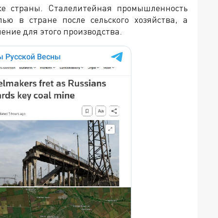
ке страны. Сталелитейная промышленность
лью в стране после сельского хозяйства, а
ение для этого производства.