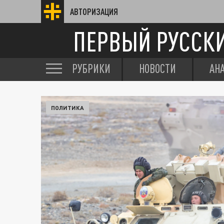
АВТОРИЗАЦИЯ
ПЕРВЫЙ РУССК
РУБРИКИ
НОВОСТИ
АН
ПОЛИТИКА