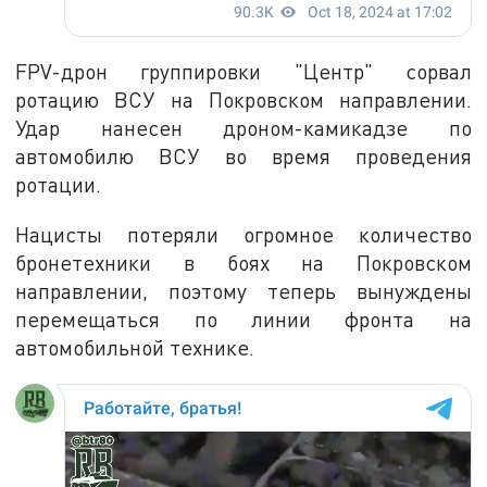
FPV-дрон группировки "Центр" сорвал
ротацию ВСУ на Покровском направлении.
Удар нанесен дроном-камикадзе по
автомобилю ВСУ во время проведения
ротации.
Нацисты потеряли огромное количество
бронетехники в боях на Покровском
направлении, поэтому теперь вынуждены
перемещаться по линии фронта на
автомобильной технике.