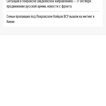
Ситуация в Покровске (Авдеевское направление) – 17 октября:
продвижение русской армии, новости с фронта
Семьи пропавших под Покровском бойцов ВСУ вышли на митинг в
Киеве