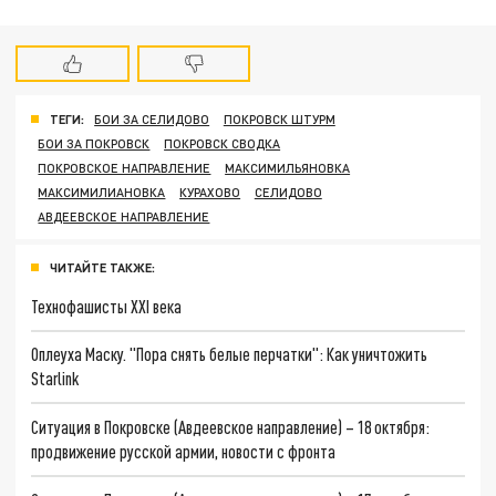
ТЕГИ:
БОИ ЗА СЕЛИДОВО
ПОКРОВСК ШТУРМ
БОИ ЗА ПОКРОВСК
ПОКРОВСК СВОДКА
ПОКРОВСКОЕ НАПРАВЛЕНИЕ
МАКСИМИЛЬЯНОВКА
МАКСИМИЛИАНОВКА
КУРАХОВО
СЕЛИДОВО
АВДЕЕВСКОЕ НАПРАВЛЕНИЕ
ЧИТАЙТЕ ТАКЖЕ:
Технофашисты XXI века
Оплеуха Маску. "Пора снять белые перчатки": Как уничтожить
Starlink
Ситуация в Покровске (Авдеевское направление) – 18 октября:
продвижение русской армии, новости с фронта