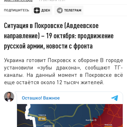
ПОДПИШИТЕСЬ:
Ситуация в Покровске (Авдеевское
направление) – 19 октября: продвижение
русской армии, новости с фронта
Украина готовит Покровск к обороне В городе
установили «зубы дракона», сообщают ТГ-
каналы. На данный момент в Покровске всё
еще остаётся около 12 тысяч жителей.