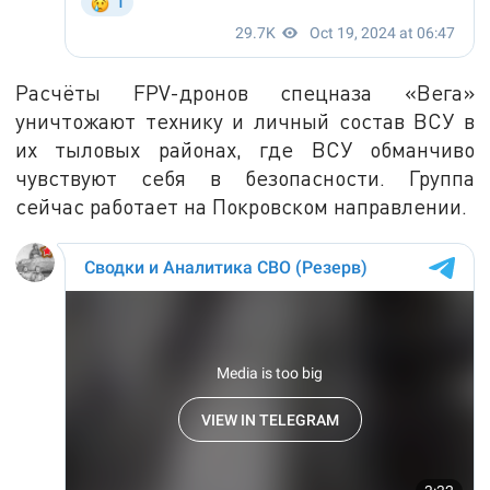
Расчёты FPV-дронов спецназа «Вега»
уничтожают технику и личный состав ВСУ в
их тыловых районах, где ВСУ обманчиво
чувствуют себя в безопасности. Группа
сейчас работает на Покровском направлении.