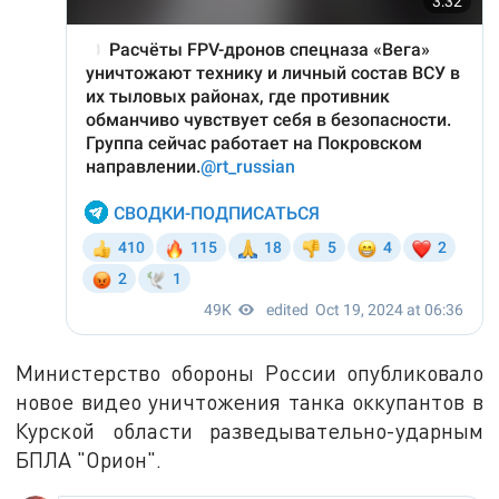
Министерство обороны России опубликовало
новое видео уничтожения танка оккупантов в
Курской области разведывательно-ударным
БПЛА "Орион".