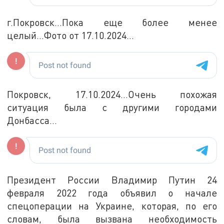
г.Покровск...Пока еще более менее
целый...Фото от 17.10.2024...
Покровск, 17.10.2024...Очень похожая
ситуация была с другими городами
Донбасса...
Президент России Владимир Путин 24
февраля 2022 года объявил о начале
спецоперации на Украине, которая, по его
словам, была вызвана необходимость