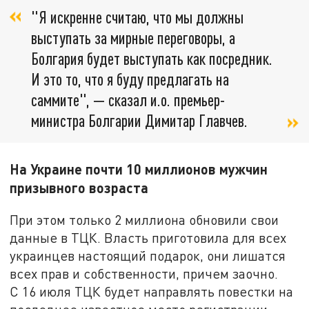
"Я искренне считаю, что мы должны
выступать за мирные переговоры, а
Болгария будет выступать как посредник.
И это то, что я буду предлагать на
саммите", — сказал и.о. премьер-
министра Болгарии Димитар Главчев.
На Украине почти 10 миллионов мужчин
призывного возраста
При этом только 2 миллиона обновили свои
данные в ТЦК. Власть приготовила для всех
украинцев настоящий подарок, они лишатся
всех прав и собственности, причем заочно.
С 16 июля ТЦК будет направлять повестки на