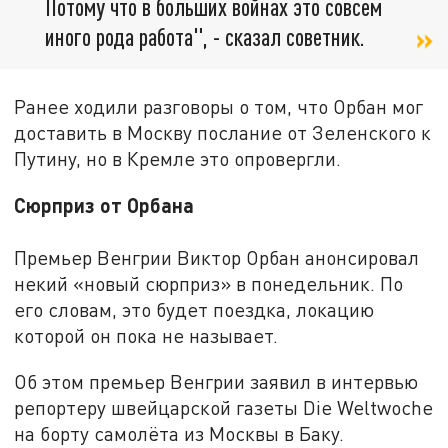
Потому что в больших войнах это совсем
иного рода работа", - сказал советник.
Ранее ходили разговоры о том, что Орбан мог
доставить в Москву послание от Зеленского к
Путину, но в Кремле это опровергли.
Сюрприз от Орбана
Премьер Венгрии Виктор Орбан анонсировал
некий «новый сюрприз» в понедельник. По
его словам, это будет поездка, локацию
которой он пока не называет.
Об этом премьер Венгрии заявил в интервью
репортеру швейцарской газеты Die Weltwoche
на борту самолёта из Москвы в Баку.