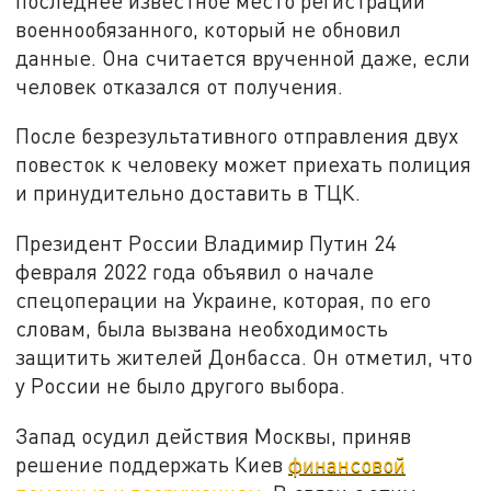
последнее известное место регистрации
военнообязанного, который не обновил
данные. Она считается врученной даже, если
человек отказался от получения.
После безрезультативного отправления двух
повесток к человеку может приехать полиция
и принудительно доставить в ТЦК.
Президент России Владимир Путин 24
февраля 2022 года объявил о начале
спецоперации на Украине, которая, по его
словам, была вызвана необходимость
защитить жителей Донбасса. Он отметил, что
у России не было другого выбора.
Запад осудил действия Москвы, приняв
решение поддержать Киев
финансовой