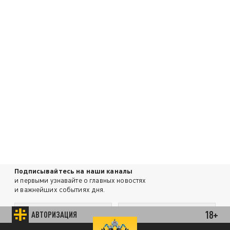
Подписывайтесь на наши каналы
и первыми узнавайте о главных новостях
и важнейших событиях дня.
18+
АВТОРИЗАЦИЯ
ДЗЕН
ТЕЛЕГРАМ