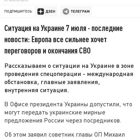
ПОДПИШИТЕСЬ:
Ситуация на Украине 7 июля - последние
новости: Европа все сильнее хочет
переговоров и окончания СВО
Рассказываем о ситуации на Украине в зоне
проведения спецоперации - международная
обстановка, главные заявления,
внутренняя ситуация.
В Офисе президента Украины допустили, что
могут передать украинские мирные
предложения России через посредников.
Об этом заявил советник главы ОП Михаил