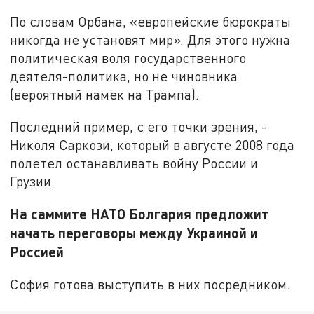
По словам Орбана, «европейские бюрократы
никогда не установят мир». Для этого нужна
политическая воля государственного
деятеля-политика, но не чиновника
(вероятный намек на Трампа).
Последний пример, с его точки зрения, -
Николя Саркози, который в августе 2008 года
полетел останавливать войну России и
Грузии.
На саммите НАТО Болгария предложит
начать переговоры между Украиной и
Россией
София готова выступить в них посредником.