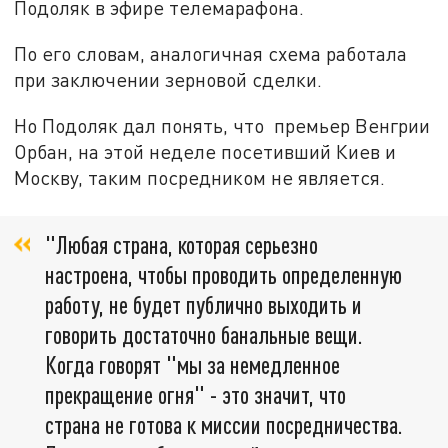
Подоляк в эфире телемарафона.
По его словам, аналогичная схема работала
при заключении зерновой сделки.
Но Подоляк дал понять, что премьер Венгрии
Орбан, на этой неделе посетивший Киев и
Москву, таким посредником не является.
"Любая страна, которая серьезно
настроена, чтобы проводить определенную
работу, не будет публично выходить и
говорить достаточно банальные вещи.
Когда говорят "мы за немедленное
прекращение огня" - это значит, что
страна не готова к миссии посредничества.