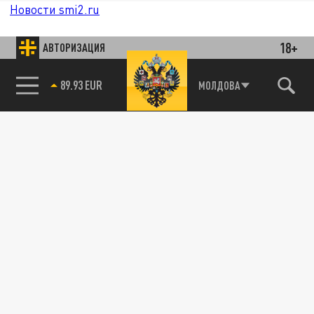
Новости smi2.ru
18+
АВТОРИЗАЦИЯ
МОЛДОВА
85.64 BRENT
89.93 EUR