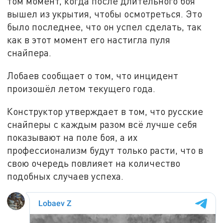
том момент, когда после длительного боя
вышел из укрытия, чтобы осмотреться. Это
было последнее, что он успел сделать, так
как в этот момент его настигла пуля
снайпера.
Лобаев сообщает о том, что инцидент
произошёл летом текущего года.
Конструктор утверждает в том, что русские
снайперы с каждым разом всё лучше себя
показывают на поле боя, а их
профессионализм будут только расти, что в
свою очередь повлияет на количество
подобных случаев успеха.