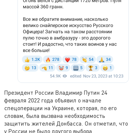
Президент России Владимир Путин 24
февраля 2022 года объявил о начале
спецоперации на Украине, которая, по его
словам, была вызвана необходимость
защитить жителей Донбасса. Он отметил, что
у России не было другого выбора.