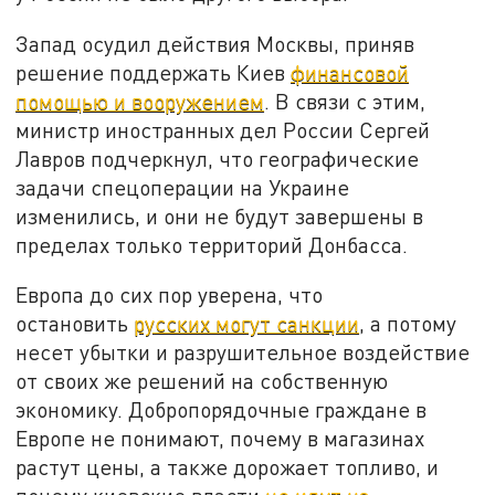
Запад осудил действия Москвы, приняв
решение поддержать Киев
финансовой
помощью и вооружением
. В связи с этим,
министр иностранных дел России Сергей
Лавров подчеркнул, что географические
задачи спецоперации на Украине
изменились, и они не будут завершены в
пределах только территорий Донбасса.
Европа до сих пор уверена, что
остановить
русских могут санкции
, а потому
несет убытки и разрушительное воздействие
от своих же решений на собственную
экономику. Добропорядочные граждане в
Европе не понимают, почему в магазинах
растут цены, а также дорожает топливо, и