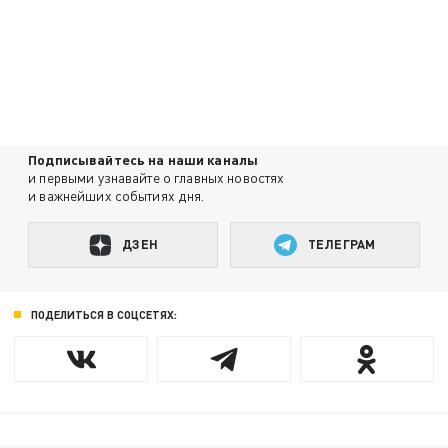
Подписывайтесь на наши каналы
и первыми узнавайте о главных новостях
и важнейших событиях дня.
ДЗЕН
ТЕЛЕГРАМ
ПОДЕЛИТЬСЯ В СОЦСЕТЯХ: