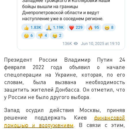
Президент России Владимир Путин 24
февраля 2022 года объявил о начале
спецоперации на Украине, которая, по его
словам, была вызвана необходимость
защитить жителей Донбасса. Он отметил, что
у России не было другого выбора.
Запад осудил действия Москвы, приняв
решение поддержать Киев
финансовой
помощью и вооружением
. В связи с этим,