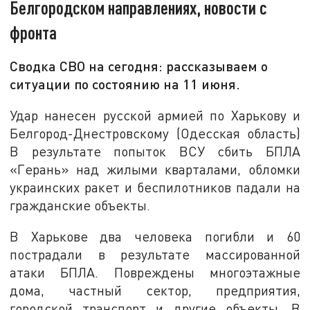
Белгородском направлениях, новости с
фронта
Сводка СВО на сегодня: рассказываем о
ситуации по состоянию на 11 июня.
Удар нанесен русской армией по Харькову и
Белгород-Днестровскому (Одесская область)
В результате попыток ВСУ сбить БПЛА
«Герань» над жилыми кварталами, обломки
украинских ракет и беспилотников падали на
гражданские объекты.
В Харькове два человека погибли и 60
пострадали в результате массированной
атаки БПЛА. Повреждены многоэтажные
дома, частный сектор, предприятия,
городской транспорт и другие объекты. В