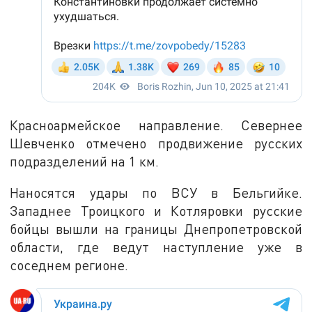
Красноармейское направление. Севернее
Шевченко отмечено продвижение русских
подразделений на 1 км.
Наносятся удары по ВСУ в Бельгийке.
Западнее Троицкого и Котляровки русские
бойцы вышли на границы Днепропетровской
области, где ведут наступление уже в
соседнем регионе.