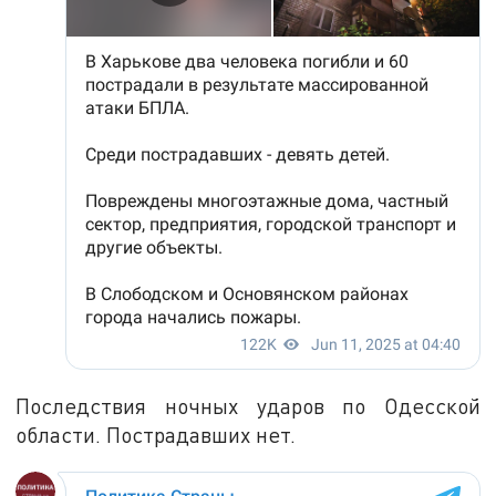
Последствия ночных ударов по Одесской
области. Пострадавших нет.