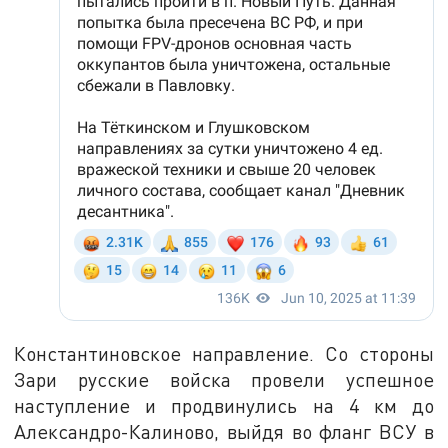
Константиновское направление. Со стороны
Зари русские войска провели успешное
наступление и продвинулись на 4 км до
Александро-Калиново, выйдя во фланг ВСУ в