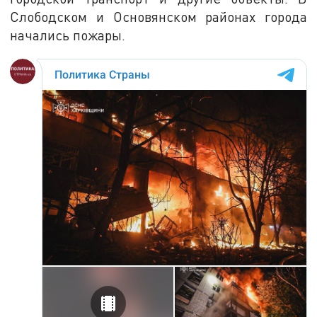
Слободском и Основянском районах города
начались пожары.