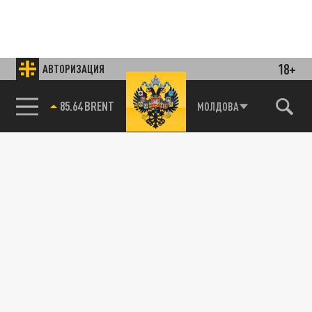
18+
АВТОРИЗАЦИЯ
85.64 BRENT
МОЛДОВА