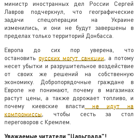
министр иностранных дел России Сергей
Лавров подчеркнул, что географические
задачи спецоперации на Украине
изменились, и они не будут завершены в
пределах только территорий Донбасса.
Европа до сих пор уверена, что
остановить
русских могут санкции
, а потому
несет убытки и разрушительное воздействие
от своих же решений на собственную
экономику. Добропорядочные граждане в
Европе не понимают, почему в магазинах
растут цены, а также дорожает топливо, и
почему киевские власти
не идут на
компромиссы
, чтобы сесть за стол
переговоров с Кремлем.
Уважаемые читатели "Царьграда"!