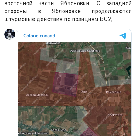
восточной части Яблоновки. С западной
стороны в Яблоновке продолжаются
штурмовые действия по позициям ВСУ;