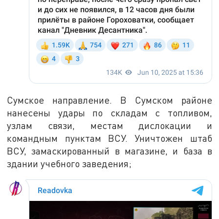
Сумское направление. В Сумском районе
нанесены удары по складам с топливом,
узлам связи, местам дислокации и
командным пунктам ВСУ. Уничтожен штаб
ВСУ, замаскированный в магазине, и база в
здании учебного заведения;