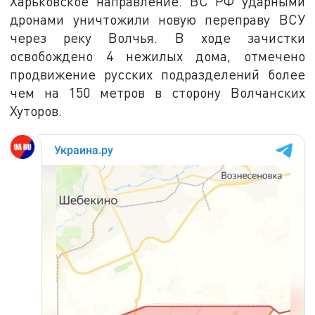
Харьковское направление. ВС РФ ударными
дронами уничтожили новую переправу ВСУ
через реку Волчья. В ходе зачистки
освобождено 4 нежилых дома, отмечено
продвижение русских подразделений более
чем на 150 метров в сторону Волчанских
Хуторов.