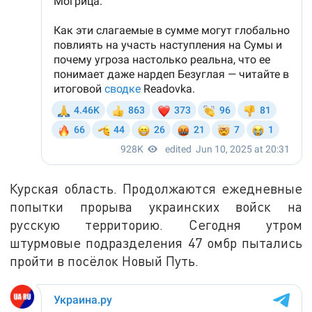
Курская область. Продолжаются ежедневные
попытки прорыва украинских войск на
русскую территорию. Сегодня утром
штурмовые подразделения 47 омбр пытались
пройти в посёлок Новый Путь.