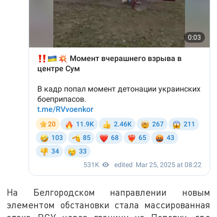
На Белгородском направлении новым
элементом обстановки стала массированная