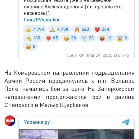
На Комаровском направлении подразделения
Армии России продвинулись к н.п. Вольное
Поле, начались бои за село. На Запорожском
направлении продолжаются бои в районе
Степового и Малых Щербаков.