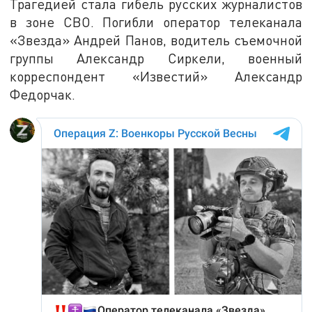
Трагедией стала гибель русских журналистов
в зоне СВО. Погибли оператор телеканала
«Звезда» Андрей Панов, водитель съемочной
группы Александр Сиркели, военный
корреспондент «Известий» Александр
Федорчак.