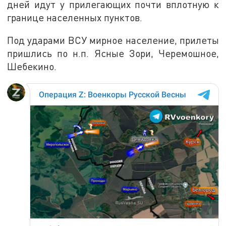
дней идут у прилегающих почти вплотную к
границе населенных пунктов.
Под ударами ВСУ мирное население, прилеты
пришлись по н.п. Ясные Зори, Черемошное,
Шебекино.