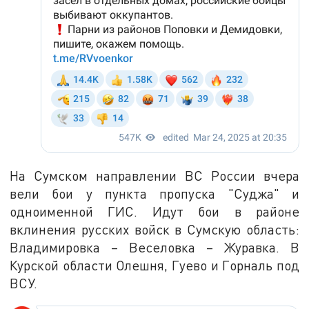
На Сумском направлении ВС России вчера
вели бои у пункта пропуска "Суджа" и
одноименной ГИС. Идут бои в районе
вклинения русских войск в Сумскую область:
Владимировка – Веселовка – Журавка. В
Курской области Олешня, Гуево и Горналь под
ВСУ.