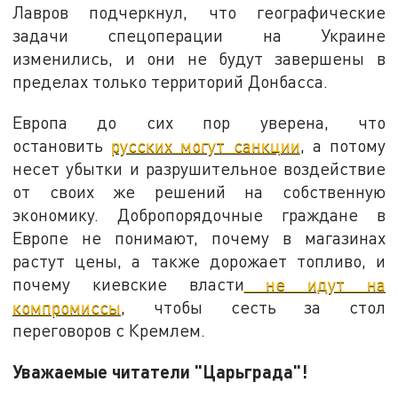
Лавров подчеркнул, что географические
задачи спецоперации на Украине
изменились, и они не будут завершены в
пределах только территорий Донбасса.
Европа до сих пор уверена, что
остановить
русских могут санкции
, а потому
несет убытки и разрушительное воздействие
от своих же решений на собственную
экономику. Добропорядочные граждане в
Европе не понимают, почему в магазинах
растут цены, а также дорожает топливо, и
почему киевские власти
не идут на
компромиссы
, чтобы сесть за стол
переговоров с Кремлем.
Уважаемые читатели "Царьграда"!