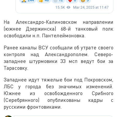
На Александро-Калиновском направлении
(южнее Дзержинска) 68-й танковый полк
освободили н.п. Пантелеймоновка.
Ранее каналы ВСУ сообщали об утрате своего
контроля над Александрополем. Северо-
западнее штурмовики 33 мсп ведут бои за
Тарасовку.
Западнее идут тяжелые бои под Покровском,
ЛБС у города без значимых изменений.
Южнее из освобожденного Срибного
(Серебрянного) опубликованы кадры с
русскими фронтовиками.