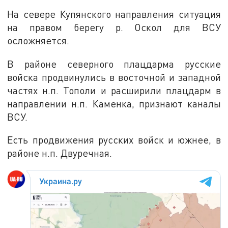
На севере Купянского направления ситуация
на правом берегу р. Оскол для ВСУ
осложняется.
В районе северного плацдарма русские
войска продвинулись в восточной и западной
частях н.п. Тополи и расширили плацдарм в
направлении н.п. Каменка, признают каналы
ВСУ.
Есть продвижения русских войск и южнее, в
районе н.п. Двуречная.