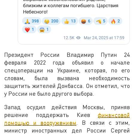
Президент России Владимир Путин 24
февраля 2022 года объявил о начале
спецоперации на Украине, которая, по его
словам, была вызвана необходимость
защитить жителей Донбасса. Он отметил, что
у России не было другого выбора.
Запад осудил действия Москвы, приняв
решение поддержать Киев
финансовой
помощью и вооружением
. В связи с этим,
министр иностранных дел России Сергей