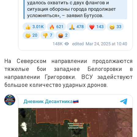
На Северском направлении продолжаются
тяжелые бои западнее Белогоровки в
направлении Григоровки. ВСУ задействуют
большое количество ударных дронов.