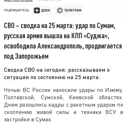
ПОДПИШИТЕСЬ:
СВО – сводка на 25 марта: удар по Сумам,
русская армия вышла на КПП «Суджа»,
освободила Александрополь, продвигается
под Запорожьем
Сводка СВО на сегодня: рассказываем о
ситуации по состоянию на 25 марта.
Ночью ВС России наносили удары по Изюму,
Полтавской, Сумской, Киевской областях.
Днем разошлись кадры с ракетным ударом по
скоплению живой силы и техники ВСУ в
застройке в Сумах.