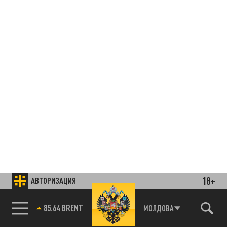
18+
АВТОРИЗАЦИЯ
85.64 BRENT
МОЛДОВА