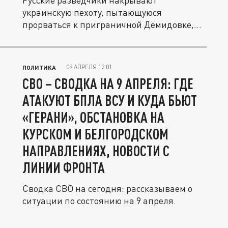
Русские разведчики накрывают
украинскую пехоту, пытающуюся
прорваться к приграничной Демидовке,
защищая...
09 АПРЕЛЯ 12:01
ПОЛИТИКА
СВО – СВОДКА НА 9 АПРЕЛЯ: ГДЕ
АТАКУЮТ БПЛА ВСУ И КУДА БЬЮТ
«ГЕРАНИ», ОБСТАНОВКА НА
КУРСКОМ И БЕЛГОРОДСКОМ
НАПРАВЛЕНИЯХ, НОВОСТИ С
ЛИНИИ ФРОНТА
Сводка СВО на сегодня: рассказываем о
ситуации по состоянию на 9 апреля.