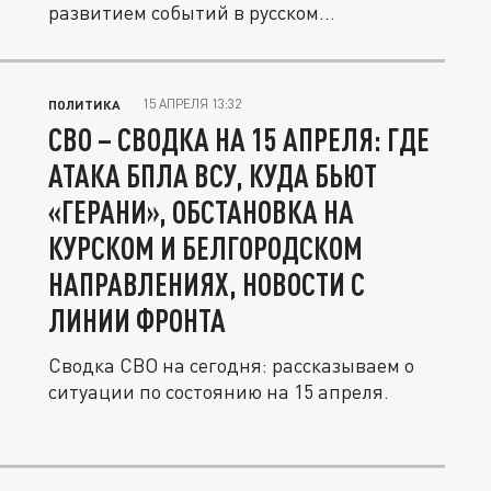
развитием событий в русском
приграничье, куда...
15 АПРЕЛЯ 13:32
ПОЛИТИКА
СВО – СВОДКА НА 15 АПРЕЛЯ: ГДЕ
АТАКА БПЛА ВСУ, КУДА БЬЮТ
«ГЕРАНИ», ОБСТАНОВКА НА
КУРСКОМ И БЕЛГОРОДСКОМ
НАПРАВЛЕНИЯХ, НОВОСТИ С
ЛИНИИ ФРОНТА
Сводка СВО на сегодня: рассказываем о
ситуации по состоянию на 15 апреля.