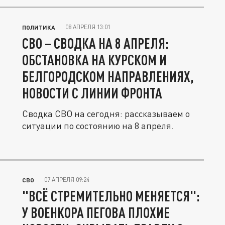
08 АПРЕЛЯ 13:01
ПОЛИТИКА
СВО – СВОДКА НА 8 АПРЕЛЯ:
ОБСТАНОВКА НА КУРСКОМ И
БЕЛГОРОДСКОМ НАПРАВЛЕНИЯХ,
НОВОСТИ С ЛИНИИ ФРОНТА
Сводка СВО на сегодня: рассказываем о
ситуации по состоянию на 8 апреля.
07 АПРЕЛЯ 09:24
СВО
"ВСЁ СТРЕМИТЕЛЬНО МЕНЯЕТСЯ":
У ВОЕНКОРА ПЕГОВА ПЛОХИЕ