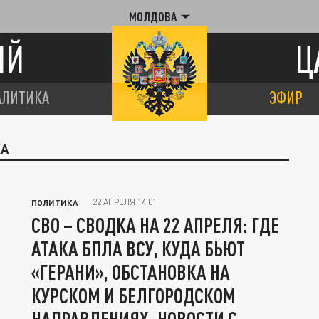
МОЛДОВА
ИЙ
Ц
АЛИТИКА
ЭФИР
КА
22 АПРЕЛЯ 14:01
ПОЛИТИКА
СВО – СВОДКА НА 22 АПРЕЛЯ: ГДЕ
АТАКА БПЛА ВСУ, КУДА БЬЮТ
«ГЕРАНИ», ОБСТАНОВКА НА
КУРСКОМ И БЕЛГОРОДСКОМ