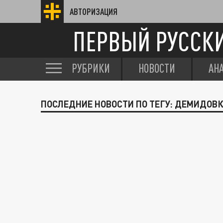
АВТОРИЗАЦИЯ
ПЕРВЫЙ РУССК
РУБРИКИ
НОВОСТИ
АН
ПОСЛЕДНИЕ НОВОСТИ ПО ТЕГУ: ДЕМИДОВ