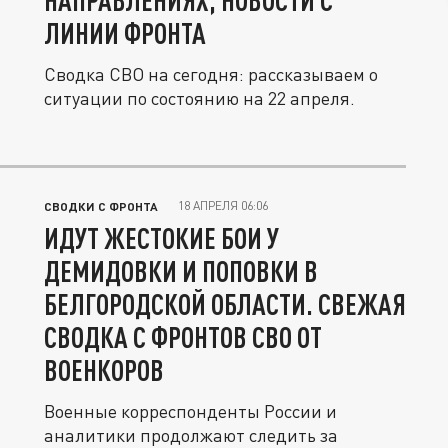
НАПРАВЛЕНИЯХ, НОВОСТИ С
ЛИНИИ ФРОНТА
Сводка СВО на сегодня: рассказываем о
ситуации по состоянию на 22 апреля.
18 АПРЕЛЯ 06:06
СВОДКИ С ФРОНТА
ИДУТ ЖЕСТОКИЕ БОИ У
ДЕМИДОВКИ И ПОПОВКИ В
БЕЛГОРОДСКОЙ ОБЛАСТИ. СВЕЖАЯ
СВОДКА С ФРОНТОВ СВО ОТ
ВОЕНКОРОВ
Военные корреспонденты России и
аналитики продолжают следить за