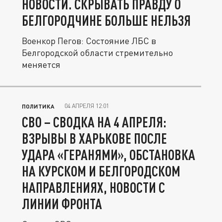
НОВОСТИ. СКРЫВАТЬ ПРАВДУ О
БЕЛГОРОДЧИНЕ БОЛЬШЕ НЕЛЬЗЯ
Военкор Пегов: Состояние ЛБС в
Белгородской области стремительно
меняется
04 АПРЕЛЯ 12:01
ПОЛИТИКА
СВО – СВОДКА НА 4 АПРЕЛЯ:
ВЗРЫВЫ В ХАРЬКОВЕ ПОСЛЕ
УДАРА «ГЕРАНЯМИ», ОБСТАНОВКА
НА КУРСКОМ И БЕЛГОРОДСКОМ
НАПРАВЛЕНИЯХ, НОВОСТИ С
ЛИНИИ ФРОНТА