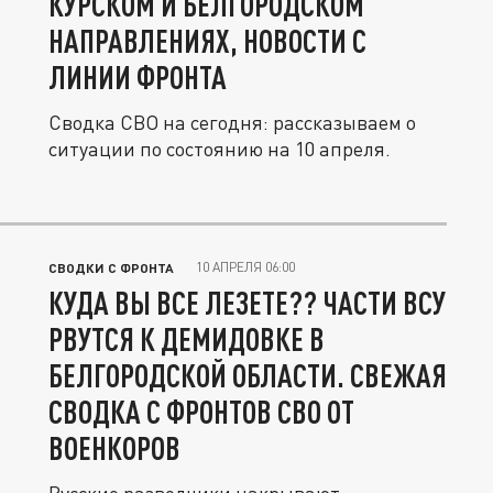
КУРСКОМ И БЕЛГОРОДСКОМ
НАПРАВЛЕНИЯХ, НОВОСТИ С
ЛИНИИ ФРОНТА
Сводка СВО на сегодня: рассказываем о
ситуации по состоянию на 10 апреля.
10 АПРЕЛЯ 06:00
СВОДКИ С ФРОНТА
КУДА ВЫ ВСЕ ЛЕЗЕТЕ?? ЧАСТИ ВСУ
РВУТСЯ К ДЕМИДОВКЕ В
БЕЛГОРОДСКОЙ ОБЛАСТИ. СВЕЖАЯ
СВОДКА С ФРОНТОВ СВО ОТ
ВОЕНКОРОВ