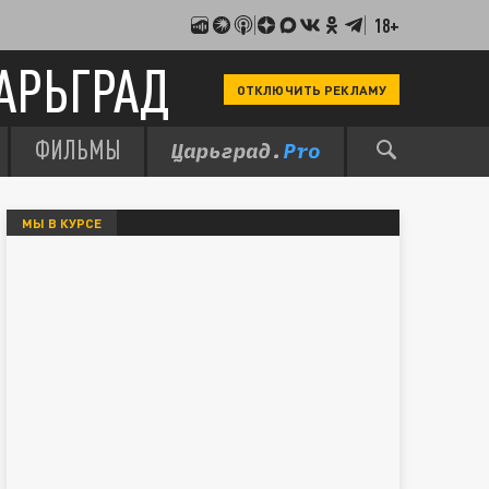
18+
АРЬГРАД
ОТКЛЮЧИТЬ РЕКЛАМУ
ФИЛЬМЫ
МЫ В КУРСЕ