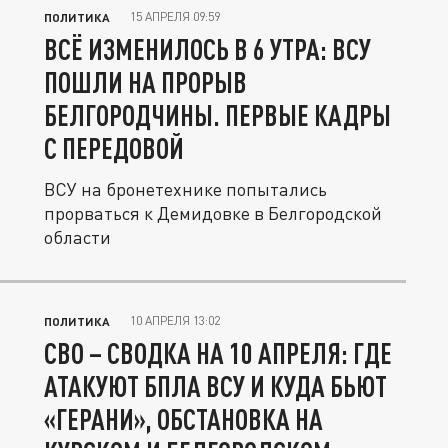
15 АПРЕЛЯ 09:59
ПОЛИТИКА
ВСЁ ИЗМЕНИЛОСЬ В 6 УТРА: ВСУ
ПОШЛИ НА ПРОРЫВ
БЕЛГОРОДЧИНЫ. ПЕРВЫЕ КАДРЫ
С ПЕРЕДОВОЙ
ВСУ на бронетехнике попытались
прорваться к Демидовке в Белгородской
области
10 АПРЕЛЯ 13:02
ПОЛИТИКА
СВО – СВОДКА НА 10 АПРЕЛЯ: ГДЕ
АТАКУЮТ БПЛА ВСУ И КУДА БЬЮТ
«ГЕРАНИ», ОБСТАНОВКА НА