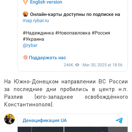
На Южно-Донецком направлении ВС России
за последние дни пробились в центр н.п.
Разлив (юго-западнее освобождённого
Константинополя).