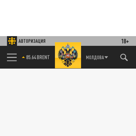
18+
АВТОРИЗАЦИЯ
85.64 BRENT
МОЛДОВА