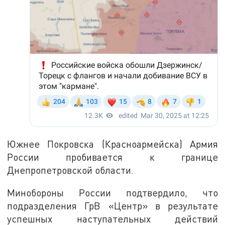
Южнее Покровска (Красноармейска) Армия
России пробивается к границе
Днепропетровской области.
Минобороны России подтвердило, что
подразделения ГрВ «Центр» в результате
успешных наступательных действий