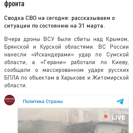
фронта
Сводка СВО на сегодня: рассказываем о
ситуации по состоянию на 31 марта.
Вчера дроны ВСУ были сбиты над Крымом,
Брянской и Курской областями. ВС России
нанесли «Искандерами» удар по Сумской
области, а «Герани» работали по Киеву,
сообщали о массированном ударе русских
БПЛА по объектам в Харькове и Житомирской
области.