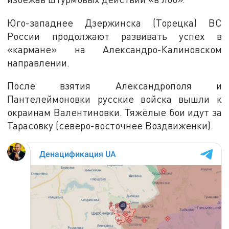
Юго-западнее Дзержинска (Торецка) ВС
России продолжают развивать успех в
«кармане» на Александро-Калиновском
направлении.
После взятия Александрополя и
Пантелеймоновки русские войска вышли к
окраинам Валентиновки. Тяжёлые бои идут за
Тарасовку (северо-восточнее Воздвиженки).