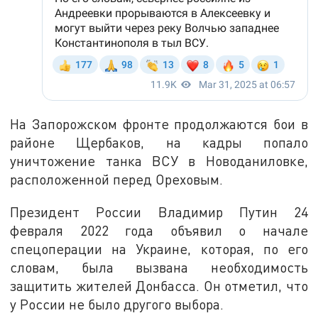
На Запорожском фронте продолжаются бои в
районе Щербаков, на кадры попало
уничтожение танка ВСУ в Новоданиловке,
расположенной перед Ореховым.
Президент России Владимир Путин 24
февраля 2022 года объявил о начале
спецоперации на Украине, которая, по его
словам, была вызвана необходимость
защитить жителей Донбасса. Он отметил, что
у России не было другого выбора.