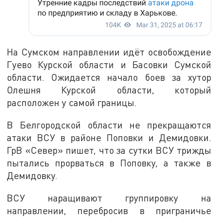
На Сумском направлении идёт освобождение
Гуево Курской области и Басовки Сумской
области. Ожидается начало боев за хутор
Олешня Курской области, который
расположен у самой границы.
В Белгородской области не прекращаются
атаки ВСУ в районе Поповки и Демидовки.
ГрВ «Север» пишет, что за сутки ВСУ трижды
пытались прорваться в Поповку, а также в
Демидовку.
ВСУ наращивают группировку на
направлении, перебросив в приграничье