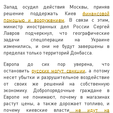
Запад осудил действия Москвы, приняв
решение поддержать Киев
финансовой
помощью и вооружением
. В связи с этим,
министр иностранных дел России Сергей
Лавров подчеркнул, что географические
задачи спецоперации на Украине
изменились, и они не будут завершены в
пределах только территорий Донбасса.
Европа до сих пор уверена, что
остановить
русских могут санкции
, а потому
несет убытки и разрушительное воздействие
от своих же решений на собственную
экономику. Добропорядочные граждане в
Европе не понимают, почему в магазинах
растут цены, а также дорожает топливо, и
почему киевские власти
не идут на