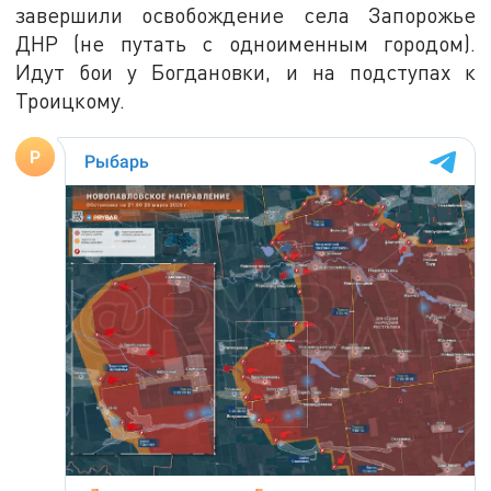
завершили освобождение села Запорожье
ДНР (не путать с одноименным городом).
Идут бои у Богдановки, и на подступах к
Троицкому.