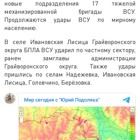
новые подразделения 17 тяжелой
механизированной бригады ВСУ.
Продолжаются удары ВСУ по мирному
населению.
В селе Ивановская Лисица Грайворонского
округа БПЛА ВСУ ударил по частному сектору,
ранен замглавы администрации
Грайворонского округа. Также удары
пришлись по селам Надежевка, Ивановская
Лисица, Головчино, Берёзовка.